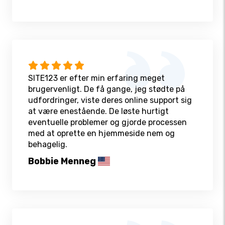
SITE123 er efter min erfaring meget
brugervenligt. De få gange, jeg stødte på
udfordringer, viste deres online support sig
at være enestående. De løste hurtigt
eventuelle problemer og gjorde processen
med at oprette en hjemmeside nem og
behagelig.
Bobbie Menneg