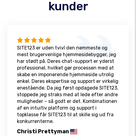
kunder
SITE123 er uden tvivl den nemmeste og
mest brugervenlige hjemmesidebygger, jeg
har stødt på. Deres chat-support er yderst
professionel, hvilket gør processen med at
skabe en imponerende hjemmeside utrolig
enkel. Deres ekspertise og support er virkelig
enestående. Da jeg først opdagede SITE123,
stoppede jeg straks med at lede efter andre
muligheder – så godt er det. Kombinationen
af en intuitiv platform og support i
topklasse får SITE123 til at skille sig ud fra
konkurrenterne.
Christi Prettyman