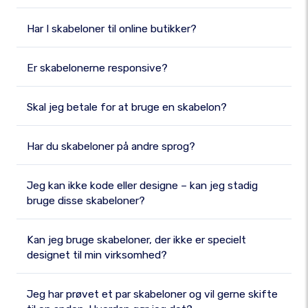
Har I skabeloner til online butikker?
Er skabelonerne responsive?
Skal jeg betale for at bruge en skabelon?
Har du skabeloner på andre sprog?
Jeg kan ikke kode eller designe – kan jeg stadig
bruge disse skabeloner?
Kan jeg bruge skabeloner, der ikke er specielt
designet til min virksomhed?
Jeg har prøvet et par skabeloner og vil gerne skifte