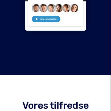
Vores tilfredse