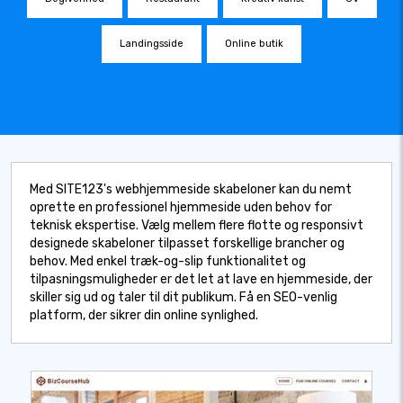
Landingsside
Online butik
Med SITE123's webhjemmeside skabeloner kan du nemt
oprette en professionel hjemmeside uden behov for
teknisk ekspertise. Vælg mellem flere flotte og responsivt
designede skabeloner tilpasset forskellige brancher og
behov. Med enkel træk-og-slip funktionalitet og
tilpasningsmuligheder er det let at lave en hjemmeside, der
skiller sig ud og taler til dit publikum. Få en SEO-venlig
platform, der sikrer din online synlighed.