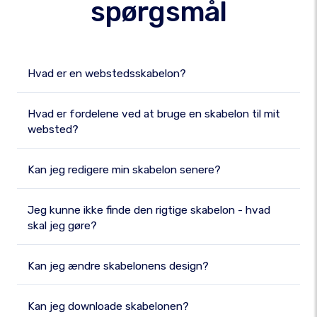
spørgsmål
Hvad er en webstedsskabelon?
Hvad er fordelene ved at bruge en skabelon til mit
websted?
Kan jeg redigere min skabelon senere?
Jeg kunne ikke finde den rigtige skabelon - hvad
skal jeg gøre?
Kan jeg ændre skabelonens design?
Kan jeg downloade skabelonen?