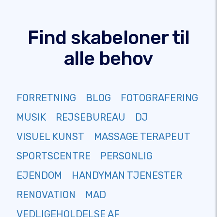
Find skabeloner til
alle behov
FORRETNING
BLOG
FOTOGRAFERING
MUSIK
REJSEBUREAU
DJ
VISUEL KUNST
MASSAGE TERAPEUT
SPORTSCENTRE
PERSONLIG
EJENDOM
HANDYMAN TJENESTER
RENOVATION
MAD
VEDLIGEHOLDELSE AF