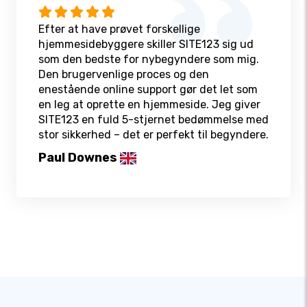
Efter at have prøvet forskellige
hjemmesidebyggere skiller SITE123 sig ud
som den bedste for nybegyndere som mig.
Den brugervenlige proces og den
enestående online support gør det let som
en leg at oprette en hjemmeside. Jeg giver
SITE123 en fuld 5-stjernet bedømmelse med
stor sikkerhed – det er perfekt til begyndere.
Paul Downes