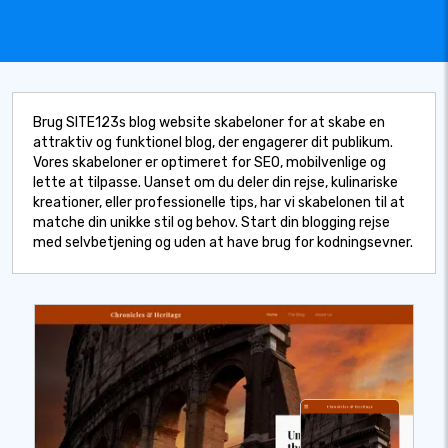
Brug SITE123s blog website skabeloner for at skabe en
attraktiv og funktionel blog, der engagerer dit publikum.
Vores skabeloner er optimeret for SEO, mobilvenlige og
lette at tilpasse. Uanset om du deler din rejse, kulinariske
kreationer, eller professionelle tips, har vi skabelonen til at
matche din unikke stil og behov. Start din blogging rejse
med selvbetjening og uden at have brug for kodningsevner.