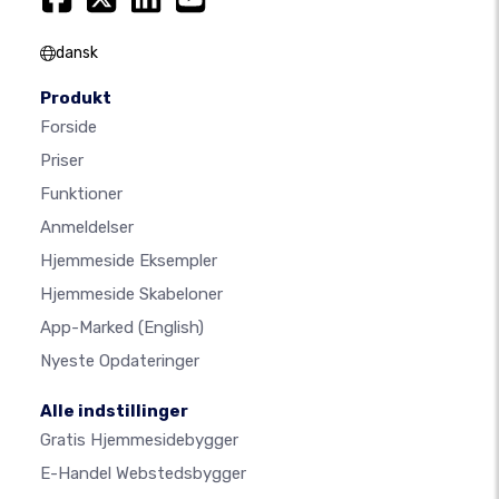
dansk
Produkt
Forside
Priser
Funktioner
Anmeldelser
Hjemmeside Eksempler
Hjemmeside Skabeloner
App-Marked
(English)
Nyeste Opdateringer
Alle indstillinger
Gratis Hjemmesidebygger
E-Handel Webstedsbygger