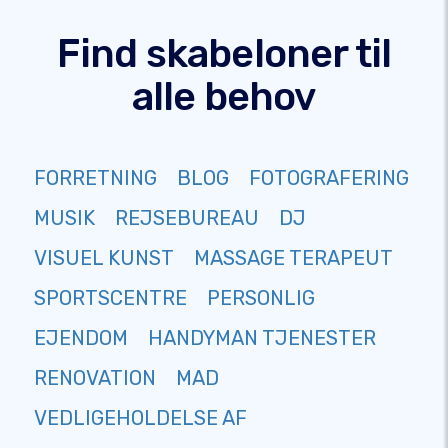
Find skabeloner til
alle behov
FORRETNING
BLOG
FOTOGRAFERING
MUSIK
REJSEBUREAU
DJ
VISUEL KUNST
MASSAGE TERAPEUT
SPORTSCENTRE
PERSONLIG
EJENDOM
HANDYMAN TJENESTER
RENOVATION
MAD
VEDLIGEHOLDELSE AF