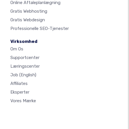
Online Aftaleplanlægning
Gratis Webhosting
Gratis Webdesign
Professionelle SEO-Tjenester
Virksomhed
Om Os
Supportcenter
Læringscenter
Job
(English)
Affiliates
Eksperter
Vores Mærke