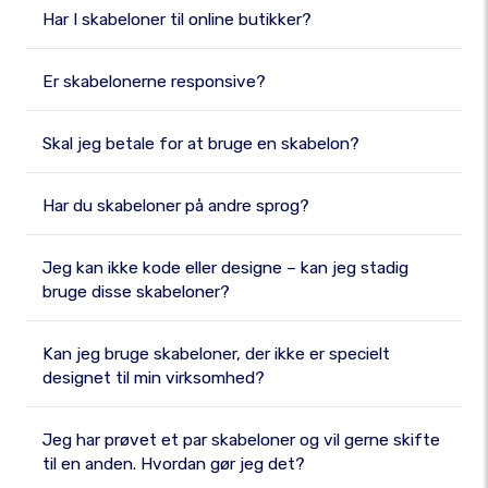
Har I skabeloner til online butikker?
Er skabelonerne responsive?
Skal jeg betale for at bruge en skabelon?
Har du skabeloner på andre sprog?
Jeg kan ikke kode eller designe – kan jeg stadig
bruge disse skabeloner?
Kan jeg bruge skabeloner, der ikke er specielt
designet til min virksomhed?
Jeg har prøvet et par skabeloner og vil gerne skifte
til en anden. Hvordan gør jeg det?