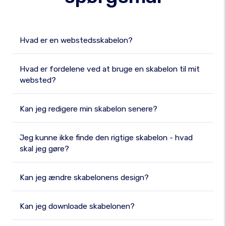
Hvad er en webstedsskabelon?
Hvad er fordelene ved at bruge en skabelon til mit
websted?
Kan jeg redigere min skabelon senere?
Jeg kunne ikke finde den rigtige skabelon - hvad
skal jeg gøre?
Kan jeg ændre skabelonens design?
Kan jeg downloade skabelonen?