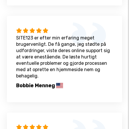
SITE123 er efter min erfaring meget
brugervenligt. De få gange, jeg stødte på
udfordringer, viste deres online support sig
at være enestående. De løste hurtigt
eventuelle problemer og gjorde processen
med at oprette en hjemmeside nem og
behagelig.
Bobbie Menneg