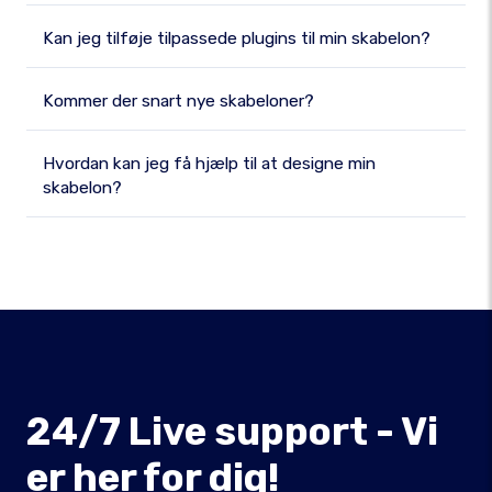
Kan jeg tilføje tilpassede plugins til min skabelon?
Kommer der snart nye skabeloner?
Hvordan kan jeg få hjælp til at designe min
skabelon?
24/7 Live support - Vi
er her for dig!