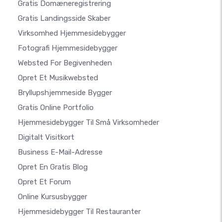
Gratis Domæneregistrering
Gratis Landingsside Skaber
Virksomhed Hjemmesidebygger
Fotografi Hjemmesidebygger
Websted For Begivenheden
Opret Et Musikwebsted
Bryllupshjemmeside Bygger
Gratis Online Portfolio
Hjemmesidebygger Til Små Virksomheder
Digitalt Visitkort
Business E-Mail-Adresse
Opret En Gratis Blog
Opret Et Forum
Online Kursusbygger
Hjemmesidebygger Til Restauranter