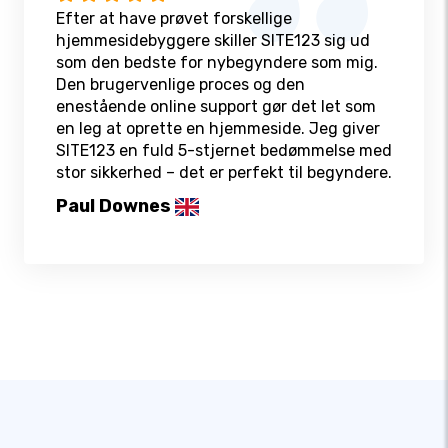
Efter at have prøvet forskellige
hjemmesidebyggere skiller SITE123 sig ud
som den bedste for nybegyndere som mig.
Den brugervenlige proces og den
enestående online support gør det let som
en leg at oprette en hjemmeside. Jeg giver
SITE123 en fuld 5-stjernet bedømmelse med
stor sikkerhed – det er perfekt til begyndere.
Paul Downes