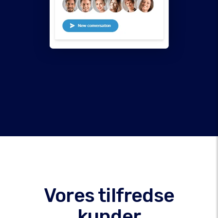
Vores tilfredse
kunder