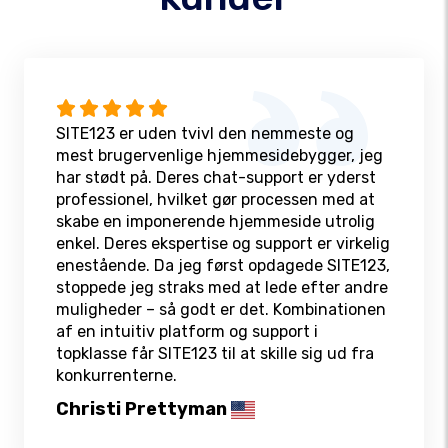
SITE123 er uden tvivl den nemmeste og
mest brugervenlige hjemmesidebygger, jeg
har stødt på. Deres chat-support er yderst
professionel, hvilket gør processen med at
skabe en imponerende hjemmeside utrolig
enkel. Deres ekspertise og support er virkelig
enestående. Da jeg først opdagede SITE123,
stoppede jeg straks med at lede efter andre
muligheder – så godt er det. Kombinationen
af en intuitiv platform og support i
topklasse får SITE123 til at skille sig ud fra
konkurrenterne.
Christi Prettyman