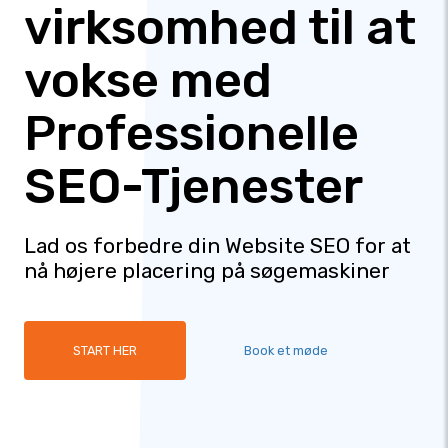
virksomhed til at
vokse med
Professionelle
SEO-Tjenester
Lad os forbedre din Website SEO for at
nå højere placering på søgemaskiner
START HER
Book et møde