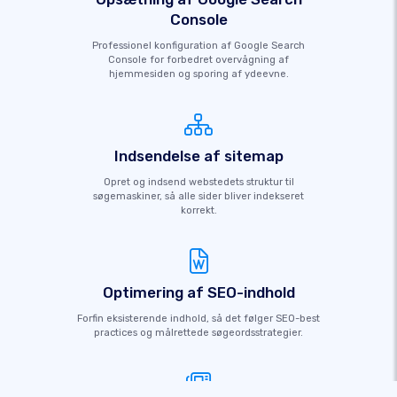
Console
Professionel konfiguration af Google Search
Console for forbedret overvågning af
hjemmesiden og sporing af ydeevne.
Indsendelse af sitemap
Opret og indsend webstedets struktur til
søgemaskiner, så alle sider bliver indekseret
korrekt.
Optimering af SEO-indhold
Forfin eksisterende indhold, så det følger SEO-best
practices og målrettede søgeordsstrategier.