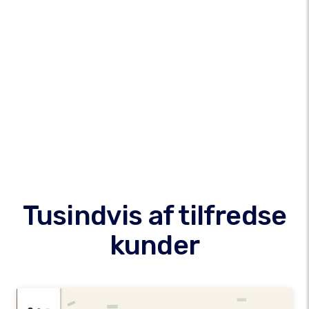
Tusindvis af tilfredse
kunder