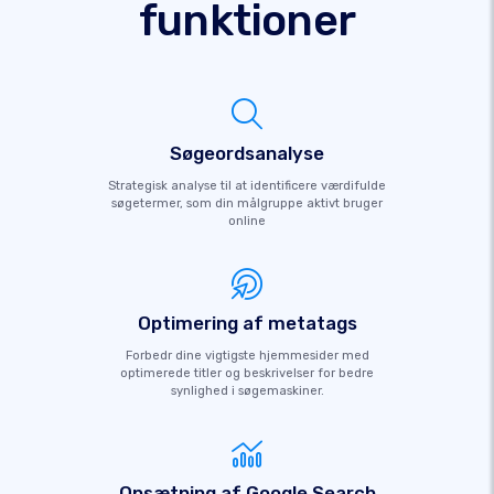
funktioner
Søgeordsanalyse
Strategisk analyse til at identificere værdifulde
søgetermer, som din målgruppe aktivt bruger
online
Optimering af metatags
Forbedr dine vigtigste hjemmesider med
optimerede titler og beskrivelser for bedre
synlighed i søgemaskiner.
Opsætning af Google Search