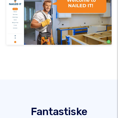
Fantastiske