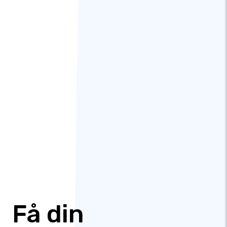
Få din