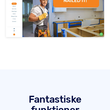
Fantastiske
funktioner