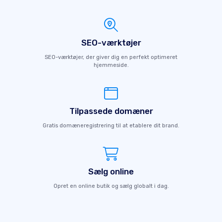
SEO-værktøjer
SEO-værktøjer, der giver dig en perfekt optimeret
hjemmeside.
Tilpassede domæner
Gratis domæneregistrering til at etablere dit brand.
Sælg online
Opret en online butik og sælg globalt i dag.