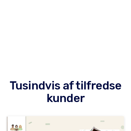
Tusindvis af tilfredse
kunder