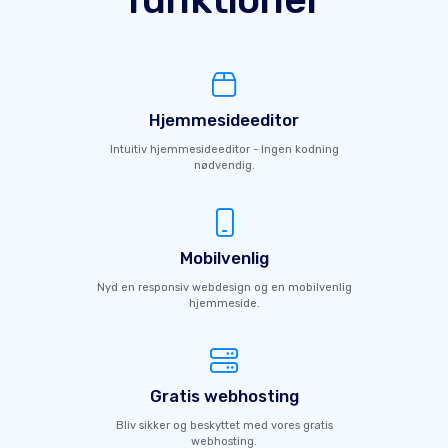
Hjemmesideeditor
Intuitiv hjemmesideeditor - Ingen kodning
nødvendig.
Mobilvenlig
Nyd en responsiv webdesign og en mobilvenlig
hjemmeside.
Gratis webhosting
Bliv sikker og beskyttet med vores gratis
webhosting.