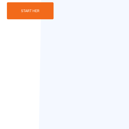
START HER