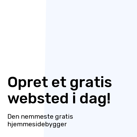
Opret et gratis
websted i dag!
Den nemmeste gratis
hjemmesidebygger