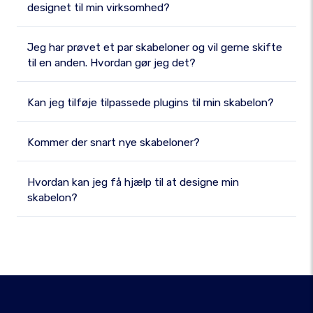
designet til min virksomhed?
Jeg har prøvet et par skabeloner og vil gerne skifte
til en anden. Hvordan gør jeg det?
Kan jeg tilføje tilpassede plugins til min skabelon?
Kommer der snart nye skabeloner?
Hvordan kan jeg få hjælp til at designe min
skabelon?