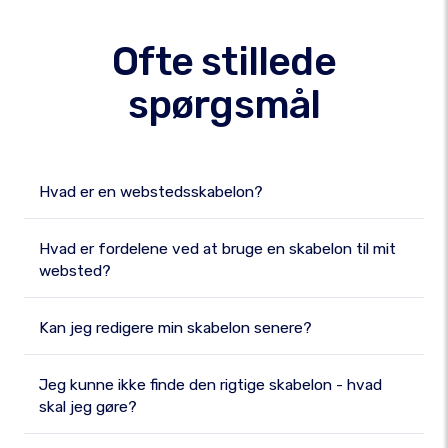
Ofte stillede
spørgsmål
Hvad er en webstedsskabelon?
Hvad er fordelene ved at bruge en skabelon til mit
websted?
Kan jeg redigere min skabelon senere?
Jeg kunne ikke finde den rigtige skabelon - hvad
skal jeg gøre?