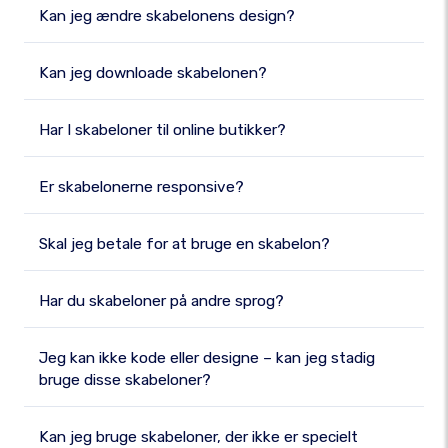
Kan jeg ændre skabelonens design?
Kan jeg downloade skabelonen?
Har I skabeloner til online butikker?
Er skabelonerne responsive?
Skal jeg betale for at bruge en skabelon?
Har du skabeloner på andre sprog?
Jeg kan ikke kode eller designe – kan jeg stadig
bruge disse skabeloner?
Kan jeg bruge skabeloner, der ikke er specielt