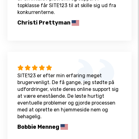
topklasse får SITE123 til at skille sig ud fra
konkurrenterne.
Christi Prettyman
SITE123 er efter min erfaring meget
brugervenligt. De få gange, jeg stødte på
udfordringer, viste deres online support sig
at være enestående. De løste hurtigt
eventuelle problemer og gjorde processen
med at oprette en hjemmeside nem og
behagelig.
Bobbie Menneg