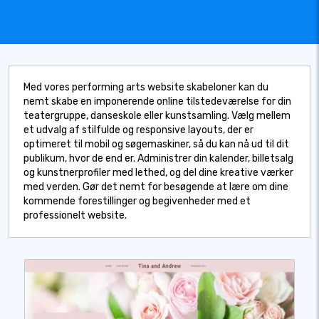
Med vores performing arts website skabeloner kan du
nemt skabe en imponerende online tilstedeværelse for din
teatergruppe, danseskole eller kunstsamling. Vælg mellem
et udvalg af stilfulde og responsive layouts, der er
optimeret til mobil og søgemaskiner, så du kan nå ud til dit
publikum, hvor de end er. Administrer din kalender, billetsalg
og kunstnerprofiler med lethed, og del dine kreative værker
med verden. Gør det nemt for besøgende at lære om dine
kommende forestillinger og begivenheder med et
professionelt website.