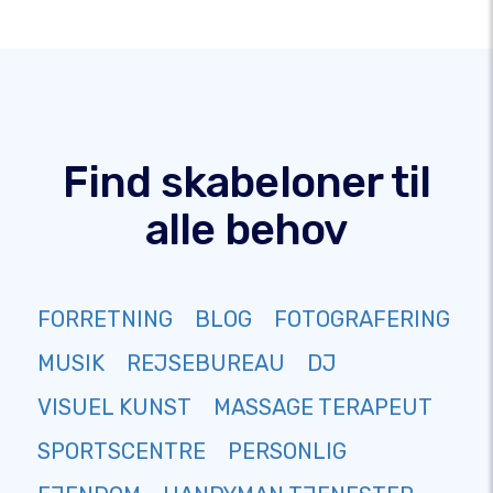
Find skabeloner til
alle behov
FORRETNING
BLOG
FOTOGRAFERING
MUSIK
REJSEBUREAU
DJ
VISUEL KUNST
MASSAGE TERAPEUT
SPORTSCENTRE
PERSONLIG