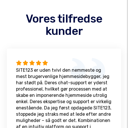
Vores tilfredse
kunder
SITE123 er uden tvivl den nemmeste og
mest brugervenlige hjemmesidebygger, jeg
har stødt på. Deres chat-support er yderst
professionel, hvilket gør processen med at
skabe en imponerende hjemmeside utrolig
enkel. Deres ekspertise og support er virkelig
enestående. Da jeg først opdagede SITE123,
stoppede jeg straks med at lede efter andre
muligheder – så godt er det. Kombinationen
af en intuitiv platform og support i