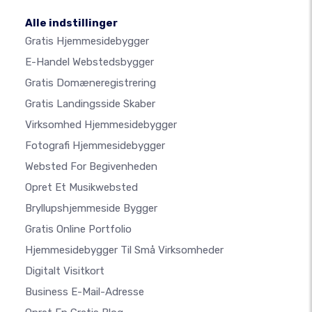
Alle indstillinger
Gratis Hjemmesidebygger
E-Handel Webstedsbygger
Gratis Domæneregistrering
Gratis Landingsside Skaber
Virksomhed Hjemmesidebygger
Fotografi Hjemmesidebygger
Websted For Begivenheden
Opret Et Musikwebsted
Bryllupshjemmeside Bygger
Gratis Online Portfolio
Hjemmesidebygger Til Små Virksomheder
Digitalt Visitkort
Business E-Mail-Adresse