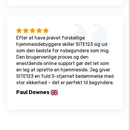
Efter at have prøvet forskellige
hjemmesidebyggere skiller SITE123 sig ud
som den bedste for nybegyndere som mig.
Den brugervenlige proces og den
enestående online support gør det let som
en leg at oprette en hjemmeside. Jeg giver
SITE123 en fuld 5-stjernet bedømmelse med
stor sikkerhed – det er perfekt til begyndere.
Paul Downes