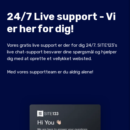
24/7 Live support - Vi
er her for dig!
Vores gratis live support er der for dig 24/7. SITE123's
live chat-support besvarer dine spørgsmål og hjælper
dig med at oprette et vellykket websted.
Med vores supportteam er du aldrig alene!