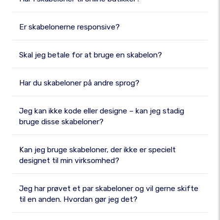
Er skabelonerne responsive?
Skal jeg betale for at bruge en skabelon?
Har du skabeloner på andre sprog?
Jeg kan ikke kode eller designe – kan jeg stadig
bruge disse skabeloner?
Kan jeg bruge skabeloner, der ikke er specielt
designet til min virksomhed?
Jeg har prøvet et par skabeloner og vil gerne skifte
til en anden. Hvordan gør jeg det?