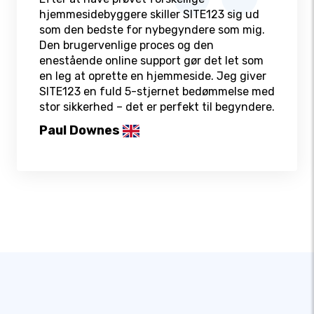
hjemmesidebyggere skiller SITE123 sig ud
som den bedste for nybegyndere som mig.
Den brugervenlige proces og den
enestående online support gør det let som
en leg at oprette en hjemmeside. Jeg giver
SITE123 en fuld 5-stjernet bedømmelse med
stor sikkerhed – det er perfekt til begyndere.
Paul Downes