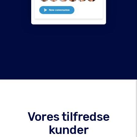
Vores tilfredse
kunder