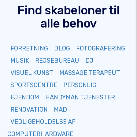
Find skabeloner til
alle behov
FORRETNING
BLOG
FOTOGRAFERING
MUSIK
REJSEBUREAU
DJ
VISUEL KUNST
MASSAGE TERAPEUT
SPORTSCENTRE
PERSONLIG
EJENDOM
HANDYMAN TJENESTER
RENOVATION
MAD
VEDLIGEHOLDELSE AF
COMPUTERHARDWARE