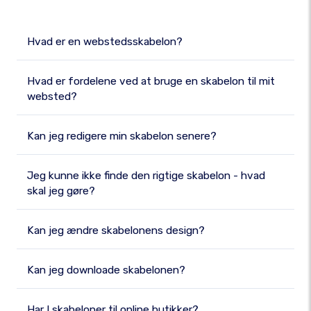
Hvad er en webstedsskabelon?
Hvad er fordelene ved at bruge en skabelon til mit
websted?
Kan jeg redigere min skabelon senere?
Jeg kunne ikke finde den rigtige skabelon - hvad
skal jeg gøre?
Kan jeg ændre skabelonens design?
Kan jeg downloade skabelonen?
Har I skabeloner til online butikker?