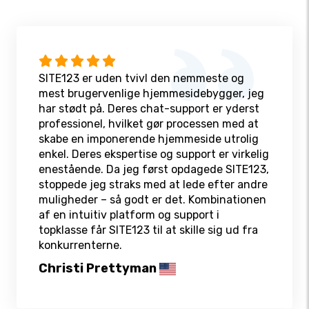
SITE123 er uden tvivl den nemmeste og
mest brugervenlige hjemmesidebygger, jeg
har stødt på. Deres chat-support er yderst
professionel, hvilket gør processen med at
skabe en imponerende hjemmeside utrolig
enkel. Deres ekspertise og support er virkelig
enestående. Da jeg først opdagede SITE123,
stoppede jeg straks med at lede efter andre
muligheder – så godt er det. Kombinationen
af en intuitiv platform og support i
topklasse får SITE123 til at skille sig ud fra
konkurrenterne.
Christi Prettyman