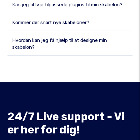
Kan jeg tilføje tilpassede plugins til min skabelon?
Kommer der snart nye skabeloner?
Hvordan kan jeg få hjælp til at designe min
skabelon?
24/7 Live support - Vi
er her for dig!