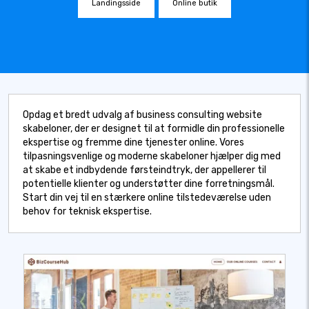
Landingsside
Online butik
Opdag et bredt udvalg af business consulting website
skabeloner, der er designet til at formidle din professionelle
ekspertise og fremme dine tjenester online. Vores
tilpasningsvenlige og moderne skabeloner hjælper dig med
at skabe et indbydende førsteindtryk, der appellerer til
potentielle klienter og understøtter dine forretningsmål.
Start din vej til en stærkere online tilstedeværelse uden
behov for teknisk ekspertise.