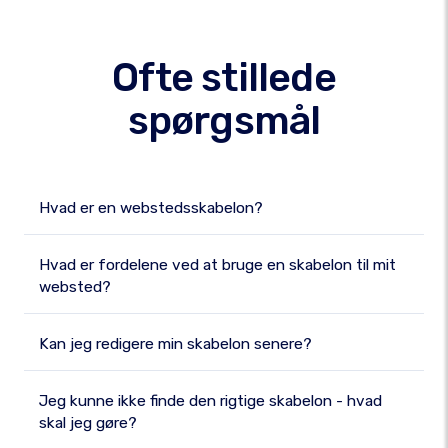
Ofte stillede
spørgsmål
Hvad er en webstedsskabelon?
Hvad er fordelene ved at bruge en skabelon til mit
websted?
Kan jeg redigere min skabelon senere?
Jeg kunne ikke finde den rigtige skabelon - hvad
skal jeg gøre?