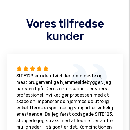
Vores tilfredse
kunder
SITE123 er uden tvivl den nemmeste og
mest brugervenlige hjemmesidebygger, jeg
har stødt på. Deres chat-support er yderst
professionel, hvilket gør processen med at
skabe en imponerende hjemmeside utrolig
enkel. Deres ekspertise og support er virkelig
enestående. Da jeg først opdagede SITE123,
stoppede jeg straks med at lede efter andre
muligheder – så godt er det. Kombinationen