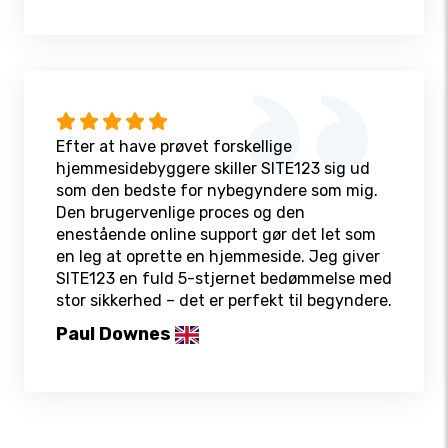
Efter at have prøvet forskellige
hjemmesidebyggere skiller SITE123 sig ud
som den bedste for nybegyndere som mig.
Den brugervenlige proces og den
enestående online support gør det let som
en leg at oprette en hjemmeside. Jeg giver
SITE123 en fuld 5-stjernet bedømmelse med
stor sikkerhed – det er perfekt til begyndere.
Paul Downes