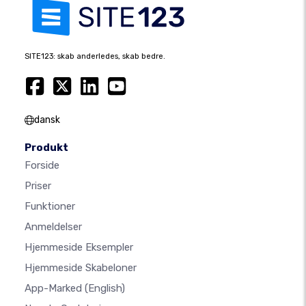
SITE123: skab anderledes, skab bedre.
dansk
Produkt
Forside
Priser
Funktioner
Anmeldelser
Hjemmeside Eksempler
Hjemmeside Skabeloner
App-Marked
(English)