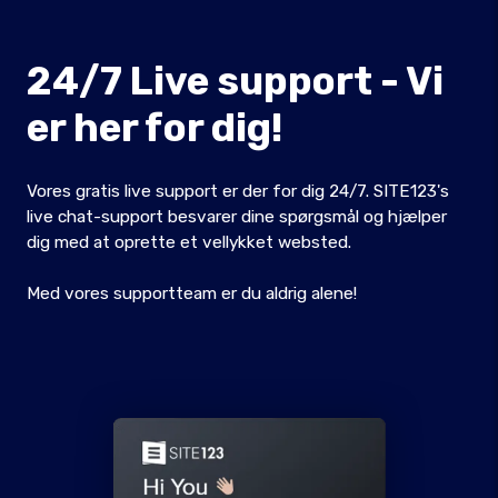
24/7 Live support - Vi
er her for dig!
Vores gratis live support er der for dig 24/7. SITE123's
live chat-support besvarer dine spørgsmål og hjælper
dig med at oprette et vellykket websted.
Med vores supportteam er du aldrig alene!