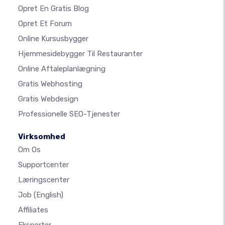
Opret En Gratis Blog
Opret Et Forum
Online Kursusbygger
Hjemmesidebygger Til Restauranter
Online Aftaleplanlægning
Gratis Webhosting
Gratis Webdesign
Professionelle SEO-Tjenester
Virksomhed
Om Os
Supportcenter
Læringscenter
Job
(English)
Affiliates