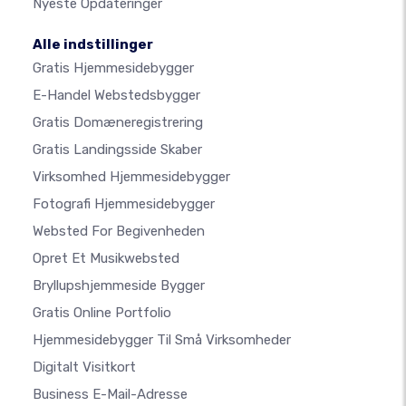
Nyeste Opdateringer
Alle indstillinger
Gratis Hjemmesidebygger
E-Handel Webstedsbygger
Gratis Domæneregistrering
Gratis Landingsside Skaber
Virksomhed Hjemmesidebygger
Fotografi Hjemmesidebygger
Websted For Begivenheden
Opret Et Musikwebsted
Bryllupshjemmeside Bygger
Gratis Online Portfolio
Hjemmesidebygger Til Små Virksomheder
Digitalt Visitkort
Business E-Mail-Adresse