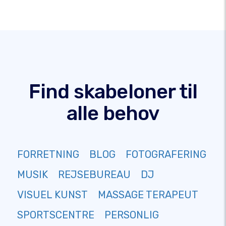
Find skabeloner til
alle behov
FORRETNING
BLOG
FOTOGRAFERING
MUSIK
REJSEBUREAU
DJ
VISUEL KUNST
MASSAGE TERAPEUT
SPORTSCENTRE
PERSONLIG