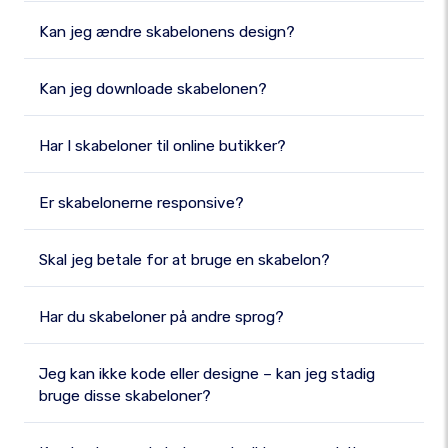
Kan jeg ændre skabelonens design?
Kan jeg downloade skabelonen?
Har I skabeloner til online butikker?
Er skabelonerne responsive?
Skal jeg betale for at bruge en skabelon?
Har du skabeloner på andre sprog?
Jeg kan ikke kode eller designe – kan jeg stadig
bruge disse skabeloner?