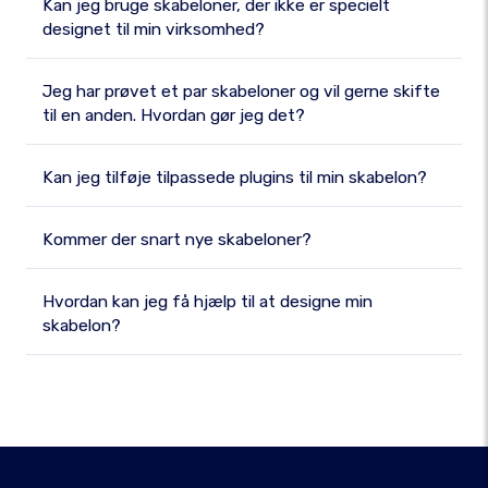
Kan jeg bruge skabeloner, der ikke er specielt
designet til min virksomhed?
Jeg har prøvet et par skabeloner og vil gerne skifte
til en anden. Hvordan gør jeg det?
Kan jeg tilføje tilpassede plugins til min skabelon?
Kommer der snart nye skabeloner?
Hvordan kan jeg få hjælp til at designe min
skabelon?