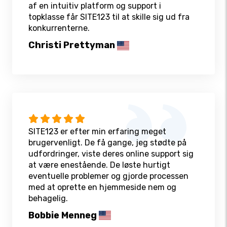
af en intuitiv platform og support i
topklasse får SITE123 til at skille sig ud fra
konkurrenterne.
Christi Prettyman
SITE123 er efter min erfaring meget
brugervenligt. De få gange, jeg stødte på
udfordringer, viste deres online support sig
at være enestående. De løste hurtigt
eventuelle problemer og gjorde processen
med at oprette en hjemmeside nem og
behagelig.
Bobbie Menneg