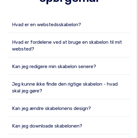
Hvad er en webstedsskabelon?
Hvad er fordelene ved at bruge en skabelon til mit
websted?
Kan jeg redigere min skabelon senere?
Jeg kunne ikke finde den rigtige skabelon - hvad
skal jeg gøre?
Kan jeg ændre skabelonens design?
Kan jeg downloade skabelonen?