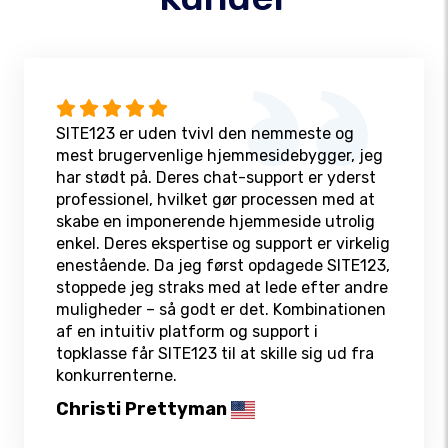
SITE123 er uden tvivl den nemmeste og
mest brugervenlige hjemmesidebygger, jeg
har stødt på. Deres chat-support er yderst
professionel, hvilket gør processen med at
skabe en imponerende hjemmeside utrolig
enkel. Deres ekspertise og support er virkelig
enestående. Da jeg først opdagede SITE123,
stoppede jeg straks med at lede efter andre
muligheder – så godt er det. Kombinationen
af en intuitiv platform og support i
topklasse får SITE123 til at skille sig ud fra
konkurrenterne.
Christi Prettyman