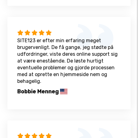
SITE123 er efter min erfaring meget
brugervenligt. De få gange, jeg stødte på
udfordringer, viste deres online support sig
at være enestående. De løste hurtigt
eventuelle problemer og gjorde processen
med at oprette en hjemmeside nem og
behagelig.
Bobbie Menneg