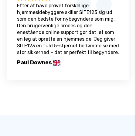
Efter at have prøvet forskellige
hjemmesidebyggere skiller SITE123 sig ud
som den bedste for nybegyndere som mig.
Den brugervenlige proces og den
enestående online support gør det let som
en leg at oprette en hjemmeside. Jeg giver
SITE123 en fuld 5-stjernet bedømmelse med
stor sikkerhed – det er perfekt til begyndere.
Paul Downes