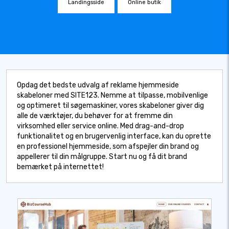
Landingsside
Online butik
Opdag det bedste udvalg af reklame hjemmeside
skabeloner med SITE123. Nemme at tilpasse, mobilvenlige
og optimeret til søgemaskiner, vores skabeloner giver dig
alle de værktøjer, du behøver for at fremme din
virksomhed eller service online. Med drag-and-drop
funktionalitet og en brugervenlig interface, kan du oprette
en professionel hjemmeside, som afspejler din brand og
appellerer til din målgruppe. Start nu og få dit brand
bemærket på internettet!