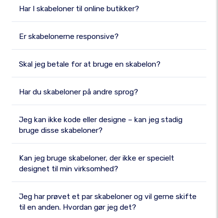
Har I skabeloner til online butikker?
Er skabelonerne responsive?
Skal jeg betale for at bruge en skabelon?
Har du skabeloner på andre sprog?
Jeg kan ikke kode eller designe – kan jeg stadig
bruge disse skabeloner?
Kan jeg bruge skabeloner, der ikke er specielt
designet til min virksomhed?
Jeg har prøvet et par skabeloner og vil gerne skifte
til en anden. Hvordan gør jeg det?