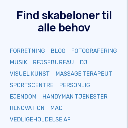
Find skabeloner til
alle behov
FORRETNING
BLOG
FOTOGRAFERING
MUSIK
REJSEBUREAU
DJ
VISUEL KUNST
MASSAGE TERAPEUT
SPORTSCENTRE
PERSONLIG
EJENDOM
HANDYMAN TJENESTER
RENOVATION
MAD
VEDLIGEHOLDELSE AF