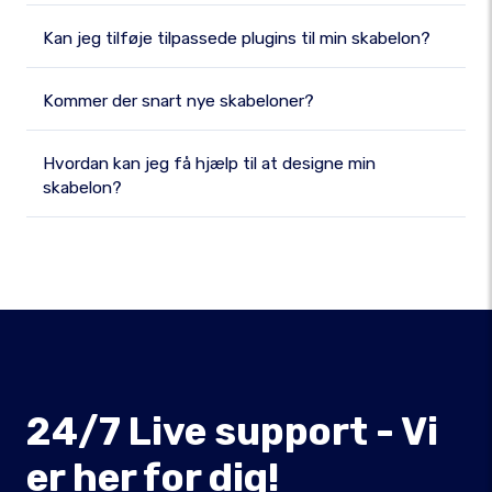
Kan jeg tilføje tilpassede plugins til min skabelon?
Kommer der snart nye skabeloner?
Hvordan kan jeg få hjælp til at designe min
skabelon?
24/7 Live support - Vi
er her for dig!