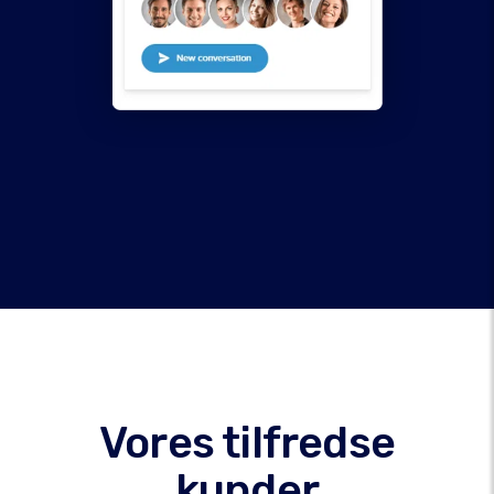
Vores tilfredse
kunder