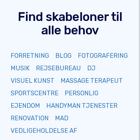
Find skabeloner til
alle behov
FORRETNING
BLOG
FOTOGRAFERING
MUSIK
REJSEBUREAU
DJ
VISUEL KUNST
MASSAGE TERAPEUT
SPORTSCENTRE
PERSONLIG
EJENDOM
HANDYMAN TJENESTER
RENOVATION
MAD
VEDLIGEHOLDELSE AF