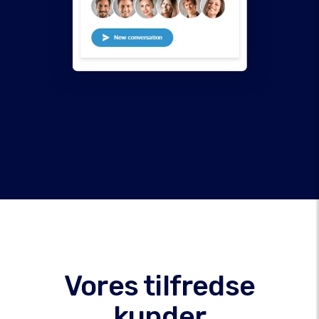
Vores tilfredse
kunder