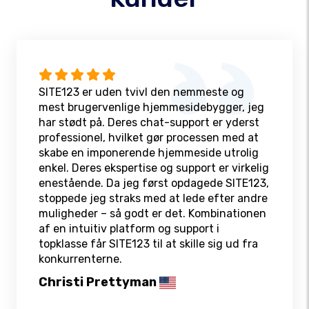
SITE123 er uden tvivl den nemmeste og
mest brugervenlige hjemmesidebygger, jeg
har stødt på. Deres chat-support er yderst
professionel, hvilket gør processen med at
skabe en imponerende hjemmeside utrolig
enkel. Deres ekspertise og support er virkelig
enestående. Da jeg først opdagede SITE123,
stoppede jeg straks med at lede efter andre
muligheder – så godt er det. Kombinationen
af en intuitiv platform og support i
topklasse får SITE123 til at skille sig ud fra
konkurrenterne.
Christi Prettyman