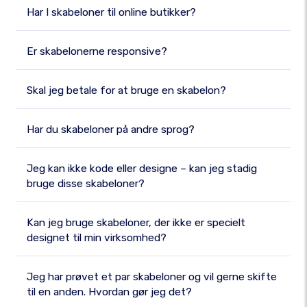
Har I skabeloner til online butikker?
Er skabelonerne responsive?
Skal jeg betale for at bruge en skabelon?
Har du skabeloner på andre sprog?
Jeg kan ikke kode eller designe – kan jeg stadig
bruge disse skabeloner?
Kan jeg bruge skabeloner, der ikke er specielt
designet til min virksomhed?
Jeg har prøvet et par skabeloner og vil gerne skifte
til en anden. Hvordan gør jeg det?