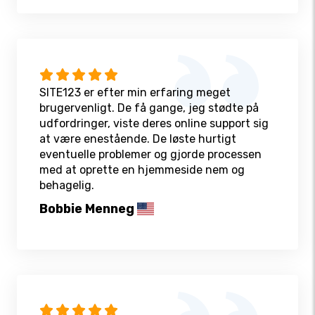
SITE123 er efter min erfaring meget
brugervenligt. De få gange, jeg stødte på
udfordringer, viste deres online support sig
at være enestående. De løste hurtigt
eventuelle problemer og gjorde processen
med at oprette en hjemmeside nem og
behagelig.
Bobbie Menneg