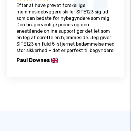
Efter at have prøvet forskellige
hjemmesidebyggere skiller SITE123 sig ud
som den bedste for nybegyndere som mig.
Den brugervenlige proces og den
enestående online support gør det let som
en leg at oprette en hjemmeside. Jeg giver
SITE123 en fuld 5-stjernet bedømmelse med
stor sikkerhed – det er perfekt til begyndere.
Paul Downes