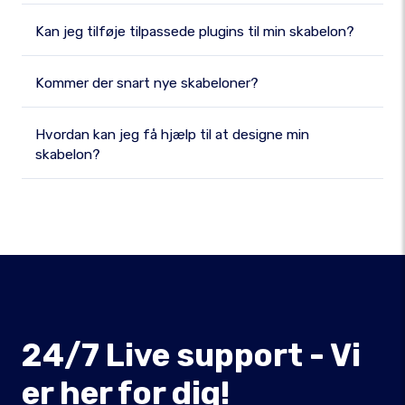
Kan jeg tilføje tilpassede plugins til min skabelon?
Kommer der snart nye skabeloner?
Hvordan kan jeg få hjælp til at designe min
skabelon?
24/7 Live support - Vi
er her for dig!