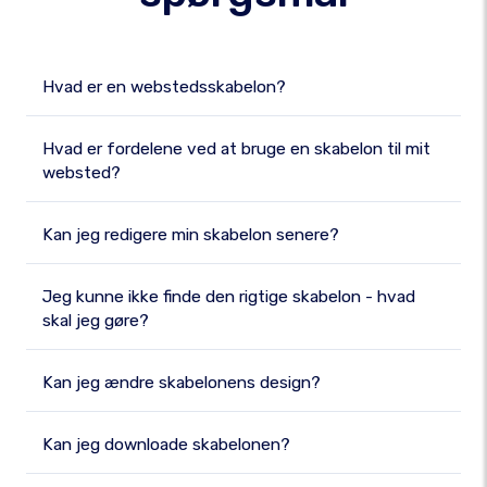
Hvad er en webstedsskabelon?
Hvad er fordelene ved at bruge en skabelon til mit
websted?
Kan jeg redigere min skabelon senere?
Jeg kunne ikke finde den rigtige skabelon - hvad
skal jeg gøre?
Kan jeg ændre skabelonens design?
Kan jeg downloade skabelonen?