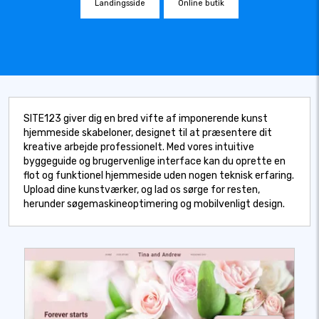
Landingsside
Online butik
SITE123 giver dig en bred vifte af imponerende kunst
hjemmeside skabeloner, designet til at præsentere dit
kreative arbejde professionelt. Med vores intuitive
byggeguide og brugervenlige interface kan du oprette en
flot og funktionel hjemmeside uden nogen teknisk erfaring.
Upload dine kunstværker, og lad os sørge for resten,
herunder søgemaskineoptimering og mobilvenligt design.