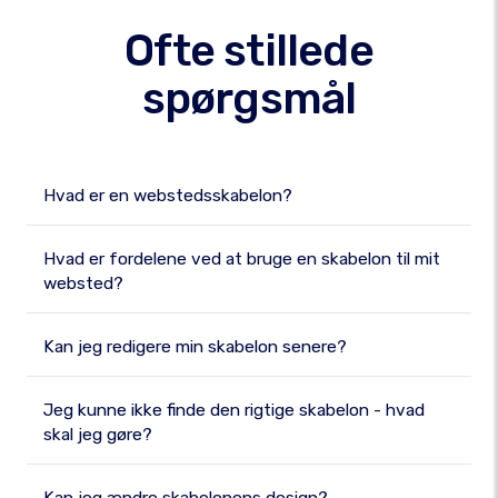
Ofte stillede
spørgsmål
Hvad er en webstedsskabelon?
Hvad er fordelene ved at bruge en skabelon til mit
websted?
Kan jeg redigere min skabelon senere?
Jeg kunne ikke finde den rigtige skabelon - hvad
skal jeg gøre?