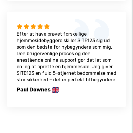
Efter at have prøvet forskellige
hjemmesidebyggere skiller SITE123 sig ud
som den bedste for nybegyndere som mig.
Den brugervenlige proces og den
enestående online support gør det let som
en leg at oprette en hjemmeside. Jeg giver
SITE123 en fuld 5-stjernet bedømmelse med
stor sikkerhed – det er perfekt til begyndere.
Paul Downes