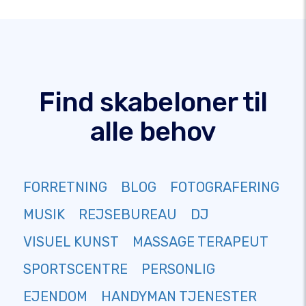
Find skabeloner til
alle behov
FORRETNING
BLOG
FOTOGRAFERING
MUSIK
REJSEBUREAU
DJ
VISUEL KUNST
MASSAGE TERAPEUT
SPORTSCENTRE
PERSONLIG
EJENDOM
HANDYMAN TJENESTER