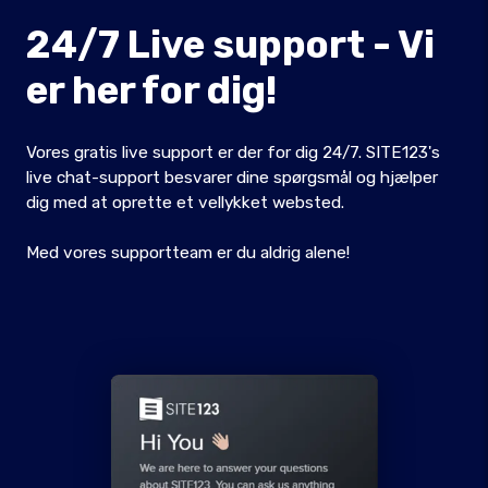
24/7 Live support - Vi
er her for dig!
Vores gratis live support er der for dig 24/7. SITE123's
live chat-support besvarer dine spørgsmål og hjælper
dig med at oprette et vellykket websted.
Med vores supportteam er du aldrig alene!