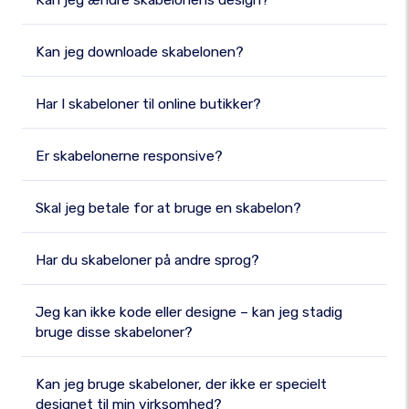
Kan jeg ændre skabelonens design?
Kan jeg downloade skabelonen?
Har I skabeloner til online butikker?
Er skabelonerne responsive?
Skal jeg betale for at bruge en skabelon?
Har du skabeloner på andre sprog?
Jeg kan ikke kode eller designe – kan jeg stadig
bruge disse skabeloner?
Kan jeg bruge skabeloner, der ikke er specielt
designet til min virksomhed?