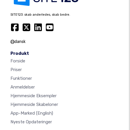
SITE123: skab anderledes, skab bedre.
dansk
Produkt
Forside
Priser
Funktioner
Anmeldelser
Hjemmeside Eksempler
Hjemmeside Skabeloner
App-Marked
(English)
Nyeste Opdateringer