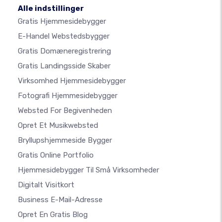
Alle indstillinger
Gratis Hjemmesidebygger
E-Handel Webstedsbygger
Gratis Domæneregistrering
Gratis Landingsside Skaber
Virksomhed Hjemmesidebygger
Fotografi Hjemmesidebygger
Websted For Begivenheden
Opret Et Musikwebsted
Bryllupshjemmeside Bygger
Gratis Online Portfolio
Hjemmesidebygger Til Små Virksomheder
Digitalt Visitkort
Business E-Mail-Adresse
Opret En Gratis Blog