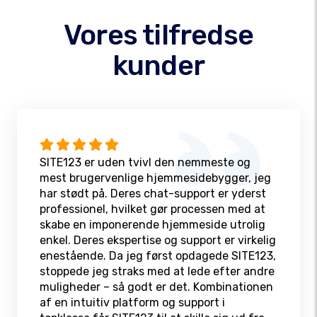
Vores tilfredse
kunder
SITE123 er uden tvivl den nemmeste og
mest brugervenlige hjemmesidebygger, jeg
har stødt på. Deres chat-support er yderst
professionel, hvilket gør processen med at
skabe en imponerende hjemmeside utrolig
enkel. Deres ekspertise og support er virkelig
enestående. Da jeg først opdagede SITE123,
stoppede jeg straks med at lede efter andre
muligheder – så godt er det. Kombinationen
af en intuitiv platform og support i