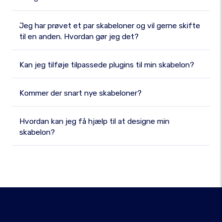
Jeg har prøvet et par skabeloner og vil gerne skifte
til en anden. Hvordan gør jeg det?
Kan jeg tilføje tilpassede plugins til min skabelon?
Kommer der snart nye skabeloner?
Hvordan kan jeg få hjælp til at designe min
skabelon?