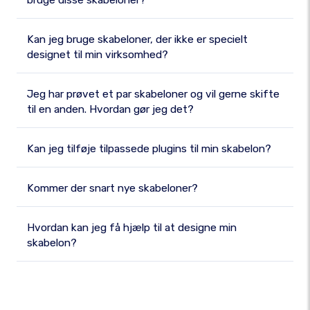
bruge disse skabeloner?
Kan jeg bruge skabeloner, der ikke er specielt
designet til min virksomhed?
Jeg har prøvet et par skabeloner og vil gerne skifte
til en anden. Hvordan gør jeg det?
Kan jeg tilføje tilpassede plugins til min skabelon?
Kommer der snart nye skabeloner?
Hvordan kan jeg få hjælp til at designe min
skabelon?