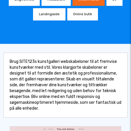
Landingsside
Online butik
Brug SITE123s kunstgalleri webskabeloner til at fremvise
kunstværker med stil. Vores klargjorte skabeloner er
designet til at formidle den æstetik og professionalisme,
som dit galleri repræsenterer. Skab en visuelt tiltalende
side, der fremhæver dine kunstværker og tiltrækker
besøgende, med let redigering og uden behov for teknisk
ekspertise. Bliv online med en fuldt responsiv og
søgemaskineoptimeret hjemmeside, som ser fantastisk ud
på alle enheder.