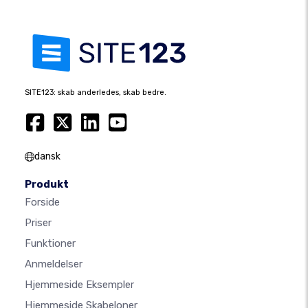
SITE123: skab anderledes, skab bedre.
dansk
Produkt
Forside
Priser
Funktioner
Anmeldelser
Hjemmeside Eksempler
Hjemmeside Skabeloner