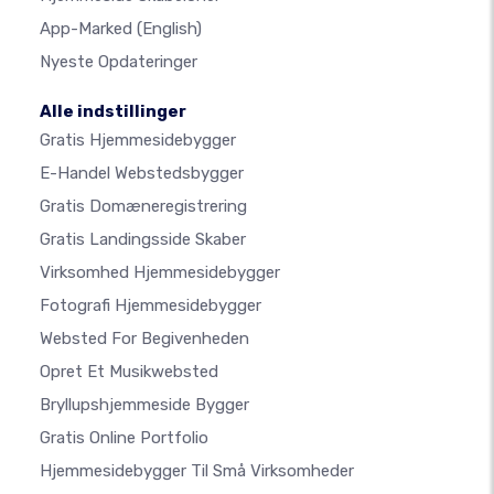
App-Marked
(English)
Nyeste Opdateringer
Alle indstillinger
Gratis Hjemmesidebygger
E-Handel Webstedsbygger
Gratis Domæneregistrering
Gratis Landingsside Skaber
Virksomhed Hjemmesidebygger
Fotografi Hjemmesidebygger
Websted For Begivenheden
Opret Et Musikwebsted
Bryllupshjemmeside Bygger
Gratis Online Portfolio
Hjemmesidebygger Til Små Virksomheder