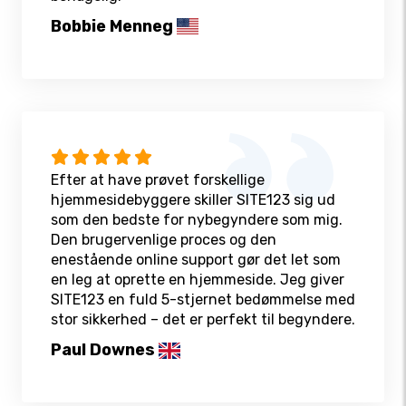
Bobbie Menneg
Efter at have prøvet forskellige
hjemmesidebyggere skiller SITE123 sig ud
som den bedste for nybegyndere som mig.
Den brugervenlige proces og den
enestående online support gør det let som
en leg at oprette en hjemmeside. Jeg giver
SITE123 en fuld 5-stjernet bedømmelse med
stor sikkerhed – det er perfekt til begyndere.
Paul Downes