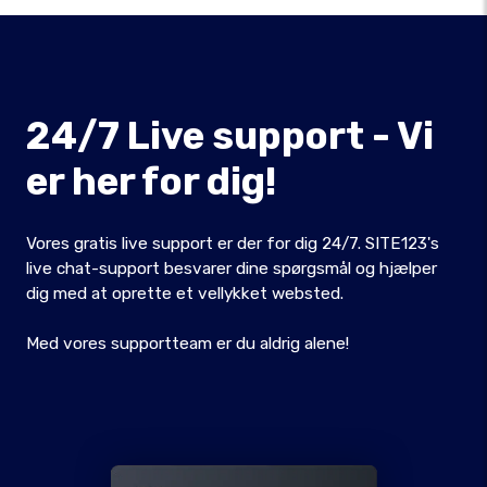
24/7 Live support - Vi
er her for dig!
Vores gratis live support er der for dig 24/7. SITE123's
live chat-support besvarer dine spørgsmål og hjælper
dig med at oprette et vellykket websted.
Med vores supportteam er du aldrig alene!