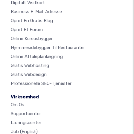
Digitalt Visitkort
Business E-Mail-Adresse
Opret En Gratis Blog
Opret Et Forum
Online Kursusbygger
Hjemmesidebygger Til Restauranter
Online Aftaleplanlægning
Gratis Webhosting
Gratis Webdesign
Professionelle SEO-Tjenester
Virksomhed
Om Os
Supportcenter
Læringscenter
Job
(English)