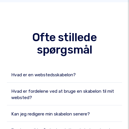
Ofte stillede
spørgsmål
Hvad er en webstedsskabelon?
Hvad er fordelene ved at bruge en skabelon til mit
websted?
Kan jeg redigere min skabelon senere?