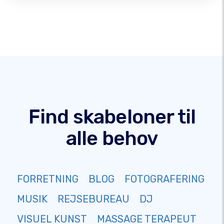
Find skabeloner til
alle behov
FORRETNING
BLOG
FOTOGRAFERING
MUSIK
REJSEBUREAU
DJ
VISUEL KUNST
MASSAGE TERAPEUT