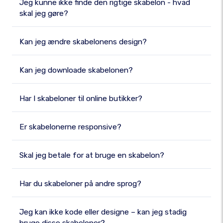
Jeg kunne ikke finde den rigtige skabelon - hvad
skal jeg gøre?
Kan jeg ændre skabelonens design?
Kan jeg downloade skabelonen?
Har I skabeloner til online butikker?
Er skabelonerne responsive?
Skal jeg betale for at bruge en skabelon?
Har du skabeloner på andre sprog?
Jeg kan ikke kode eller designe – kan jeg stadig