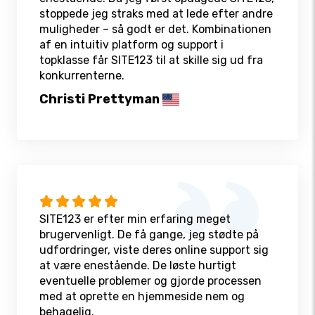
stoppede jeg straks med at lede efter andre
muligheder – så godt er det. Kombinationen
af en intuitiv platform og support i
topklasse får SITE123 til at skille sig ud fra
konkurrenterne.
Christi Prettyman
SITE123 er efter min erfaring meget
brugervenligt. De få gange, jeg stødte på
udfordringer, viste deres online support sig
at være enestående. De løste hurtigt
eventuelle problemer og gjorde processen
med at oprette en hjemmeside nem og
behagelig.