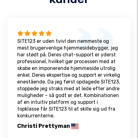
SITE123 er uden tvivl den nemmeste og
mest brugervenlige hjemmesidebygger, jeg
har stødt på. Deres chat-support er yderst
professionel, hvilket gør processen med at
skabe en imponerende hjemmeside utrolig
enkel. Deres ekspertise og support er virkelig
enestående. Da jeg først opdagede SITE123,
stoppede jeg straks med at lede efter andre
muligheder – så godt er det. Kombinationen
af en intuitiv platform og support i
topklasse får SITE123 til at skille sig ud fra
konkurrenterne.
Christi Prettyman