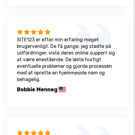
SITE123 er efter min erfaring meget
brugervenligt. De få gange, jeg stødte på
udfordringer, viste deres online support sig
at være enestående. De løste hurtigt
eventuelle problemer og gjorde processen
med at oprette en hjemmeside nem og
behagelig.
Bobbie Menneg