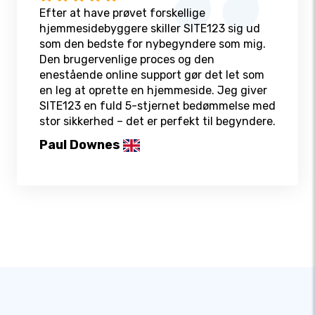
Efter at have prøvet forskellige
hjemmesidebyggere skiller SITE123 sig ud
som den bedste for nybegyndere som mig.
Den brugervenlige proces og den
enestående online support gør det let som
en leg at oprette en hjemmeside. Jeg giver
SITE123 en fuld 5-stjernet bedømmelse med
stor sikkerhed – det er perfekt til begyndere.
Paul Downes