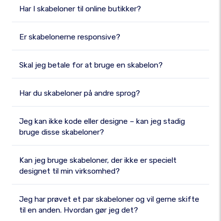
Har I skabeloner til online butikker?
Er skabelonerne responsive?
Skal jeg betale for at bruge en skabelon?
Har du skabeloner på andre sprog?
Jeg kan ikke kode eller designe – kan jeg stadig
bruge disse skabeloner?
Kan jeg bruge skabeloner, der ikke er specielt
designet til min virksomhed?
Jeg har prøvet et par skabeloner og vil gerne skifte
til en anden. Hvordan gør jeg det?