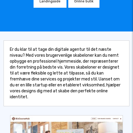
Landingsside
Online butik
Er du klar til at tage din digitale agentur til det næste
niveau? Med vores brugervenlige skabeloner kan du nemt
opbygge en professionel hjemmeside, der repræsenterer
din forretning på bedste vis. Vores skabeloner er designet
til at være fleksible og lette at tilpasse, så du kan
fremhæve dine services og projekter med stil. Uanset om
du er en lille startup eller en etableret virksomhed, hjælper
vores designs dig med at skabe den perfekte online
identitet.