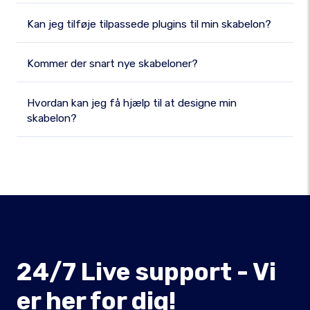
Kan jeg tilføje tilpassede plugins til min skabelon?
Kommer der snart nye skabeloner?
Hvordan kan jeg få hjælp til at designe min
skabelon?
24/7 Live support - Vi
er her for dig!