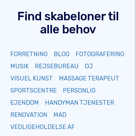
Find skabeloner til
alle behov
FORRETNING
BLOG
FOTOGRAFERING
MUSIK
REJSEBUREAU
DJ
VISUEL KUNST
MASSAGE TERAPEUT
SPORTSCENTRE
PERSONLIG
EJENDOM
HANDYMAN TJENESTER
RENOVATION
MAD
VEDLIGEHOLDELSE AF