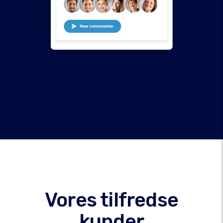
Vores tilfredse
kunder