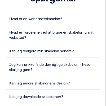
Hvad er en webstedsskabelon?
Hvad er fordelene ved at bruge en skabelon til mit
websted?
Kan jeg redigere min skabelon senere?
Jeg kunne ikke finde den rigtige skabelon - hvad
skal jeg gøre?
Kan jeg ændre skabelonens design?
Kan jeg downloade skabelonen?