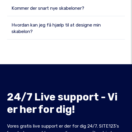
Kommer der snart nye skabeloner?
Hvordan kan jeg få hjælp til at designe min
skabelon?
24/7 Live support - Vi
er her for dig!
Vores gratis live support er der for dig 24/7. SITE123's