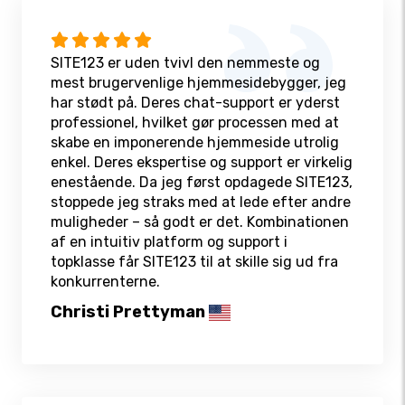
SITE123 er uden tvivl den nemmeste og
mest brugervenlige hjemmesidebygger, jeg
har stødt på. Deres chat-support er yderst
professionel, hvilket gør processen med at
skabe en imponerende hjemmeside utrolig
enkel. Deres ekspertise og support er virkelig
enestående. Da jeg først opdagede SITE123,
stoppede jeg straks med at lede efter andre
muligheder – så godt er det. Kombinationen
af en intuitiv platform og support i
topklasse får SITE123 til at skille sig ud fra
konkurrenterne.
Christi Prettyman