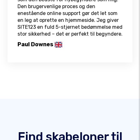
Den brugervenlige proces og den
enestående online support gør det let som
en leg at oprette en hjemmeside. Jeg giver
SITE123 en fuld 5-stjernet bedømmelse med
stor sikkerhed – det er perfekt til begyndere.
Paul Downes
Find skabeloner til