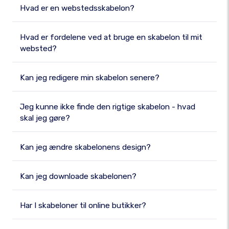
Hvad er en webstedsskabelon?
Hvad er fordelene ved at bruge en skabelon til mit
websted?
Kan jeg redigere min skabelon senere?
Jeg kunne ikke finde den rigtige skabelon - hvad
skal jeg gøre?
Kan jeg ændre skabelonens design?
Kan jeg downloade skabelonen?
Har I skabeloner til online butikker?