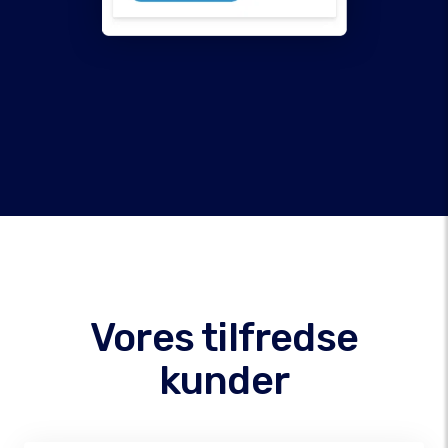
Vores tilfredse
kunder