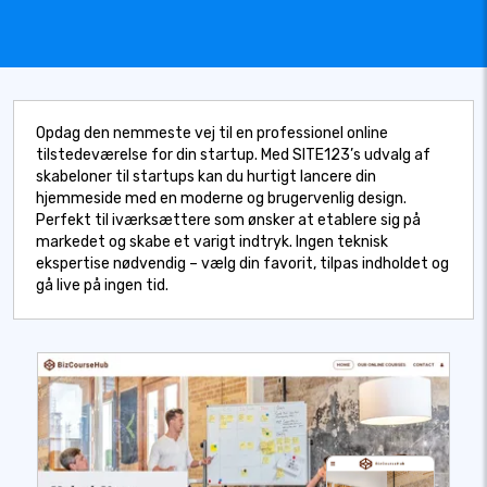
Opdag den nemmeste vej til en professionel online
tilstedeværelse for din startup. Med SITE123’s udvalg af
skabeloner til startups kan du hurtigt lancere din
hjemmeside med en moderne og brugervenlig design.
Perfekt til iværksættere som ønsker at etablere sig på
markedet og skabe et varigt indtryk. Ingen teknisk
ekspertise nødvendig – vælg din favorit, tilpas indholdet og
gå live på ingen tid.