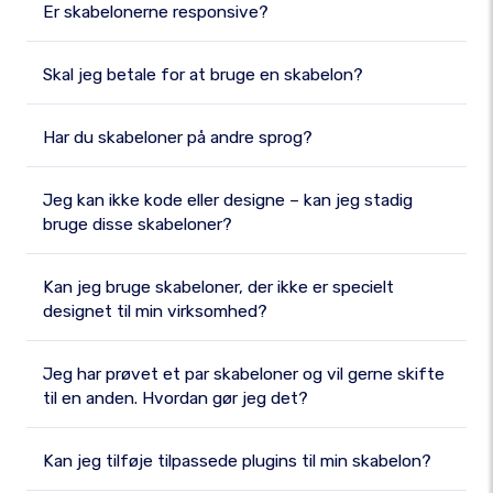
Er skabelonerne responsive?
Skal jeg betale for at bruge en skabelon?
Har du skabeloner på andre sprog?
Jeg kan ikke kode eller designe – kan jeg stadig
bruge disse skabeloner?
Kan jeg bruge skabeloner, der ikke er specielt
designet til min virksomhed?
Jeg har prøvet et par skabeloner og vil gerne skifte
til en anden. Hvordan gør jeg det?
Kan jeg tilføje tilpassede plugins til min skabelon?