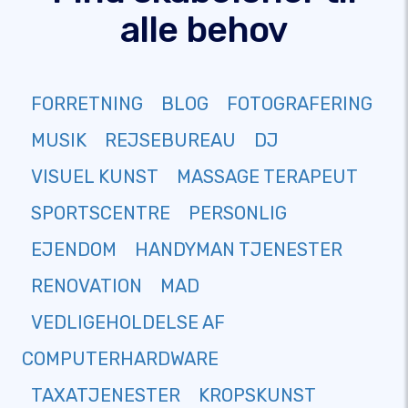
alle behov
FORRETNING
BLOG
FOTOGRAFERING
MUSIK
REJSEBUREAU
DJ
VISUEL KUNST
MASSAGE TERAPEUT
SPORTSCENTRE
PERSONLIG
EJENDOM
HANDYMAN TJENESTER
RENOVATION
MAD
VEDLIGEHOLDELSE AF
COMPUTERHARDWARE
TAXATJENESTER
KROPSKUNST