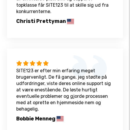
topklasse får SITE123 til at skille sig ud fra
konkurrenterne.
Christi Prettyman
SITE123 er efter min erfaring meget
brugervenligt. De få gange, jeg stødte på
udfordringer, viste deres online support sig
at være enestående. De løste hurtigt
eventuelle problemer og gjorde processen
med at oprette en hjemmeside nem og
behagelig.
Bobbie Menneg