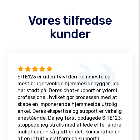
Vores tilfredse
kunder
SITE123 er uden tvivl den nemmeste og
mest brugervenlige hjemmesidebygger, jeg
har stødt på. Deres chat-support er yderst
professionel, hvilket gør processen med at
skabe en imponerende hjemmeside utrolig
enkel. Deres ekspertise og support er virkelig
enestående. Da jeg først opdagede SITE123,
stoppede jeg straks med at lede efter andre
muligheder – så godt er det. Kombinationen
af en intuitiv platform og support i