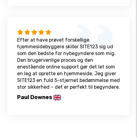
Efter at have prøvet forskellige
hjemmesidebyggere skiller SITE123 sig ud
som den bedste for nybegyndere som mig.
Den brugervenlige proces og den
enestående online support gør det let som
en leg at oprette en hjemmeside. Jeg giver
SITE123 en fuld 5-stjernet bedømmelse med
stor sikkerhed – det er perfekt til begyndere.
Paul Downes