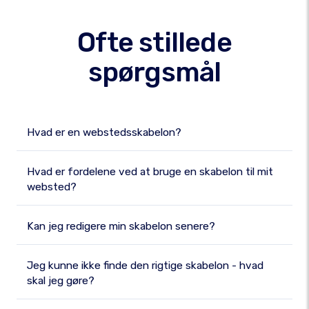
Ofte stillede
spørgsmål
Hvad er en webstedsskabelon?
Hvad er fordelene ved at bruge en skabelon til mit
websted?
Kan jeg redigere min skabelon senere?
Jeg kunne ikke finde den rigtige skabelon - hvad
skal jeg gøre?