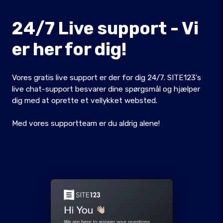
24/7 Live support - Vi
er her for dig!
Vores gratis live support er der for dig 24/7. SITE123's
live chat-support besvarer dine spørgsmål og hjælper
dig med at oprette et vellykket websted.
Med vores supportteam er du aldrig alene!