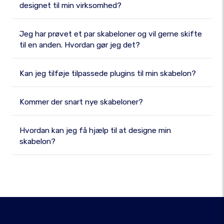
designet til min virksomhed?
Jeg har prøvet et par skabeloner og vil gerne skifte
til en anden. Hvordan gør jeg det?
Kan jeg tilføje tilpassede plugins til min skabelon?
Kommer der snart nye skabeloner?
Hvordan kan jeg få hjælp til at designe min
skabelon?