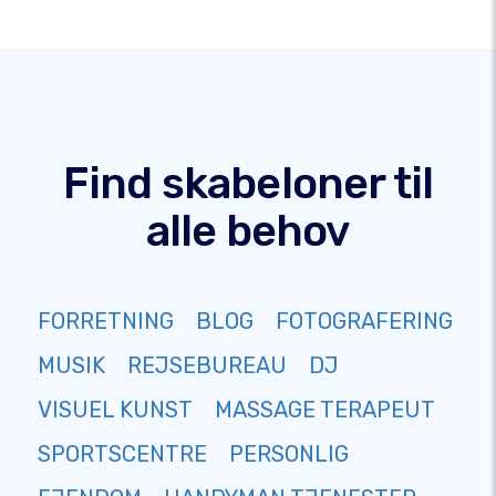
Find skabeloner til
alle behov
FORRETNING
BLOG
FOTOGRAFERING
MUSIK
REJSEBUREAU
DJ
VISUEL KUNST
MASSAGE TERAPEUT
SPORTSCENTRE
PERSONLIG