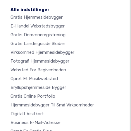
Alle indstillinger
Gratis Hjemmesidebygger
E-Handel Webstedsbygger
Gratis Domæneregistrering
Gratis Landingsside Skaber
Virksomhed Hjemmesidebygger
Fotografi Hjemmesidebygger
Websted For Begivenheden
Opret Et Musikwebsted
Bryllupshjemmeside Bygger
Gratis Online Portfolio
Hjemmesidebygger Til Små Virksomheder
Digitalt Visitkort
Business E-Mail-Adresse