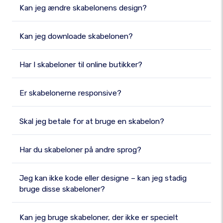
Kan jeg ændre skabelonens design?
Kan jeg downloade skabelonen?
Har I skabeloner til online butikker?
Er skabelonerne responsive?
Skal jeg betale for at bruge en skabelon?
Har du skabeloner på andre sprog?
Jeg kan ikke kode eller designe – kan jeg stadig
bruge disse skabeloner?
Kan jeg bruge skabeloner, der ikke er specielt