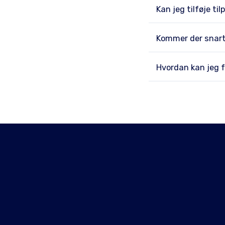
Kan jeg tilføje ti
Kommer der snart
Hvordan kan jeg f