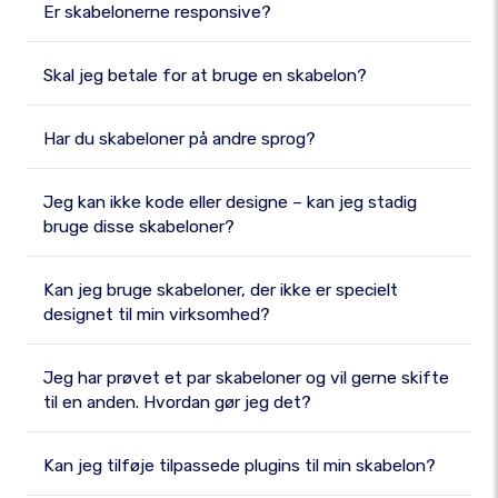
Er skabelonerne responsive?
Skal jeg betale for at bruge en skabelon?
Har du skabeloner på andre sprog?
Jeg kan ikke kode eller designe – kan jeg stadig
bruge disse skabeloner?
Kan jeg bruge skabeloner, der ikke er specielt
designet til min virksomhed?
Jeg har prøvet et par skabeloner og vil gerne skifte
til en anden. Hvordan gør jeg det?
Kan jeg tilføje tilpassede plugins til min skabelon?