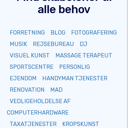
alle behov
FORRETNING
BLOG
FOTOGRAFERING
MUSIK
REJSEBUREAU
DJ
VISUEL KUNST
MASSAGE TERAPEUT
SPORTSCENTRE
PERSONLIG
EJENDOM
HANDYMAN TJENESTER
RENOVATION
MAD
VEDLIGEHOLDELSE AF
COMPUTERHARDWARE
TAXATJENESTER
KROPSKUNST