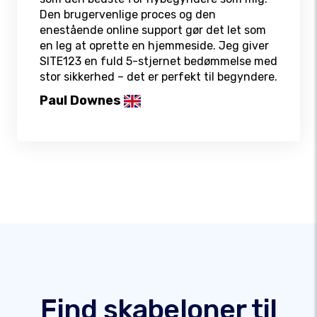
Den brugervenlige proces og den
enestående online support gør det let som
en leg at oprette en hjemmeside. Jeg giver
SITE123 en fuld 5-stjernet bedømmelse med
stor sikkerhed – det er perfekt til begyndere.
Paul Downes
Find skabeloner til