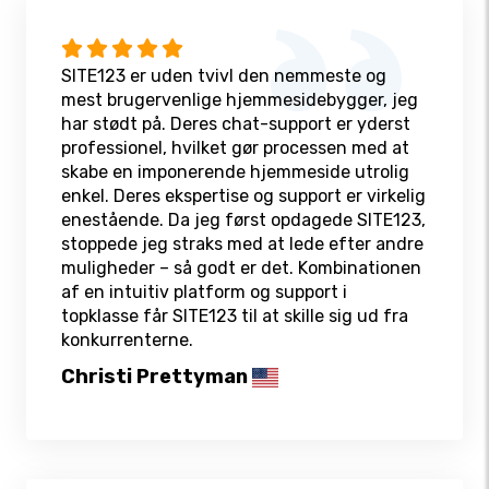
SITE123 er uden tvivl den nemmeste og
mest brugervenlige hjemmesidebygger, jeg
har stødt på. Deres chat-support er yderst
professionel, hvilket gør processen med at
skabe en imponerende hjemmeside utrolig
enkel. Deres ekspertise og support er virkelig
enestående. Da jeg først opdagede SITE123,
stoppede jeg straks med at lede efter andre
muligheder – så godt er det. Kombinationen
af en intuitiv platform og support i
topklasse får SITE123 til at skille sig ud fra
konkurrenterne.
Christi Prettyman