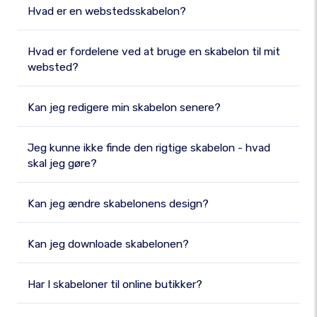
Hvad er en webstedsskabelon?
Hvad er fordelene ved at bruge en skabelon til mit
websted?
Kan jeg redigere min skabelon senere?
Jeg kunne ikke finde den rigtige skabelon - hvad
skal jeg gøre?
Kan jeg ændre skabelonens design?
Kan jeg downloade skabelonen?
Har I skabeloner til online butikker?