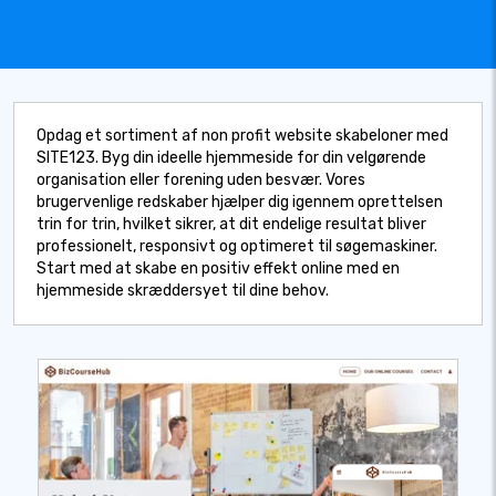
Opdag et sortiment af non profit website skabeloner med
SITE123. Byg din ideelle hjemmeside for din velgørende
organisation eller forening uden besvær. Vores
brugervenlige redskaber hjælper dig igennem oprettelsen
trin for trin, hvilket sikrer, at dit endelige resultat bliver
professionelt, responsivt og optimeret til søgemaskiner.
Start med at skabe en positiv effekt online med en
hjemmeside skræddersyet til dine behov.