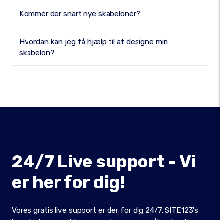
Kommer der snart nye skabeloner?
Hvordan kan jeg få hjælp til at designe min
skabelon?
24/7 Live support - Vi
er her for dig!
Vores gratis live support er der for dig 24/7. SITE123's