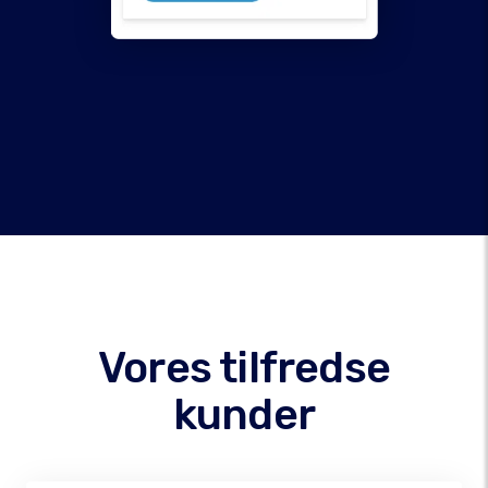
Vores tilfredse
kunder