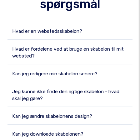
spørgsmål
Hvad er en webstedsskabelon?
Hvad er fordelene ved at bruge en skabelon til mit
websted?
Kan jeg redigere min skabelon senere?
Jeg kunne ikke finde den rigtige skabelon - hvad
skal jeg gøre?
Kan jeg ændre skabelonens design?
Kan jeg downloade skabelonen?