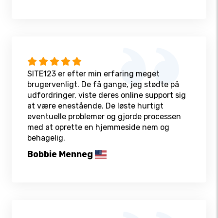
SITE123 er efter min erfaring meget
brugervenligt. De få gange, jeg stødte på
udfordringer, viste deres online support sig
at være enestående. De løste hurtigt
eventuelle problemer og gjorde processen
med at oprette en hjemmeside nem og
behagelig.
Bobbie Menneg