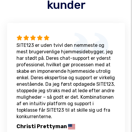
kunder
SITE123 er uden tvivl den nemmeste og
mest brugervenlige hjemmesidebygger, jeg
har stødt på. Deres chat-support er yderst
professionel, hvilket gør processen med at
skabe en imponerende hjemmeside utrolig
enkel. Deres ekspertise og support er virkelig
enestående. Da jeg først opdagede SITE123,
stoppede jeg straks med at lede efter andre
muligheder – så godt er det. Kombinationen
af en intuitiv platform og support i
topklasse får SITE123 til at skille sig ud fra
konkurrenterne.
Christi Prettyman