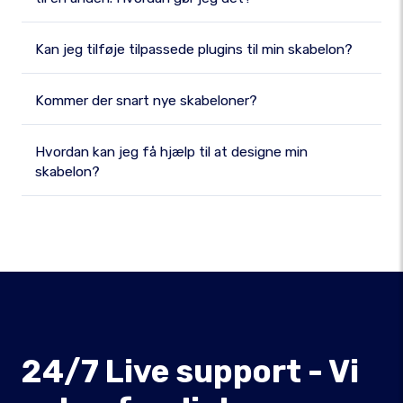
Kan jeg tilføje tilpassede plugins til min skabelon?
Kommer der snart nye skabeloner?
Hvordan kan jeg få hjælp til at designe min
skabelon?
24/7 Live support - Vi