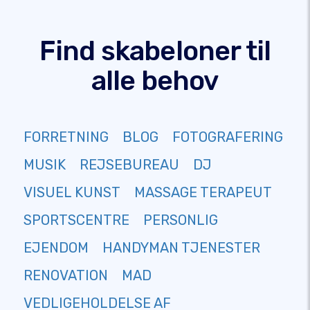
Find skabeloner til
alle behov
FORRETNING
BLOG
FOTOGRAFERING
MUSIK
REJSEBUREAU
DJ
VISUEL KUNST
MASSAGE TERAPEUT
SPORTSCENTRE
PERSONLIG
EJENDOM
HANDYMAN TJENESTER
RENOVATION
MAD
VEDLIGEHOLDELSE AF