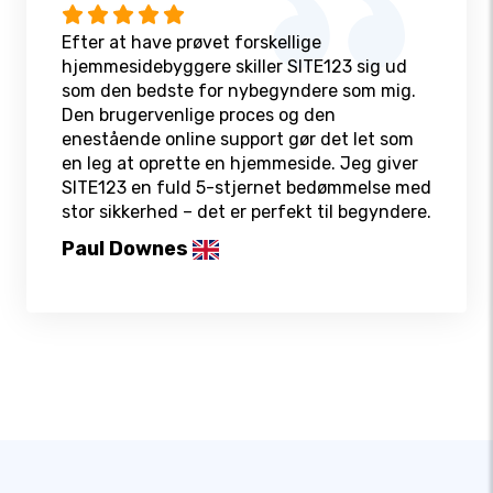
Efter at have prøvet forskellige
hjemmesidebyggere skiller SITE123 sig ud
som den bedste for nybegyndere som mig.
Den brugervenlige proces og den
enestående online support gør det let som
en leg at oprette en hjemmeside. Jeg giver
SITE123 en fuld 5-stjernet bedømmelse med
stor sikkerhed – det er perfekt til begyndere.
Paul Downes