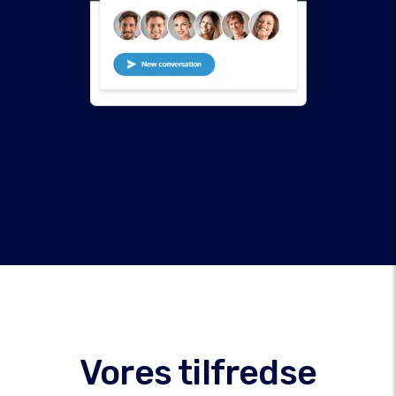
Vores tilfredse