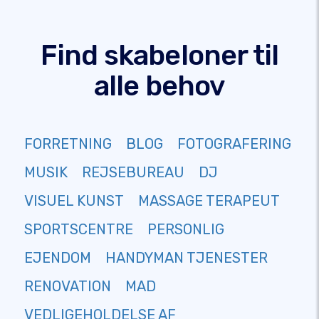
Find skabeloner til
alle behov
FORRETNING
BLOG
FOTOGRAFERING
MUSIK
REJSEBUREAU
DJ
VISUEL KUNST
MASSAGE TERAPEUT
SPORTSCENTRE
PERSONLIG
EJENDOM
HANDYMAN TJENESTER
RENOVATION
MAD
VEDLIGEHOLDELSE AF