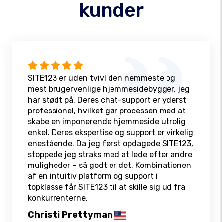
kunder
SITE123 er uden tvivl den nemmeste og
mest brugervenlige hjemmesidebygger, jeg
har stødt på. Deres chat-support er yderst
professionel, hvilket gør processen med at
skabe en imponerende hjemmeside utrolig
enkel. Deres ekspertise og support er virkelig
enestående. Da jeg først opdagede SITE123,
stoppede jeg straks med at lede efter andre
muligheder – så godt er det. Kombinationen
af en intuitiv platform og support i
topklasse får SITE123 til at skille sig ud fra
konkurrenterne.
Christi Prettyman