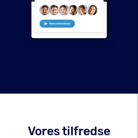
Vores tilfredse