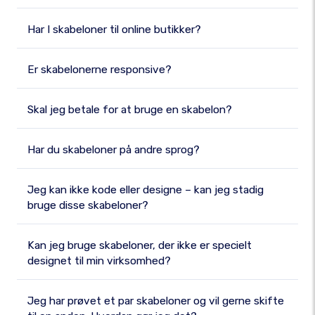
Har I skabeloner til online butikker?
Er skabelonerne responsive?
Skal jeg betale for at bruge en skabelon?
Har du skabeloner på andre sprog?
Jeg kan ikke kode eller designe – kan jeg stadig
bruge disse skabeloner?
Kan jeg bruge skabeloner, der ikke er specielt
designet til min virksomhed?
Jeg har prøvet et par skabeloner og vil gerne skifte