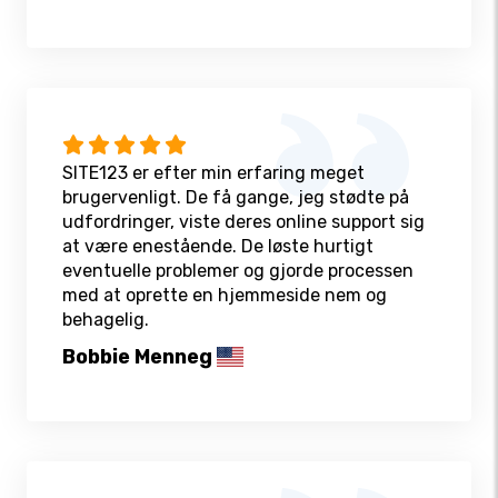
SITE123 er efter min erfaring meget
brugervenligt. De få gange, jeg stødte på
udfordringer, viste deres online support sig
at være enestående. De løste hurtigt
eventuelle problemer og gjorde processen
med at oprette en hjemmeside nem og
behagelig.
Bobbie Menneg