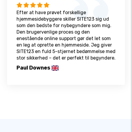
Efter at have prøvet forskellige
hjemmesidebyggere skiller SITE123 sig ud
som den bedste for nybegyndere som mig.
Den brugervenlige proces og den
enestående online support gør det let som
en leg at oprette en hjemmeside. Jeg giver
SITE123 en fuld 5-stjernet bedømmelse med
stor sikkerhed – det er perfekt til begyndere.
Paul Downes