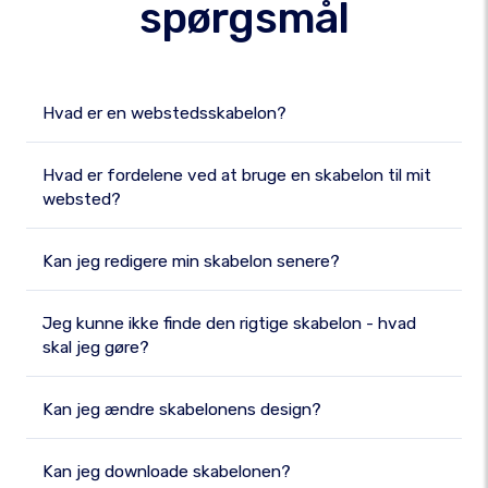
spørgsmål
Hvad er en webstedsskabelon?
Hvad er fordelene ved at bruge en skabelon til mit
websted?
Kan jeg redigere min skabelon senere?
Jeg kunne ikke finde den rigtige skabelon - hvad
skal jeg gøre?
Kan jeg ændre skabelonens design?
Kan jeg downloade skabelonen?