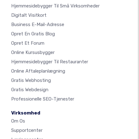
Hjemmesidebygger Til Små Virksomheder
Digitalt Visitkort
Business E-Mail-Adresse
Opret En Gratis Blog
Opret Et Forum
Online Kursusbygger
Hjemmesidebygger Til Restauranter
Online Aftaleplanlægning
Gratis Webhosting
Gratis Webdesign
Professionelle SEO-Tjenester
Virksomhed
Om Os
Supportcenter