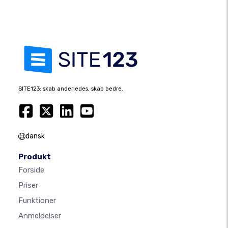
SITE123: skab anderledes, skab bedre.
dansk
Produkt
Forside
Priser
Funktioner
Anmeldelser