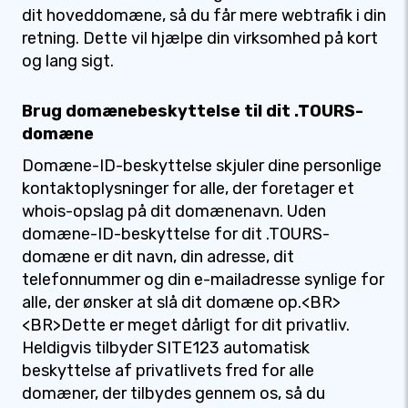
dit hoveddomæne, så du får mere webtrafik i din
retning. Dette vil hjælpe din virksomhed på kort
og lang sigt.
Brug domænebeskyttelse til dit .TOURS-
domæne
Domæne-ID-beskyttelse skjuler dine personlige
kontaktoplysninger for alle, der foretager et
whois-opslag på dit domænenavn. Uden
domæne-ID-beskyttelse for dit .TOURS-
domæne er dit navn, din adresse, dit
telefonnummer og din e-mailadresse synlige for
alle, der ønsker at slå dit domæne op.<BR>
<BR>Dette er meget dårligt for dit privatliv.
Heldigvis tilbyder SITE123 automatisk
beskyttelse af privatlivets fred for alle
domæner, der tilbydes gennem os, så du