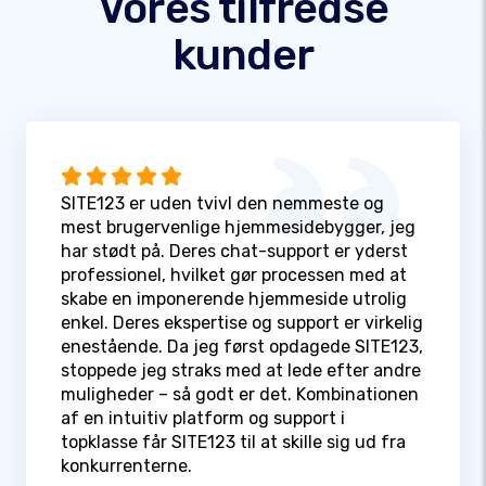
Vores tilfredse
kunder
SITE123 er uden tvivl den nemmeste og
mest brugervenlige hjemmesidebygger, jeg
har stødt på. Deres chat-support er yderst
professionel, hvilket gør processen med at
skabe en imponerende hjemmeside utrolig
enkel. Deres ekspertise og support er virkelig
enestående. Da jeg først opdagede SITE123,
stoppede jeg straks med at lede efter andre
muligheder – så godt er det. Kombinationen
af en intuitiv platform og support i
topklasse får SITE123 til at skille sig ud fra
konkurrenterne.