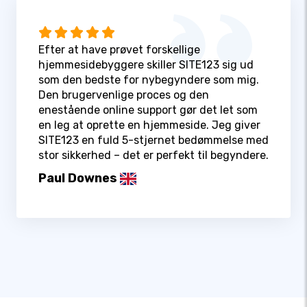
Efter at have prøvet forskellige
hjemmesidebyggere skiller SITE123 sig ud
som den bedste for nybegyndere som mig.
Den brugervenlige proces og den
enestående online support gør det let som
en leg at oprette en hjemmeside. Jeg giver
SITE123 en fuld 5-stjernet bedømmelse med
stor sikkerhed – det er perfekt til begyndere.
Paul Downes