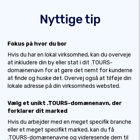
Nyttige tip
Fokus på hvor du bor
Hvis du har en lokal virksomhed, kan du overveje
at inkludere din by eller stat i dit .TOURS-
domænenavn for at gøre det nemt for kunderne
at finde og huske det. Overvej også at tilføje din
lokale adresse på din virksomheds websted.
Vælg et unikt .TOURS-domænenavn, der
forklarer dit marked
Hvis du arbejder med en meget specifik branche
eller et meget specifikt marked, kan du få
.TOURS-domænenavne og videresende dem til