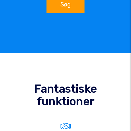
Søg
Fantastiske
funktioner