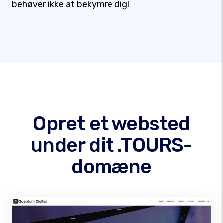
behøver ikke at bekymre dig!
Opret et websted
under dit .TOURS-
domæne