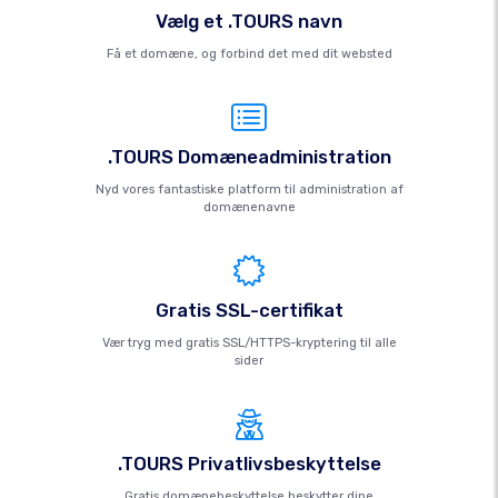
Vælg et .TOURS navn
Få et domæne, og forbind det med dit websted
.TOURS Domæneadministration
Nyd vores fantastiske platform til administration af
domænenavne
Gratis SSL-certifikat
Vær tryg med gratis SSL/HTTPS-kryptering til alle
sider
.TOURS Privatlivsbeskyttelse
Gratis domænebeskyttelse beskytter dine