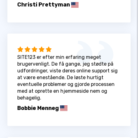
Christi Prettyman
SITE123 er efter min erfaring meget
brugervenligt. De få gange, jeg stødte på
udfordringer, viste deres online support sig
at være enestående. De løste hurtigt
eventuelle problemer og gjorde processen
med at oprette en hjemmeside nem og
behagelig.
Bobbie Menneg