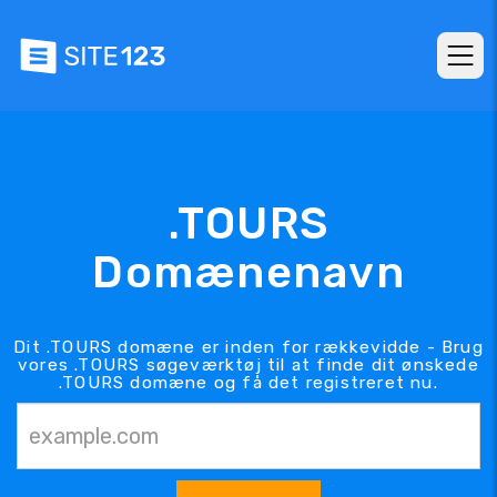
.TOURS
Domænenavn
Dit .TOURS domæne er inden for rækkevidde - Brug
vores .TOURS søgeværktøj til at finde dit ønskede
.TOURS domæne og få det registreret nu.