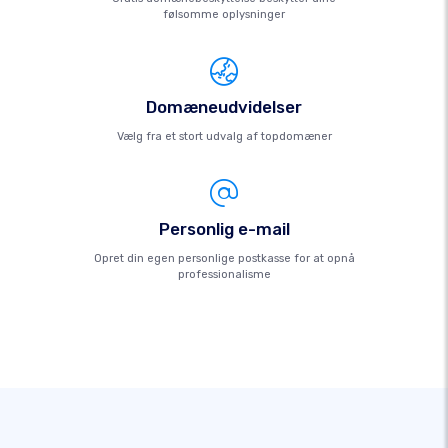
følsomme oplysninger
Domæneudvidelser
Vælg fra et stort udvalg af topdomæner
Personlig e-mail
Opret din egen personlige postkasse for at opnå
professionalisme