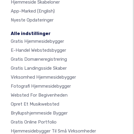
Hjemmeside Skabeloner
App-Marked
(English)
Nyeste Opdateringer
Alle indstillinger
Gratis Hjemmesidebygger
E-Handel Webstedsbygger
Gratis Domæneregistrering
Gratis Landingsside Skaber
Virksomhed Hjemmesidebygger
Fotografi Hjemmesidebygger
Websted For Begivenheden
Opret Et Musikwebsted
Bryllupshjemmeside Bygger
Gratis Online Portfolio
Hjemmesidebygger Til Små Virksomheder