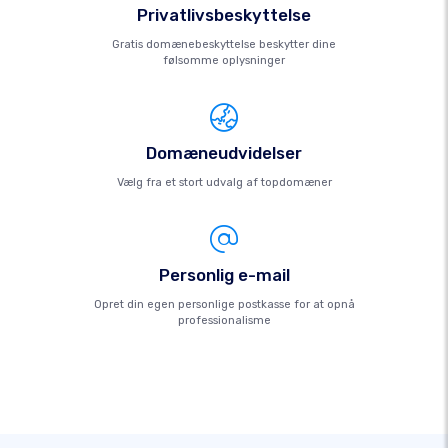
Privatlivsbeskyttelse
Gratis domænebeskyttelse beskytter dine
følsomme oplysninger
Domæneudvidelser
Vælg fra et stort udvalg af topdomæner
Personlig e-mail
Opret din egen personlige postkasse for at opnå
professionalisme