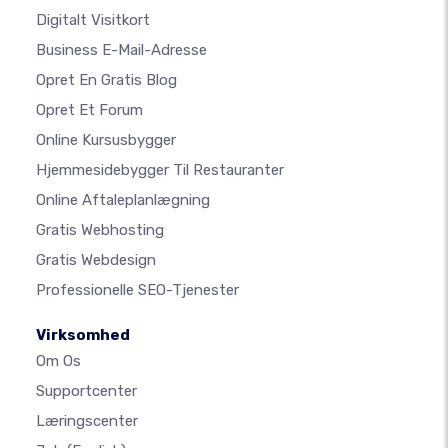
Digitalt Visitkort
Business E-Mail-Adresse
Opret En Gratis Blog
Opret Et Forum
Online Kursusbygger
Hjemmesidebygger Til Restauranter
Online Aftaleplanlægning
Gratis Webhosting
Gratis Webdesign
Professionelle SEO-Tjenester
Virksomhed
Om Os
Supportcenter
Læringscenter