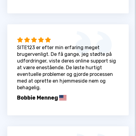
SITE123 er efter min erfaring meget
brugervenligt. De få gange, jeg stødte på
udfordringer, viste deres online support sig
at være enestående. De løste hurtigt
eventuelle problemer og gjorde processen
med at oprette en hjemmeside nem og
behagelig.
Bobbie Menneg