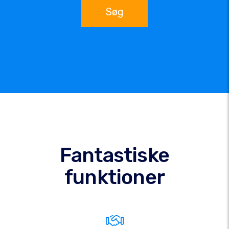
Søg
Fantastiske
funktioner