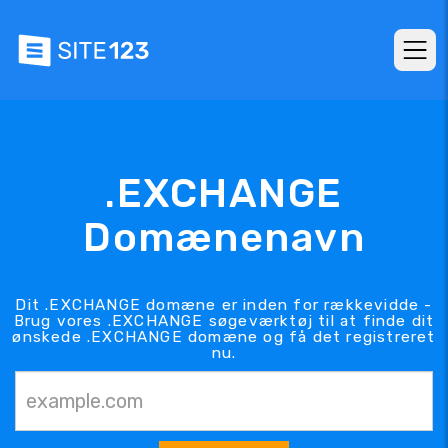
.EXCHANGE
Domænenavn
Dit .EXCHANGE domæne er inden for rækkevidde -
Brug vores .EXCHANGE søgeværktøj til at finde dit
ønskede .EXCHANGE domæne og få det registreret
nu.