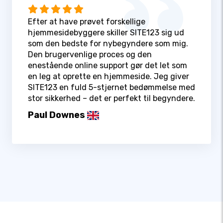
Efter at have prøvet forskellige
hjemmesidebyggere skiller SITE123 sig ud
som den bedste for nybegyndere som mig.
Den brugervenlige proces og den
enestående online support gør det let som
en leg at oprette en hjemmeside. Jeg giver
SITE123 en fuld 5-stjernet bedømmelse med
stor sikkerhed – det er perfekt til begyndere.
Paul Downes