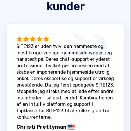
kunder
SITE123 er uden tvivl den nemmeste og
mest brugervenlige hjemmesidebygger, jeg
har stødt på. Deres chat-support er yderst
professionel, hvilket gør processen med at
skabe en imponerende hjemmeside utrolig
enkel. Deres ekspertise og support er virkelig
enestående. Da jeg først opdagede SITE123,
stoppede jeg straks med at lede efter andre
muligheder – så godt er det. Kombinationen
af en intuitiv platform og support i
topklasse får SITE123 til at skille sig ud fra
konkurrenterne.
Christi Prettyman