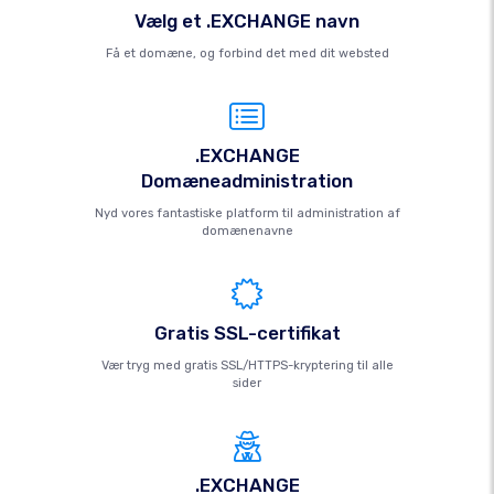
Vælg et .EXCHANGE navn
Få et domæne, og forbind det med dit websted
.EXCHANGE
Domæneadministration
Nyd vores fantastiske platform til administration af
domænenavne
Gratis SSL-certifikat
Vær tryg med gratis SSL/HTTPS-kryptering til alle
sider
.EXCHANGE