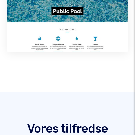
Vores tilfredse