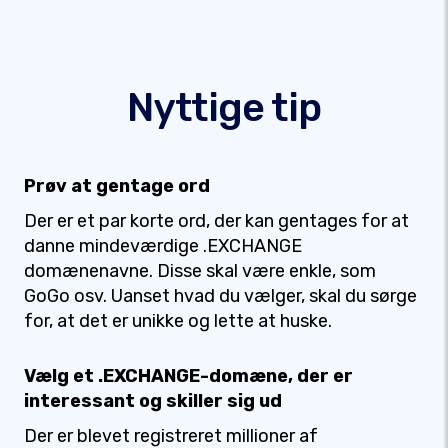
Nyttige tip
Prøv at gentage ord
Der er et par korte ord, der kan gentages for at
danne mindeværdige .EXCHANGE
domænenavne. Disse skal være enkle, som
GoGo osv. Uanset hvad du vælger, skal du sørge
for, at det er unikke og lette at huske.
Vælg et .EXCHANGE-domæne, der er
interessant og skiller sig ud
Der er blevet registreret millioner af