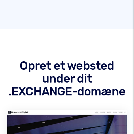
Opret et websted
under dit
.EXCHANGE-domæne