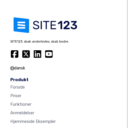
SITE123: skab anderledes, skab bedre.
dansk
Produkt
Forside
Priser
Funktioner
Anmeldelser
Hjemmeside Eksempler