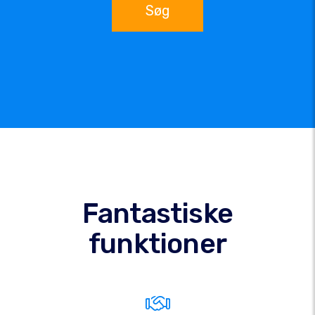
Søg
Fantastiske
funktioner