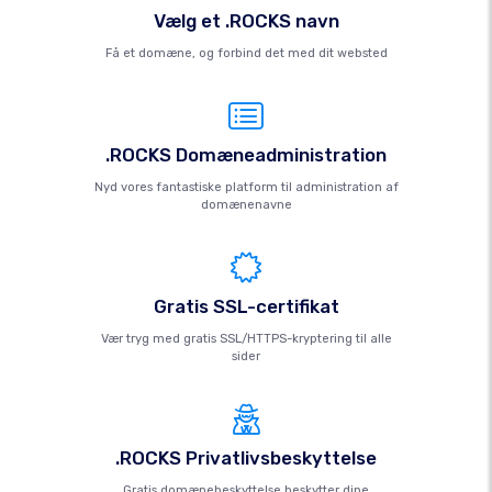
Vælg et .ROCKS navn
Få et domæne, og forbind det med dit websted
.ROCKS Domæneadministration
Nyd vores fantastiske platform til administration af
domænenavne
Gratis SSL-certifikat
Vær tryg med gratis SSL/HTTPS-kryptering til alle
sider
.ROCKS Privatlivsbeskyttelse
Gratis domænebeskyttelse beskytter dine