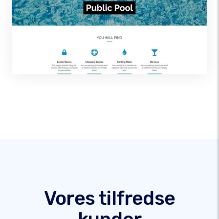
Vores tilfredse