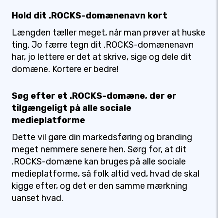
Hold dit .ROCKS-domænenavn kort
Længden tæller meget, når man prøver at huske
ting. Jo færre tegn dit .ROCKS-domænenavn
har, jo lettere er det at skrive, sige og dele dit
domæne. Kortere er bedre!
Søg efter et .ROCKS-domæne, der er
tilgængeligt på alle sociale
medieplatforme
Dette vil gøre din markedsføring og branding
meget nemmere senere hen. Sørg for, at dit
.ROCKS-domæne kan bruges på alle sociale
medieplatforme, så folk altid ved, hvad de skal
kigge efter, og det er den samme mærkning
uanset hvad.