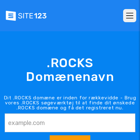
.ROCKS
Domænenavn
Dit .ROCKS domæne er inden for rækkevidde - Brug
vores .ROCKS søgeværktøj til at finde dit ønskede
.ROCKS domæne og få det registreret nu.