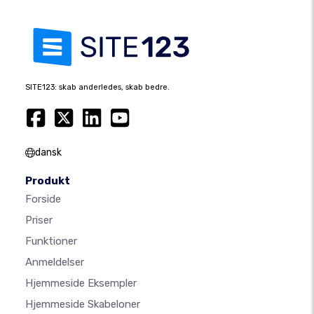
SITE123: skab anderledes, skab bedre.
dansk
Produkt
Forside
Priser
Funktioner
Anmeldelser
Hjemmeside Eksempler
Hjemmeside Skabeloner