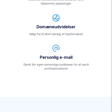
følsomme oplysninger
Domæneudvidelser
Vælg fra et stort udvalg af topdomæner
Personlig e-mail
Opret din egen personlige postkasse for at opnå
professionalisme