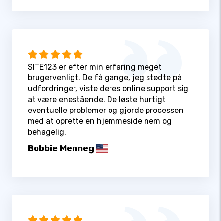
SITE123 er efter min erfaring meget
brugervenligt. De få gange, jeg stødte på
udfordringer, viste deres online support sig
at være enestående. De løste hurtigt
eventuelle problemer og gjorde processen
med at oprette en hjemmeside nem og
behagelig.
Bobbie Menneg