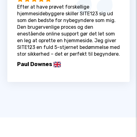
Efter at have prøvet forskellige
hjemmesidebyggere skiller SITE123 sig ud
som den bedste for nybegyndere som mig.
Den brugervenlige proces og den
enestående online support gør det let som
en leg at oprette en hjemmeside. Jeg giver
SITE123 en fuld 5-stjernet bedømmelse med
stor sikkerhed – det er perfekt til begyndere.
Paul Downes