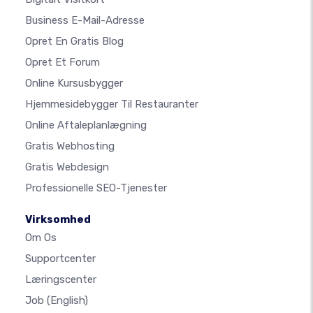
Business E-Mail-Adresse
Opret En Gratis Blog
Opret Et Forum
Online Kursusbygger
Hjemmesidebygger Til Restauranter
Online Aftaleplanlægning
Gratis Webhosting
Gratis Webdesign
Professionelle SEO-Tjenester
Virksomhed
Om Os
Supportcenter
Læringscenter
Job
(English)