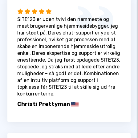
SITE123 er uden tvivl den nemmeste og
mest brugervenlige hjemmesidebygger, jeg
har stødt på. Deres chat-support er yderst
professionel, hvilket gør processen med at
skabe en imponerende hjemmeside utrolig
enkel. Deres ekspertise og support er virkelig
enestående. Da jeg først opdagede SITE123,
stoppede jeg straks med at lede efter andre
muligheder – så godt er det. Kombinationen
af en intuitiv platform og support i
topklasse får SITE123 til at skille sig ud fra
konkurrenterne.
Christi Prettyman