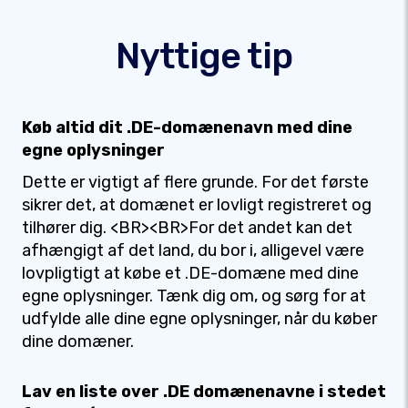
Nyttige tip
Køb altid dit .DE-domænenavn med dine
egne oplysninger
Dette er vigtigt af flere grunde. For det første
sikrer det, at domænet er lovligt registreret og
tilhører dig. <BR><BR>For det andet kan det
afhængigt af det land, du bor i, alligevel være
lovpligtigt at købe et .DE-domæne med dine
egne oplysninger. Tænk dig om, og sørg for at
udfylde alle dine egne oplysninger, når du køber
dine domæner.
Lav en liste over .DE domænenavne i stedet