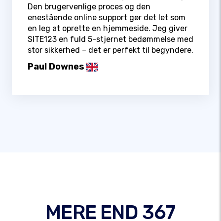
Den brugervenlige proces og den
enestående online support gør det let som
en leg at oprette en hjemmeside. Jeg giver
SITE123 en fuld 5-stjernet bedømmelse med
stor sikkerhed – det er perfekt til begyndere.
Paul Downes
MERE END 367