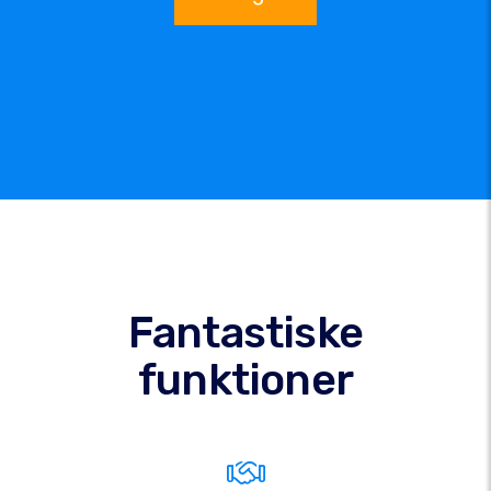
Fantastiske
funktioner