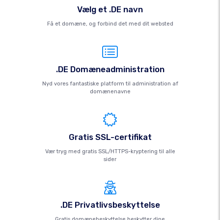
Vælg et .DE navn
Få et domæne, og forbind det med dit websted
.DE Domæneadministration
Nyd vores fantastiske platform til administration af
domænenavne
Gratis SSL-certifikat
Vær tryg med gratis SSL/HTTPS-kryptering til alle
sider
.DE Privatlivsbeskyttelse
Gratis domænebeskyttelse beskytter dine