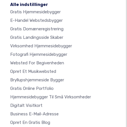
Alle indstillinger
Gratis Hjemmesidebygger
E-Handel Webstedsbygger
Gratis Domæneregistrering
Gratis Landingsside Skaber
Virksomhed Hjemmesidebygger
Fotografi Hjemmesidebygger
Websted For Begivenheden
Opret Et Musikwebsted
Bryllupshjemmeside Bygger
Gratis Online Portfolio
Hjemmesidebygger Til Små Virksomheder
Digitalt Visitkort
Business E-Mail-Adresse
Opret En Gratis Blog