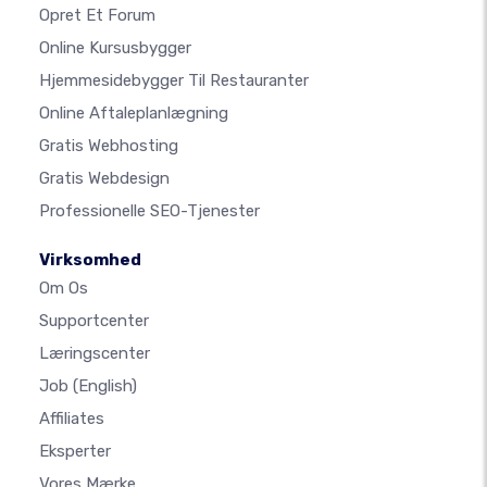
Opret Et Forum
Online Kursusbygger
Hjemmesidebygger Til Restauranter
Online Aftaleplanlægning
Gratis Webhosting
Gratis Webdesign
Professionelle SEO-Tjenester
Virksomhed
Om Os
Supportcenter
Læringscenter
Job
(English)
Affiliates
Eksperter
Vores Mærke