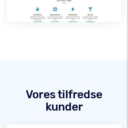
Vores tilfredse
kunder