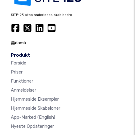
SITE123: skab anderledes, skab bedre.
dansk
Produkt
Forside
Priser
Funktioner
Anmeldelser
Hjemmeside Eksempler
Hjemmeside Skabeloner
App-Marked
(English)
Nyeste Opdateringer