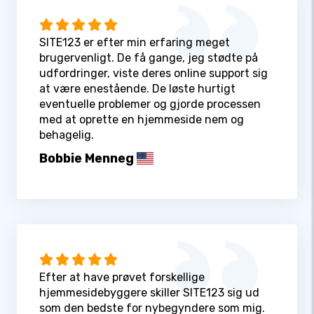
SITE123 er efter min erfaring meget
brugervenligt. De få gange, jeg stødte på
udfordringer, viste deres online support sig
at være enestående. De løste hurtigt
eventuelle problemer og gjorde processen
med at oprette en hjemmeside nem og
behagelig.
Bobbie Menneg
Efter at have prøvet forskellige
hjemmesidebyggere skiller SITE123 sig ud
som den bedste for nybegyndere som mig.