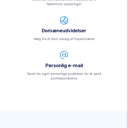
følsomme oplysninger
Domæneudvidelser
Vælg fra et stort udvalg af topdomæner
Personlig e-mail
Opret din egen personlige postkasse for at opnå
professionalisme