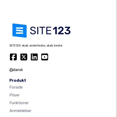
SITE123: skab anderledes, skab bedre.
dansk
Produkt
Forside
Priser
Funktioner
Anmeldelser