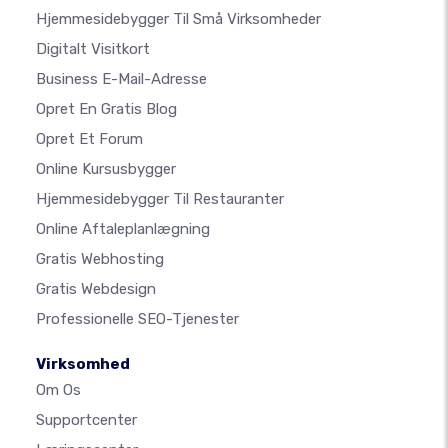
Hjemmesidebygger Til Små Virksomheder
Digitalt Visitkort
Business E-Mail-Adresse
Opret En Gratis Blog
Opret Et Forum
Online Kursusbygger
Hjemmesidebygger Til Restauranter
Online Aftaleplanlægning
Gratis Webhosting
Gratis Webdesign
Professionelle SEO-Tjenester
Virksomhed
Om Os
Supportcenter