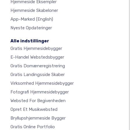
Hjemmeside Eksempler
Hjemmeside Skabeloner
App-Marked
(English)
Nyeste Opdateringer
Alle indstillinger
Gratis Hjemmesidebygger
E-Handel Webstedsbygger
Gratis Domæneregistrering
Gratis Landingsside Skaber
Virksomhed Hjemmesidebygger
Fotografi Hjemmesidebygger
Websted For Begivenheden
Opret Et Musikwebsted
Bryllupshjemmeside Bygger
Gratis Online Portfolio