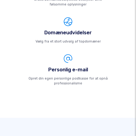
følsomme oplysninger
Domæneudvidelser
Vælg fra et stort udvalg af topdomæner
Personlig e-mail
Opret din egen personlige postkasse for at opnå
professionalisme