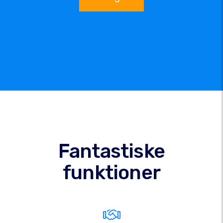
Fantastiske
funktioner