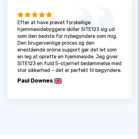
Efter at have prøvet forskellige
hjemmesidebyggere skiller SITE123 sig ud
som den bedste for nybegyndere som mig.
Den brugervenlige proces og den
enestående online support gør det let som
en leg at oprette en hjemmeside. Jeg giver
SITE123 en fuld 5-stjernet bedømmelse med
stor sikkerhed – det er perfekt til begyndere.
Paul Downes