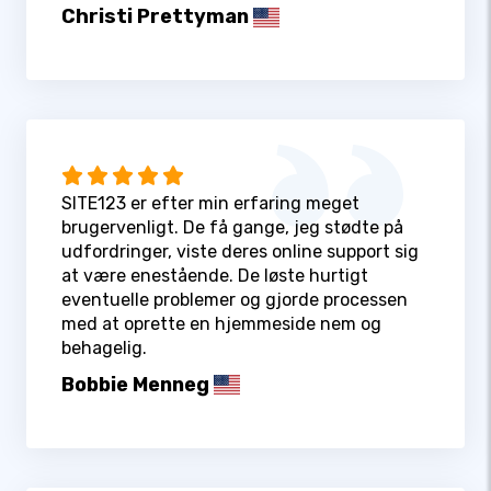
Christi Prettyman
SITE123 er efter min erfaring meget
brugervenligt. De få gange, jeg stødte på
udfordringer, viste deres online support sig
at være enestående. De løste hurtigt
eventuelle problemer og gjorde processen
med at oprette en hjemmeside nem og
behagelig.
Bobbie Menneg