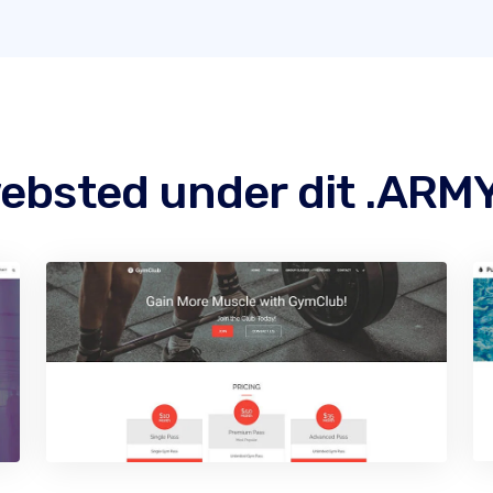
websted under dit .A