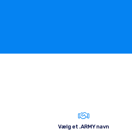
Vælg et .ARMY navn