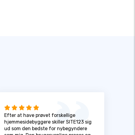
Efter at have prøvet forskellige
hjemmesidebyggere skiller SITE123 sig
ud som den bedste for nybegyndere