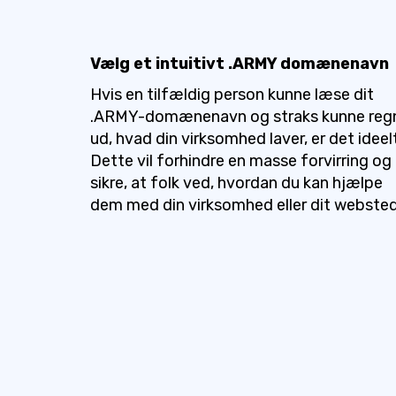
Vælg et intuitivt .ARMY domænenavn
Hvis en tilfældig person kunne læse dit
.ARMY-domænenavn og straks kunne reg
ud, hvad din virksomhed laver, er det ideel
Dette vil forhindre en masse forvirring og
sikre, at folk ved, hvordan du kan hjælpe
dem med din virksomhed eller dit websted