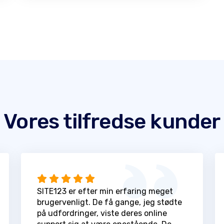
Vores tilfredse kunder
SITE123 er efter min erfaring meget
brugervenligt. De få gange, jeg stødte
på udfordringer, viste deres online