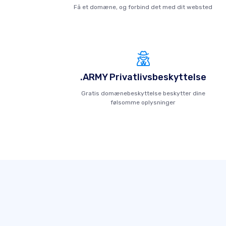
Få et domæne, og forbind det med dit websted
.ARMY Privatlivsbeskyttelse
Gratis domænebeskyttelse beskytter dine
følsomme oplysninger