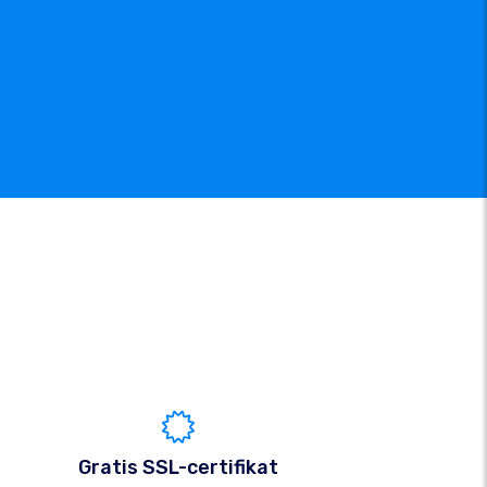
Gratis SSL-certifikat