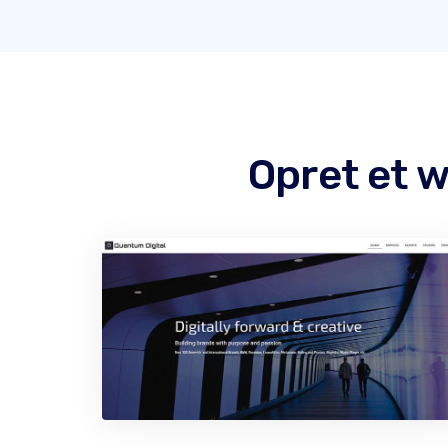
Opret et 