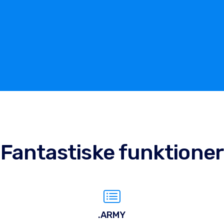
Fantastiske funktioner
.ARMY