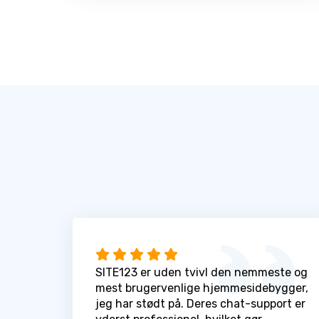
SITE123 er uden tvivl den nemmeste og
mest brugervenlige hjemmesidebygger,
jeg har stødt på. Deres chat-support er