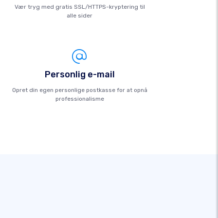
Vær tryg med gratis SSL/HTTPS-kryptering til
alle sider
Personlig e-mail
Opret din egen personlige postkasse for at opnå
professionalisme