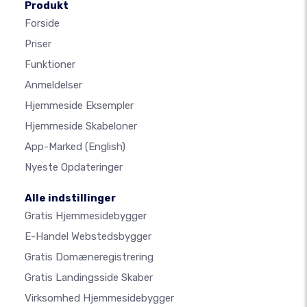
Produkt
Forside
Priser
Funktioner
Anmeldelser
Hjemmeside Eksempler
Hjemmeside Skabeloner
App-Marked
(English)
Nyeste Opdateringer
Alle indstillinger
Gratis Hjemmesidebygger
E-Handel Webstedsbygger
Gratis Domæneregistrering
Gratis Landingsside Skaber
Virksomhed Hjemmesidebygger