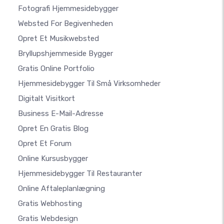
Fotografi Hjemmesidebygger
Websted For Begivenheden
Opret Et Musikwebsted
Bryllupshjemmeside Bygger
Gratis Online Portfolio
Hjemmesidebygger Til Små Virksomheder
Digitalt Visitkort
Business E-Mail-Adresse
Opret En Gratis Blog
Opret Et Forum
Online Kursusbygger
Hjemmesidebygger Til Restauranter
Online Aftaleplanlægning
Gratis Webhosting
Gratis Webdesign