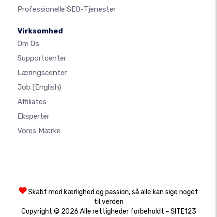
Professionelle SEO-Tjenester
Virksomhed
Om Os
Supportcenter
Læringscenter
Job
(English)
Affiliates
Eksperter
Vores Mærke
Skabt med kærlighed og passion, så alle kan sige noget
til verden
Copyright © 2026 Alle rettigheder forbeholdt - SITE123