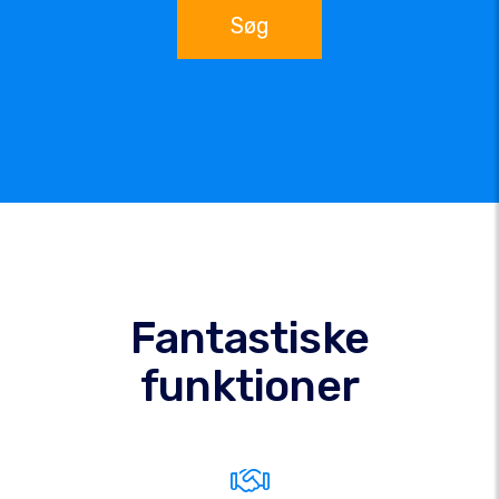
Søg
Fantastiske
funktioner