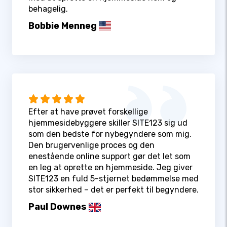
behagelig.
Bobbie Menneg
Efter at have prøvet forskellige
hjemmesidebyggere skiller SITE123 sig ud
som den bedste for nybegyndere som mig.
Den brugervenlige proces og den
enestående online support gør det let som
en leg at oprette en hjemmeside. Jeg giver
SITE123 en fuld 5-stjernet bedømmelse med
stor sikkerhed – det er perfekt til begyndere.
Paul Downes