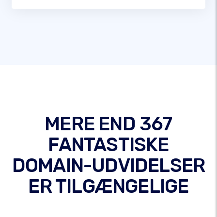
MERE END 367
FANTASTISKE
DOMAIN-UDVIDELSER
ER TILGÆNGELIGE