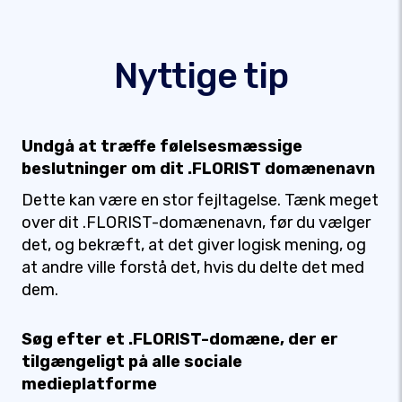
Nyttige tip
Undgå at træffe følelsesmæssige
beslutninger om dit .FLORIST domænenavn
Dette kan være en stor fejltagelse. Tænk meget
over dit .FLORIST-domænenavn, før du vælger
det, og bekræft, at det giver logisk mening, og
at andre ville forstå det, hvis du delte det med
dem.
Søg efter et .FLORIST-domæne, der er
tilgængeligt på alle sociale
medieplatforme