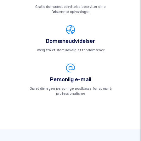
Gratis domænebeskyttelse beskytter dine
følsomme oplysninger
Domæneudvidelser
Vælg fra et stort udvalg af topdomæner
Personlig e-mail
Opret din egen personlige postkasse for at opnå
professionalisme