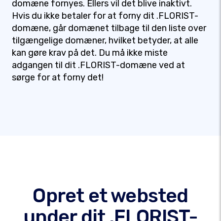
domæne fornyes. Ellers vil det blive inaktivt.
Hvis du ikke betaler for at forny dit .FLORIST-
domæne, går domænet tilbage til den liste over
tilgængelige domæner, hvilket betyder, at alle
kan gøre krav på det. Du må ikke miste
adgangen til dit .FLORIST-domæne ved at
sørge for at forny det!
Opret et websted
under dit .FLORIST-