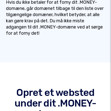
Hvis du ikke betaler for at forny dit .MONEY-
domæne, går domænet tilbage til den liste over
tilgængelige domæner, hvilket betyder, at alle
kan gøre krav på det. Du må ikke miste
adgangen til dit .MONEY-domæne ved at sørge
for at forny det!
Opret et websted
under dit .MONEY-