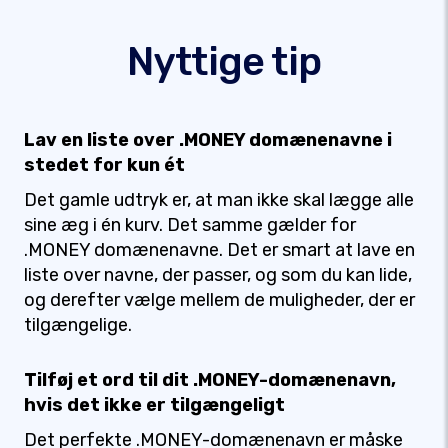
Nyttige tip
Lav en liste over .MONEY domænenavne i
stedet for kun ét
Det gamle udtryk er, at man ikke skal lægge alle
sine æg i én kurv. Det samme gælder for
.MONEY domænenavne. Det er smart at lave en
liste over navne, der passer, og som du kan lide,
og derefter vælge mellem de muligheder, der er
tilgængelige.
Tilføj et ord til dit .MONEY-domænenavn,
hvis det ikke er tilgængeligt
Det perfekte .MONEY-domænenavn er måske