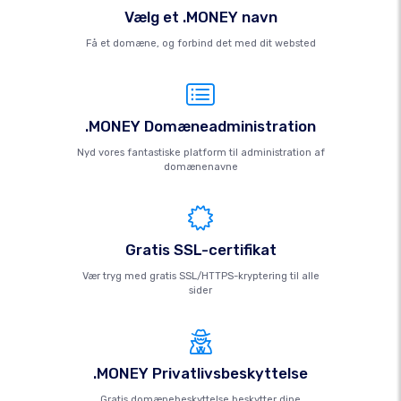
Vælg et .MONEY navn
Få et domæne, og forbind det med dit websted
.MONEY Domæneadministration
Nyd vores fantastiske platform til administration af
domænenavne
Gratis SSL-certifikat
Vær tryg med gratis SSL/HTTPS-kryptering til alle
sider
.MONEY Privatlivsbeskyttelse
Gratis domænebeskyttelse beskytter dine