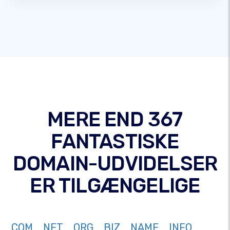
MERE END 367
FANTASTISKE
DOMAIN-UDVIDELSER
ER TILGÆNGELIGE
COM
NET
ORG
BIZ
NAME
INFO