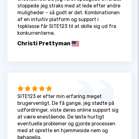
stoppede jeg straks med at lede efter andre
muligheder – så godt er det. Kombinationen
af en intuitiv platform og support i
topklasse får SITE123 til at skille sig ud fra
konkurrenterne.
Christi Prettyman
SITE123 er efter min erfaring meget
brugervenligt. De få gange, jeg stødte på
udfordringer, viste deres online support sig
at være enestående. De løste hurtigt
eventuelle problemer og gjorde processen
med at oprette en hjemmeside nem og
behagelig.