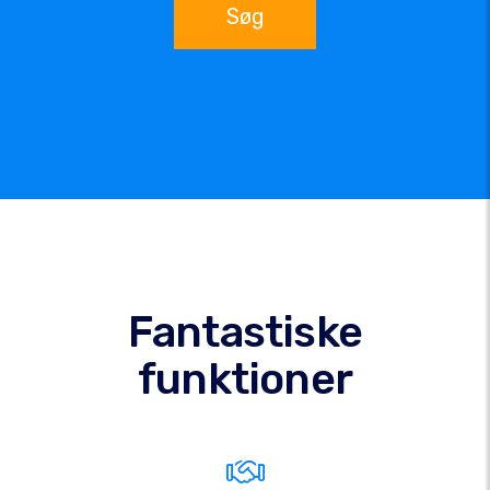
Søg
Fantastiske
funktioner