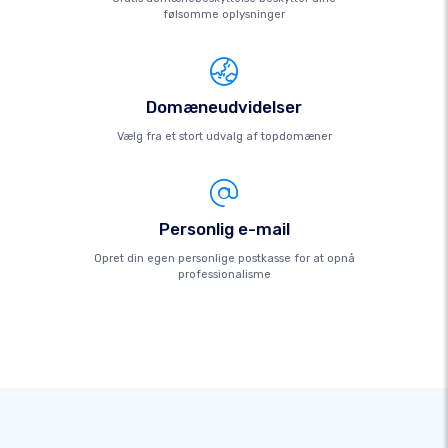
følsomme oplysninger
Domæneudvidelser
Vælg fra et stort udvalg af topdomæner
Personlig e-mail
Opret din egen personlige postkasse for at opnå
professionalisme