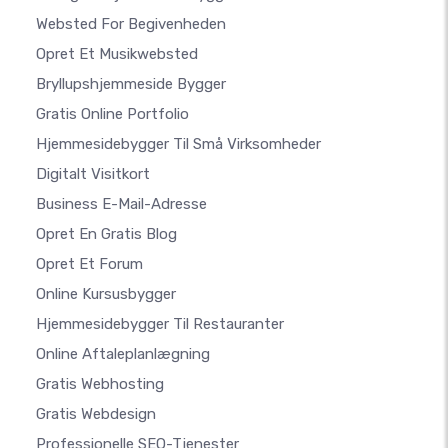
Websted For Begivenheden
Opret Et Musikwebsted
Bryllupshjemmeside Bygger
Gratis Online Portfolio
Hjemmesidebygger Til Små Virksomheder
Digitalt Visitkort
Business E-Mail-Adresse
Opret En Gratis Blog
Opret Et Forum
Online Kursusbygger
Hjemmesidebygger Til Restauranter
Online Aftaleplanlægning
Gratis Webhosting
Gratis Webdesign
Professionelle SEO-Tjenester