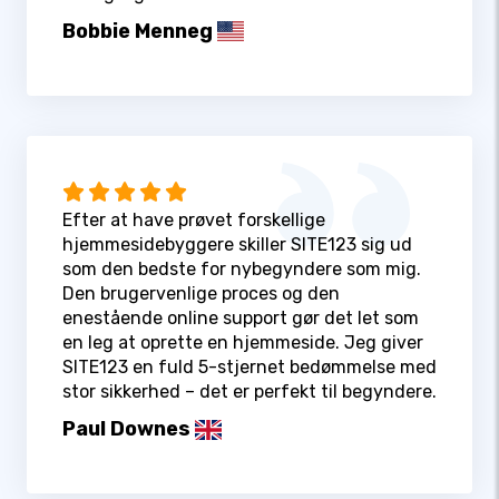
Bobbie Menneg
Efter at have prøvet forskellige
hjemmesidebyggere skiller SITE123 sig ud
som den bedste for nybegyndere som mig.
Den brugervenlige proces og den
enestående online support gør det let som
en leg at oprette en hjemmeside. Jeg giver
SITE123 en fuld 5-stjernet bedømmelse med
stor sikkerhed – det er perfekt til begyndere.
Paul Downes