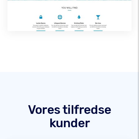
Vores tilfredse
kunder