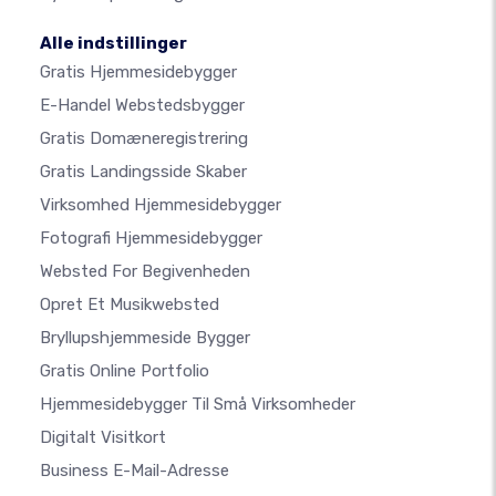
Alle indstillinger
Gratis Hjemmesidebygger
E-Handel Webstedsbygger
Gratis Domæneregistrering
Gratis Landingsside Skaber
Virksomhed Hjemmesidebygger
Fotografi Hjemmesidebygger
Websted For Begivenheden
Opret Et Musikwebsted
Bryllupshjemmeside Bygger
Gratis Online Portfolio
Hjemmesidebygger Til Små Virksomheder
Digitalt Visitkort
Business E-Mail-Adresse