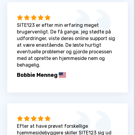
SITE123 er efter min erfaring meget
brugervenligt. De få gange, jeg stødte på
udfordringer, viste deres online support sig
at være enestående. De løste hurtigt
eventuelle problemer og gjorde processen
med at oprette en hjemmeside nem og
behagelig.
Bobbie Menneg
Efter at have prøvet forskellige
hjemmesidebyggere skiller SITE123 sig ud