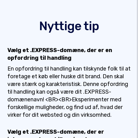
Nyttige tip
Vælg et .EXPRESS-domæne, der er en
opfordring til handling
En opfordring til handling kan tilskynde folk til at
foretage et køb eller huske dit brand. Den skal
være stærk og karakteristisk. Denne opfordring
til handling kan også være dit .EXPRESS-
domænenavn! <BR><BR>Eksperimenter med
forskellige muligheder, og find ud af, hvad der
virker for dit websted og din virksomhed.
Vælg et .EXPRESS-domæne, der er