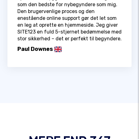
som den bedste for nybegyndere som mig.
Den brugervenlige proces og den
enestående online support gør det let som
en leg at oprette en hjemmeside. Jeg giver
SITE123 en fuld 5-stjernet bedømmelse med
stor sikkerhed – det er perfekt til begyndere.
Paul Downes