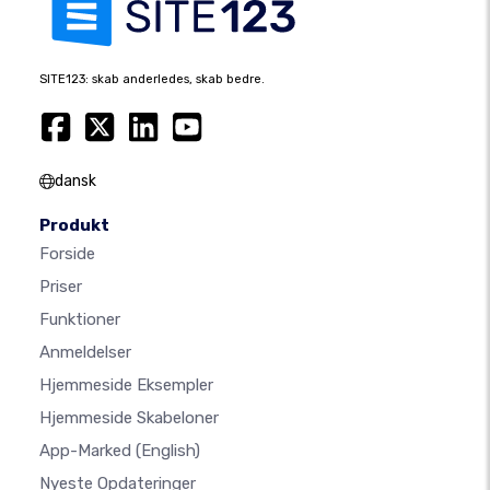
SITE123: skab anderledes, skab bedre.
dansk
Produkt
Forside
Priser
Funktioner
Anmeldelser
Hjemmeside Eksempler
Hjemmeside Skabeloner
App-Marked
(English)
Nyeste Opdateringer