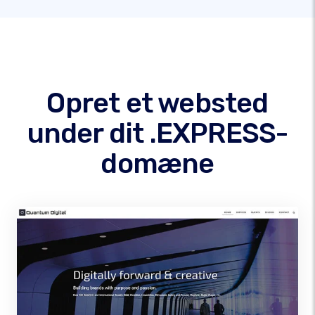
Opret et websted
under dit .EXPRESS-
domæne