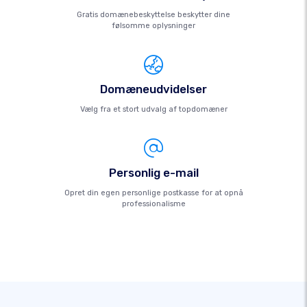
Gratis domænebeskyttelse beskytter dine
følsomme oplysninger
Domæneudvidelser
Vælg fra et stort udvalg af topdomæner
Personlig e-mail
Opret din egen personlige postkasse for at opnå
professionalisme