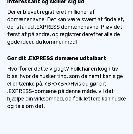
interessant og skiller sig ud
Der er blevet registreret millioner af
domænenavne. Det kan være svært at finde et,
der står ud .EXPRESS domænenavne. Prøv det
først af på andre, og registrer derefter alle de
gode idéer, du kommer med!
Gør dit .EXPRESS domæne udtalbart
Hvorfor er dette vigtigt? Folk har en kognitiv
bias, hvor de husker ting, som de nemt kan sige
eller tænke på. <BR><BR>Hvis du gør dit
.EXPRESS-domæne på denne måde, vil det
hjælpe din virksomhed, da folk lettere kan huske
og tale om det.