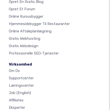
Opret En Gratis Blog
Opret Et Forum
Online Kursusbygger
Hjemmesidebygger Til Restauranter
Online Aftaleplanlægning
Gratis Webhosting
Gratis Webdesign
Professionelle SEO-Tjenester
Virksomhed
Om Os
Supportcenter
Læringscenter
Job
(English)
Affiliates
Eksperter