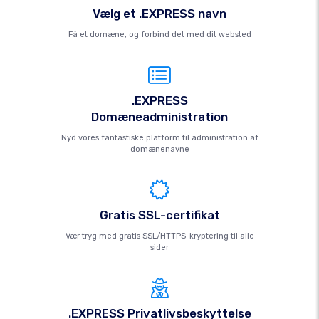
Vælg et .EXPRESS navn
Få et domæne, og forbind det med dit websted
.EXPRESS
Domæneadministration
Nyd vores fantastiske platform til administration af
domænenavne
Gratis SSL-certifikat
Vær tryg med gratis SSL/HTTPS-kryptering til alle
sider
.EXPRESS Privatlivsbeskyttelse