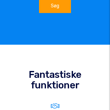
Søg
Fantastiske
funktioner