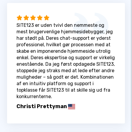
SITE123 er uden tvivl den nemmeste og
mest brugervenlige hjemmesidebygger, jeg
har stødt på. Deres chat-support er yderst
professionel, hvilket gør processen med at
skabe en imponerende hjemmeside utrolig
enkel. Deres ekspertise og support er virkelig
enestående. Da jeg først opdagede SITE123,
stoppede jeg straks med at lede efter andre
muligheder – så godt er det. Kombinationen
af en intuitiv platform og support i
topklasse får SITE123 til at skille sig ud fra
konkurrenterne.
Christi Prettyman