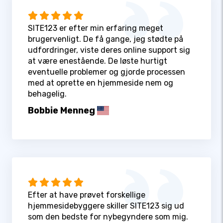
SITE123 er efter min erfaring meget
brugervenligt. De få gange, jeg stødte på
udfordringer, viste deres online support sig
at være enestående. De løste hurtigt
eventuelle problemer og gjorde processen
med at oprette en hjemmeside nem og
behagelig.
Bobbie Menneg
Efter at have prøvet forskellige
hjemmesidebyggere skiller SITE123 sig ud
som den bedste for nybegyndere som mig.