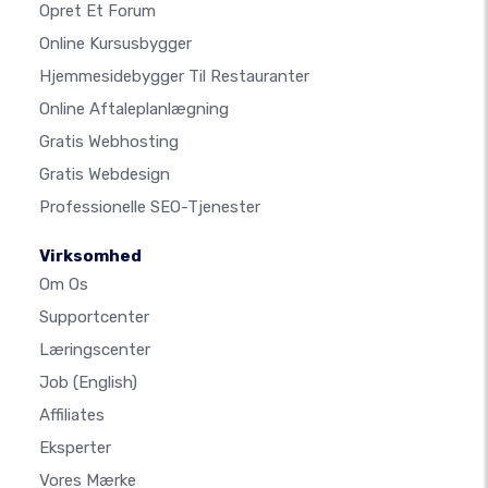
Opret Et Forum
Online Kursusbygger
Hjemmesidebygger Til Restauranter
Online Aftaleplanlægning
Gratis Webhosting
Gratis Webdesign
Professionelle SEO-Tjenester
Virksomhed
Om Os
Supportcenter
Læringscenter
Job
(English)
Affiliates
Eksperter
Vores Mærke