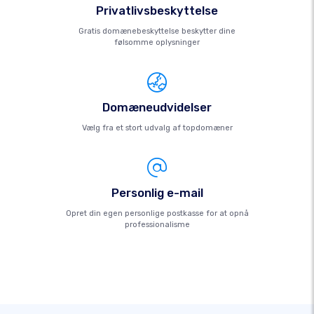
Privatlivsbeskyttelse
Gratis domænebeskyttelse beskytter dine
følsomme oplysninger
Domæneudvidelser
Vælg fra et stort udvalg af topdomæner
Personlig e-mail
Opret din egen personlige postkasse for at opnå
professionalisme