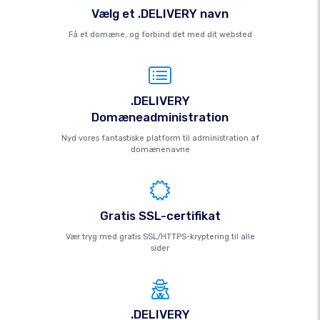
Vælg et .DELIVERY navn
Få et domæne, og forbind det med dit websted
.DELIVERY
Domæneadministration
Nyd vores fantastiske platform til administration af
domænenavne
Gratis SSL-certifikat
Vær tryg med gratis SSL/HTTPS-kryptering til alle
sider
.DELIVERY