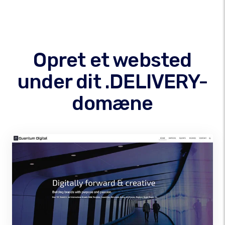
Opret et websted
under dit .DELIVERY-
domæne