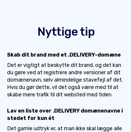
Nyttige tip
Skab dit brand med et .DELIVERY-domæne
Det er vigtigt at beskytte dit brand, og det kan
du gøre ved at registrere andre versioner af dit
domænenavn, selv almindelige stavefejl af det.
Hvis du gør dette, vil det også være med til at
skabe mere trafik til dit websted med tiden.
Lav en liste over .DELIVERY domænenavne i
stedet for kun ét
Det gamle udtryk er, at man ikke skal lægge alle