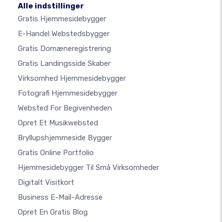
Alle indstillinger
Gratis Hjemmesidebygger
E-Handel Webstedsbygger
Gratis Domæneregistrering
Gratis Landingsside Skaber
Virksomhed Hjemmesidebygger
Fotografi Hjemmesidebygger
Websted For Begivenheden
Opret Et Musikwebsted
Bryllupshjemmeside Bygger
Gratis Online Portfolio
Hjemmesidebygger Til Små Virksomheder
Digitalt Visitkort
Business E-Mail-Adresse
Opret En Gratis Blog