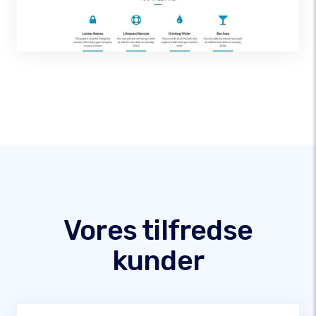
Vores tilfredse
kunder