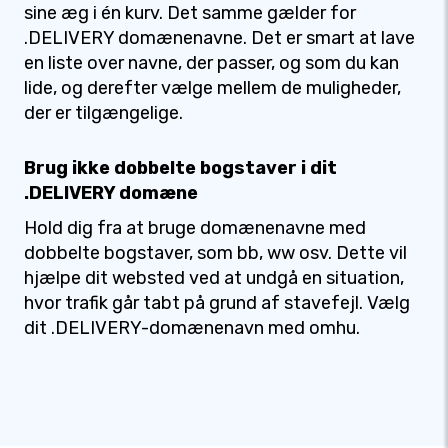
sine æg i én kurv. Det samme gælder for
.DELIVERY domænenavne. Det er smart at lave
en liste over navne, der passer, og som du kan
lide, og derefter vælge mellem de muligheder,
der er tilgængelige.
Brug ikke dobbelte bogstaver i dit
.DELIVERY domæne
Hold dig fra at bruge domænenavne med
dobbelte bogstaver, som bb, ww osv. Dette vil
hjælpe dit websted ved at undgå en situation,
hvor trafik går tabt på grund af stavefejl. Vælg
dit .DELIVERY-domænenavn med omhu.