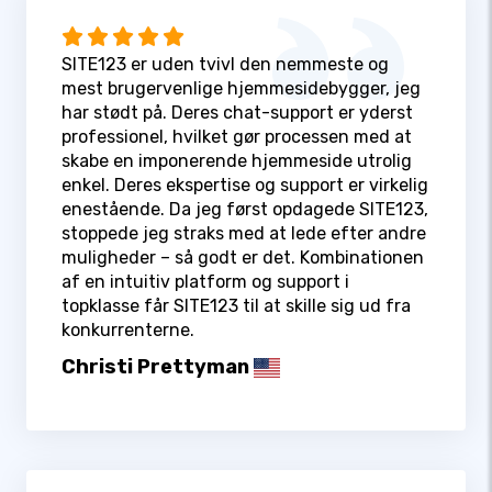
SITE123 er uden tvivl den nemmeste og
mest brugervenlige hjemmesidebygger, jeg
har stødt på. Deres chat-support er yderst
professionel, hvilket gør processen med at
skabe en imponerende hjemmeside utrolig
enkel. Deres ekspertise og support er virkelig
enestående. Da jeg først opdagede SITE123,
stoppede jeg straks med at lede efter andre
muligheder – så godt er det. Kombinationen
af en intuitiv platform og support i
topklasse får SITE123 til at skille sig ud fra
konkurrenterne.
Christi Prettyman