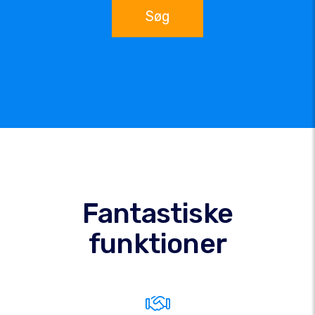
Søg
Fantastiske
funktioner