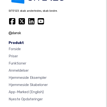
SITE123: skab anderledes, skab bedre.
dansk
Produkt
Forside
Priser
Funktioner
Anmeldelser
Hjemmeside Eksempler
Hjemmeside Skabeloner
App-Marked
(English)
Nyeste Opdateringer