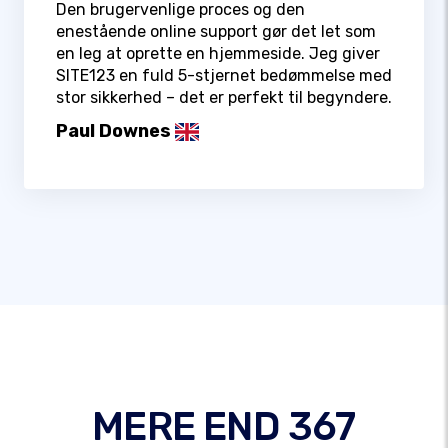
Den brugervenlige proces og den
enestående online support gør det let som
en leg at oprette en hjemmeside. Jeg giver
SITE123 en fuld 5-stjernet bedømmelse med
stor sikkerhed – det er perfekt til begyndere.
Paul Downes
MERE END 367