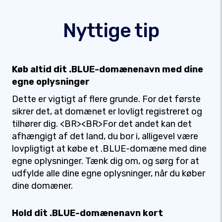
Nyttige tip
Køb altid dit .BLUE-domænenavn med dine
egne oplysninger
Dette er vigtigt af flere grunde. For det første
sikrer det, at domænet er lovligt registreret og
tilhører dig. <BR><BR>For det andet kan det
afhængigt af det land, du bor i, alligevel være
lovpligtigt at købe et .BLUE-domæne med dine
egne oplysninger. Tænk dig om, og sørg for at
udfylde alle dine egne oplysninger, når du køber
dine domæner.
Hold dit .BLUE-domænenavn kort