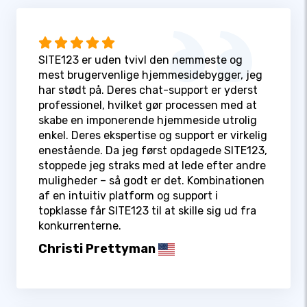
SITE123 er uden tvivl den nemmeste og
mest brugervenlige hjemmesidebygger, jeg
har stødt på. Deres chat-support er yderst
professionel, hvilket gør processen med at
skabe en imponerende hjemmeside utrolig
enkel. Deres ekspertise og support er virkelig
enestående. Da jeg først opdagede SITE123,
stoppede jeg straks med at lede efter andre
muligheder – så godt er det. Kombinationen
af en intuitiv platform og support i
topklasse får SITE123 til at skille sig ud fra
konkurrenterne.
Christi Prettyman