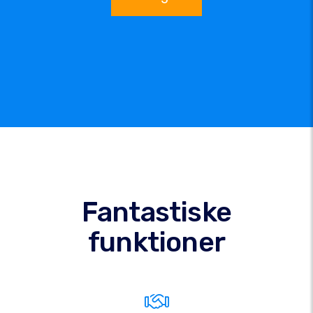
Fantastiske
funktioner