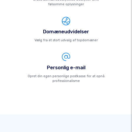
følsomme oplysninger
Domæneudvidelser
Vælg fra et stort udvalg af topdomæner
Personlig e-mail
Opret din egen personlige postkasse for at opnå
professionalisme