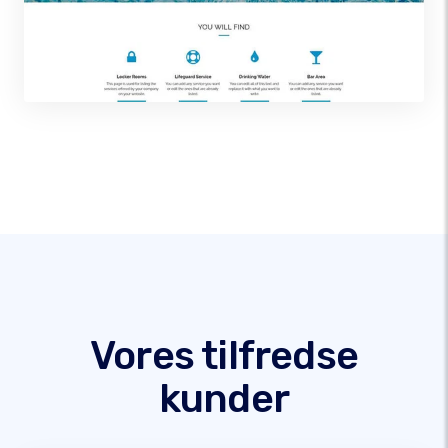
Vores tilfredse
kunder