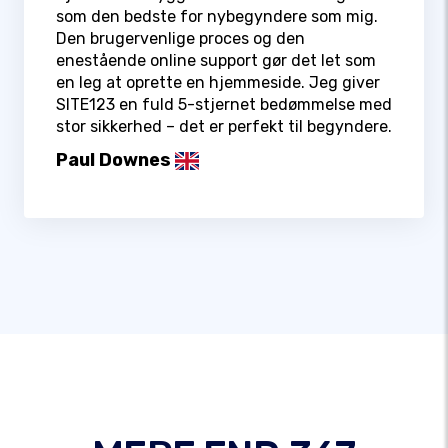
som den bedste for nybegyndere som mig.
Den brugervenlige proces og den
enestående online support gør det let som
en leg at oprette en hjemmeside. Jeg giver
SITE123 en fuld 5-stjernet bedømmelse med
stor sikkerhed – det er perfekt til begyndere.
Paul Downes