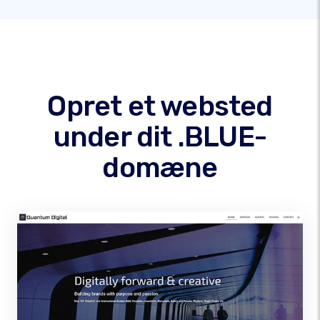
Opret et websted
under dit .BLUE-
domæne