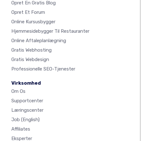
Opret En Gratis Blog
Opret Et Forum
Online Kursusbygger
Hjemmesidebygger Til Restauranter
Online Aftaleplanlægning
Gratis Webhosting
Gratis Webdesign
Professionelle SEO-Tjenester
Virksomhed
Om Os
Supportcenter
Læringscenter
Job
(English)
Affiliates
Eksperter