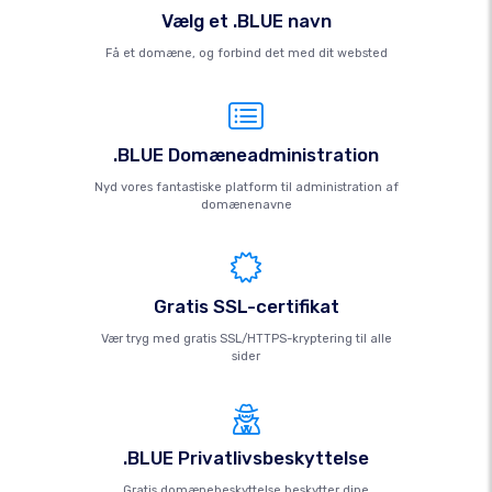
Vælg et .BLUE navn
Få et domæne, og forbind det med dit websted
.BLUE Domæneadministration
Nyd vores fantastiske platform til administration af
domænenavne
Gratis SSL-certifikat
Vær tryg med gratis SSL/HTTPS-kryptering til alle
sider
.BLUE Privatlivsbeskyttelse
Gratis domænebeskyttelse beskytter dine