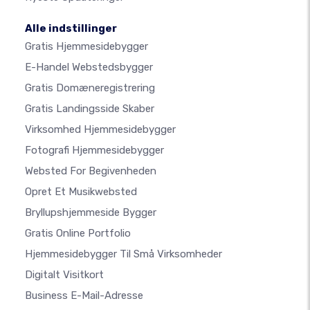
Alle indstillinger
Gratis Hjemmesidebygger
E-Handel Webstedsbygger
Gratis Domæneregistrering
Gratis Landingsside Skaber
Virksomhed Hjemmesidebygger
Fotografi Hjemmesidebygger
Websted For Begivenheden
Opret Et Musikwebsted
Bryllupshjemmeside Bygger
Gratis Online Portfolio
Hjemmesidebygger Til Små Virksomheder
Digitalt Visitkort
Business E-Mail-Adresse