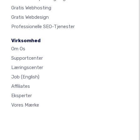
Gratis Webhosting
Gratis Webdesign
Professionelle SEO-Tjenester
Virksomhed
Om Os
Supportcenter
Læringscenter
Job
(English)
Affiliates
Eksperter
Vores Mærke