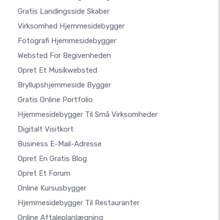
Gratis Landingsside Skaber
Virksomhed Hjemmesidebygger
Fotografi Hjemmesidebygger
Websted For Begivenheden
Opret Et Musikwebsted
Bryllupshjemmeside Bygger
Gratis Online Portfolio
Hjemmesidebygger Til Små Virksomheder
Digitalt Visitkort
Business E-Mail-Adresse
Opret En Gratis Blog
Opret Et Forum
Online Kursusbygger
Hjemmesidebygger Til Restauranter
Online Aftaleplanlægning