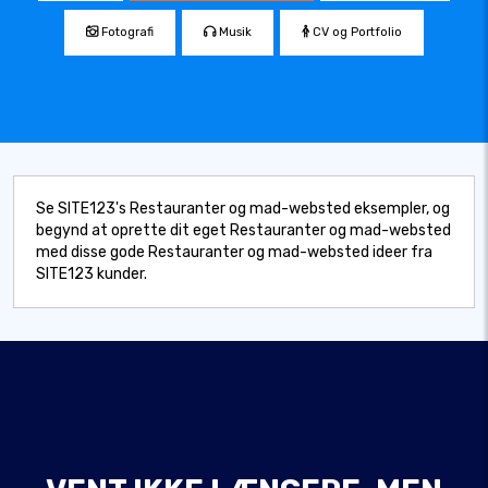
Fotografi
Musik
CV og Portfolio
Se SITE123's Restauranter og mad-websted eksempler, og
begynd at oprette dit eget Restauranter og mad-websted
med disse gode Restauranter og mad-websted ideer fra
SITE123 kunder.