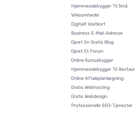
Hjemmesidebygger Til Små
Virksomheder
Digitalt Visitkort
Business E-Mail-Adresse
Opret En Gratis Blog
Opret Et Forum
Online Kursusbygger
Hjemmesidebygger Til Restaur
Online Aftaleplanlægning
Gratis Webhosting
Gratis Webdesign
Professionelle SEO-Tjenester