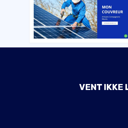
VENT IKKE 