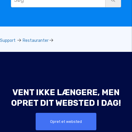
Support
Restauranter
VENT IKKE LÆNGERE, MEN
OPRET DIT WEBSTED I DAG!
Opret et websted