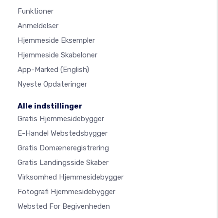
Funktioner
Anmeldelser
Hjemmeside Eksempler
Hjemmeside Skabeloner
App-Marked
(English)
Nyeste Opdateringer
Alle indstillinger
Gratis Hjemmesidebygger
E-Handel Webstedsbygger
Gratis Domæneregistrering
Gratis Landingsside Skaber
Virksomhed Hjemmesidebygger
Fotografi Hjemmesidebygger
Websted For Begivenheden