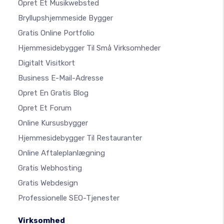
Opret Et Musikwebsted
Bryllupshjemmeside Bygger
Gratis Online Portfolio
Hjemmesidebygger Til Små Virksomheder
Digitalt Visitkort
Business E-Mail-Adresse
Opret En Gratis Blog
Opret Et Forum
Online Kursusbygger
Hjemmesidebygger Til Restauranter
Online Aftaleplanlægning
Gratis Webhosting
Gratis Webdesign
Professionelle SEO-Tjenester
Virksomhed