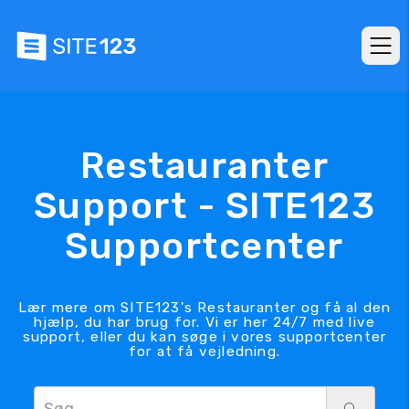
Restauranter
Support - SITE123
Supportcenter
Lær mere om SITE123's Restauranter og få al den
hjælp, du har brug for. Vi er her 24/7 med live
support, eller du kan søge i vores supportcenter
for at få vejledning.