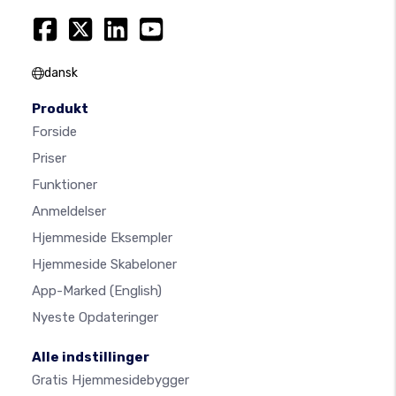
dansk
Produkt
Forside
Priser
Funktioner
Anmeldelser
Hjemmeside Eksempler
Hjemmeside Skabeloner
App-Marked
(English)
Nyeste Opdateringer
Alle indstillinger
Gratis Hjemmesidebygger