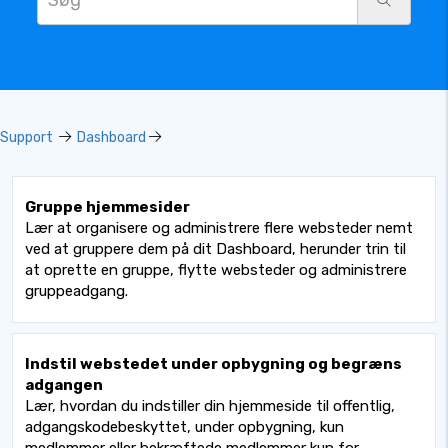
Support
Dashboard
Gruppe hjemmesider
Lær at organisere og administrere flere websteder nemt
ved at gruppere dem på dit Dashboard, herunder trin til
at oprette en gruppe, flytte websteder og administrere
gruppeadgang.
Indstil webstedet under opbygning og begræns
adgangen
Lær, hvordan du indstiller din hjemmeside til offentlig,
adgangskodebeskyttet, under opbygning, kun