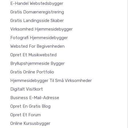
E-Handel Webstedsbygger
Gratis Domæneregistrering
Gratis Landingsside Skaber
Virksomhed Hjemmesidebygger
Fotografi Hjemmesidebygger
Websted For Begivenheden
Opret Et Musikwebsted
Bryllupshjemmeside Bygger
Gratis Online Portfolio
Hjemmesidebygger Til Små Virksomheder
Digitalt Visitkort
Business E-Mail-Adresse
Opret En Gratis Blog
Opret Et Forum
Online Kursusbygger