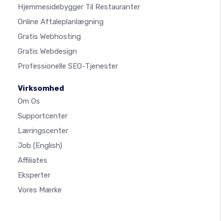
Hjemmesidebygger Til Restauranter
Online Aftaleplanlægning
Gratis Webhosting
Gratis Webdesign
Professionelle SEO-Tjenester
Virksomhed
Om Os
Supportcenter
Læringscenter
Job
(English)
Affiliates
Eksperter
Vores Mærke