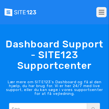
Dashboard Support
- SITE123
Supportcenter
Lær mere om SITE123's Dashboard og få al den
hjælp, du har brug for. Vi er her 24/7 med live
support, eller du kan søge i vores supportcenter
for at få vejledning.