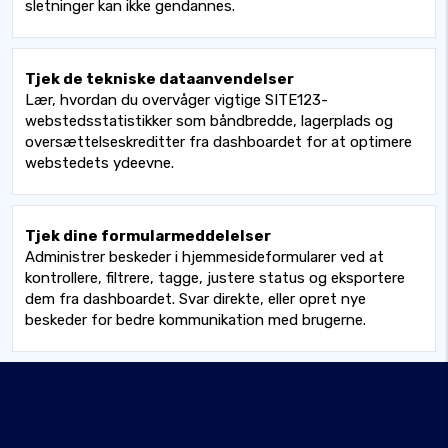
sletninger kan ikke gendannes.
Tjek de tekniske dataanvendelser
Lær, hvordan du overvåger vigtige SITE123-
webstedsstatistikker som båndbredde, lagerplads og
oversættelseskreditter fra dashboardet for at optimere
webstedets ydeevne.
Tjek dine formularmeddelelser
Administrer beskeder i hjemmesideformularer ved at
kontrollere, filtrere, tagge, justere status og eksportere
dem fra dashboardet. Svar direkte, eller opret nye
beskeder for bedre kommunikation med brugerne.