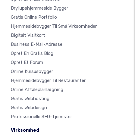
Bryllupshjemmeside Bygger
Gratis Online Portfolio
Hjemmesidebygger Til Små Virksomheder
Digitalt Visitkort
Business E-Mail-Adresse
Opret En Gratis Blog
Opret Et Forum
Online Kursusbygger
Hjemmesidebygger Til Restauranter
Online Aftaleplanlægning
Gratis Webhosting
Gratis Webdesign
Professionelle SEO-Tjenester
Virksomhed