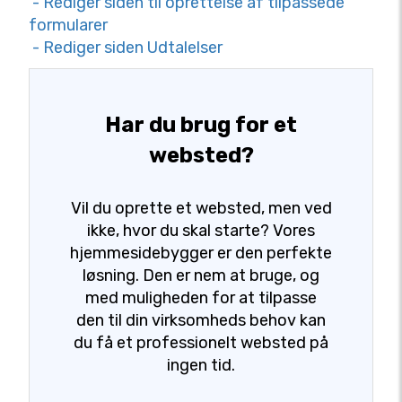
- Rediger siden til oprettelse af tilpassede
formularer
- Rediger siden Udtalelser
Har du brug for et
websted?
Vil du oprette et websted, men ved
ikke, hvor du skal starte? Vores
hjemmesidebygger er den perfekte
løsning. Den er nem at bruge, og
med muligheden for at tilpasse
den til din virksomheds behov kan
du få et professionelt websted på
ingen tid.