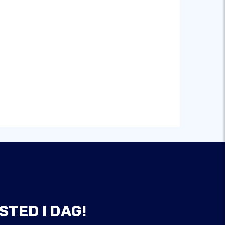
STED I DAG!