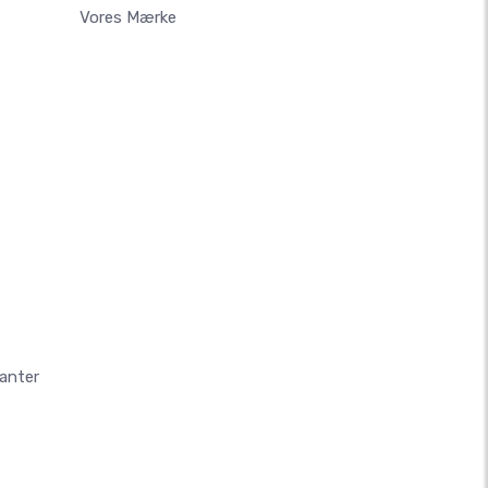
Vores Mærke
anter