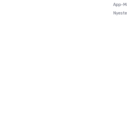
App-M
Nyeste