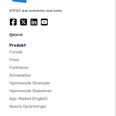
SITE123: skab anderledes, skab bedre.
dansk
Produkt
Forside
Priser
Funktioner
Anmeldelser
Hjemmeside Eksempler
Hjemmeside Skabeloner
App-Marked
(English)
Nyeste Opdateringer