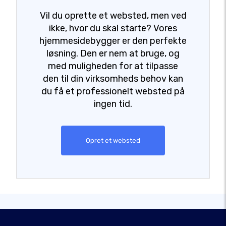
Vil du oprette et websted, men ved
ikke, hvor du skal starte? Vores
hjemmesidebygger er den perfekte
løsning. Den er nem at bruge, og
med muligheden for at tilpasse
den til din virksomheds behov kan
du få et professionelt websted på
ingen tid.
Opret et websted