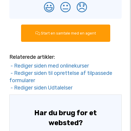
😃
😐
😞
Start en samtale med en agent
Relaterede artikler:
- Rediger siden med onlinekurser
- Rediger siden til oprettelse af tilpassede
formularer
- Rediger siden Udtalelser
Har du brug for et
websted?