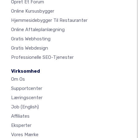
Opret Et Forum
Online Kursusbygger
Hjemmesidebygger Til Restauranter
Online Aftaleplanlægning
Gratis Webhosting
Gratis Webdesign
Professionelle SEO-Tjenester
Virksomhed
Om Os
Supportcenter
Læringscenter
Job
(English)
Affiliates
Eksperter
Vores Mærke