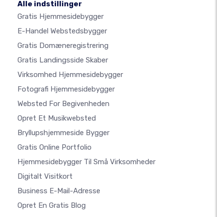
Alle indstillinger
Gratis Hjemmesidebygger
E-Handel Webstedsbygger
Gratis Domæneregistrering
Gratis Landingsside Skaber
Virksomhed Hjemmesidebygger
Fotografi Hjemmesidebygger
Websted For Begivenheden
Opret Et Musikwebsted
Bryllupshjemmeside Bygger
Gratis Online Portfolio
Hjemmesidebygger Til Små Virksomheder
Digitalt Visitkort
Business E-Mail-Adresse
Opret En Gratis Blog