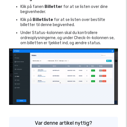
Klik på fanen
Billetter
for at se listen over dine
begivenheder.
Klik på
Billetliste
for at se listen over bestilte
billetter til denne begivenhed.
Under Status-kolonnen skal du kontrollere
ordreoplysningerne, og under Check-In-kolonnen se,
om billetten er tjekket ind, og ændre status.
Var denne artikel nyttig?