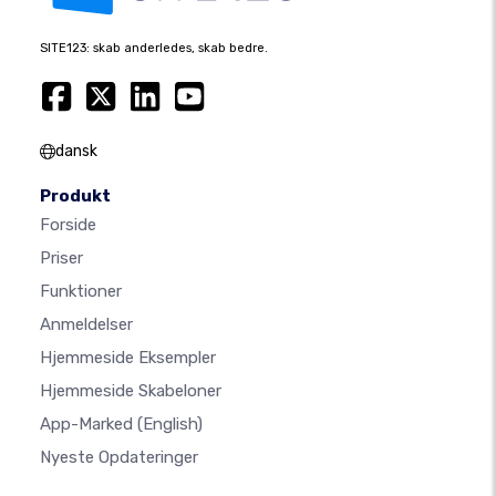
SITE123: skab anderledes, skab bedre.
dansk
Produkt
Forside
Priser
Funktioner
Anmeldelser
Hjemmeside Eksempler
Hjemmeside Skabeloner
App-Marked
(English)
Nyeste Opdateringer