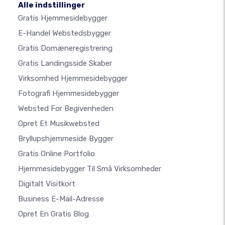
Alle indstillinger
Gratis Hjemmesidebygger
E-Handel Webstedsbygger
Gratis Domæneregistrering
Gratis Landingsside Skaber
Virksomhed Hjemmesidebygger
Fotografi Hjemmesidebygger
Websted For Begivenheden
Opret Et Musikwebsted
Bryllupshjemmeside Bygger
Gratis Online Portfolio
Hjemmesidebygger Til Små Virksomheder
Digitalt Visitkort
Business E-Mail-Adresse
Opret En Gratis Blog