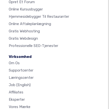
Opret Et Forum
Online Kursusbygger
Hjemmesidebygger Til Restauranter
Online Aftaleplanlægning
Gratis Webhosting
Gratis Webdesign
Professionelle SEO-Tjenester
Virksomhed
Om Os
Supportcenter
Læringscenter
Job
(English)
Affiliates
Eksperter
Vores Mærke