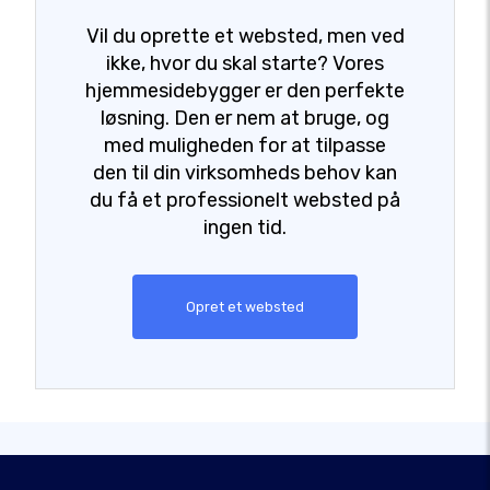
Vil du oprette et websted, men ved
ikke, hvor du skal starte? Vores
hjemmesidebygger er den perfekte
løsning. Den er nem at bruge, og
med muligheden for at tilpasse
den til din virksomheds behov kan
du få et professionelt websted på
ingen tid.
Opret et websted