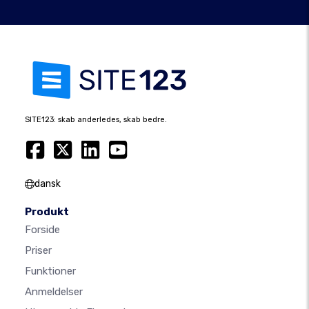
SITE123: skab anderledes, skab bedre.
dansk
Produkt
Forside
Priser
Funktioner
Anmeldelser