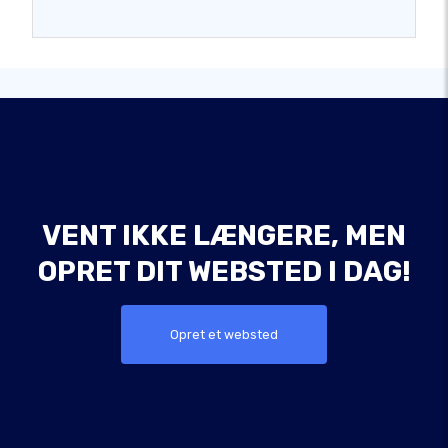
VENT IKKE LÆNGERE, MEN
OPRET DIT WEBSTED I DAG!
Opret et websted