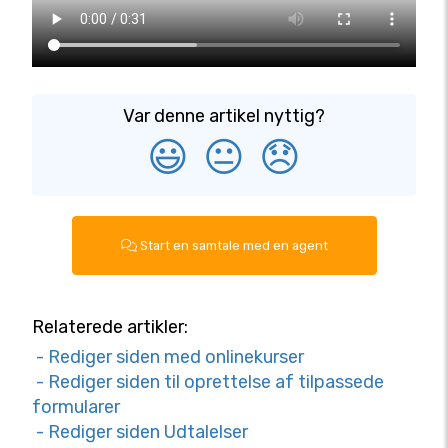
Var denne artikel nyttig?
😃
😐
😞
Start en samtale med en agent
Relaterede artikler:
- Rediger siden med onlinekurser
- Rediger siden til oprettelse af tilpassede
formularer
- Rediger siden Udtalelser