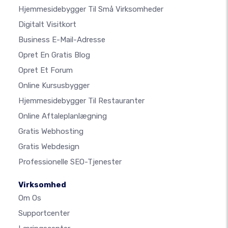
Hjemmesidebygger Til Små Virksomheder
Digitalt Visitkort
Business E-Mail-Adresse
Opret En Gratis Blog
Opret Et Forum
Online Kursusbygger
Hjemmesidebygger Til Restauranter
Online Aftaleplanlægning
Gratis Webhosting
Gratis Webdesign
Professionelle SEO-Tjenester
Virksomhed
Om Os
Supportcenter