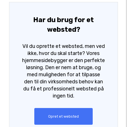
Har du brug for et
websted?
Vil du oprette et websted, men ved
ikke, hvor du skal starte? Vores
hjemmesidebygger er den perfekte
løsning. Den er nem at bruge, og
med muligheden for at tilpasse
den til din virksomheds behov kan
du få et professionelt websted på
ingen tid.
Opret et websted