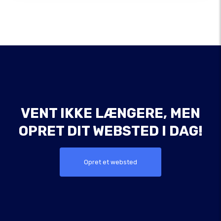
VENT IKKE LÆNGERE, MEN
OPRET DIT WEBSTED I DAG!
Opret et websted