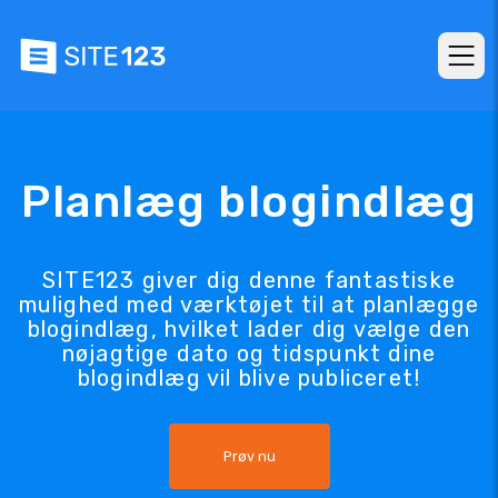
Planlæg blogindlæg
SITE123 giver dig denne fantastiske
mulighed med værktøjet til at planlægge
blogindlæg, hvilket lader dig vælge den
nøjagtige dato og tidspunkt dine
blogindlæg vil blive publiceret!
Prøv nu