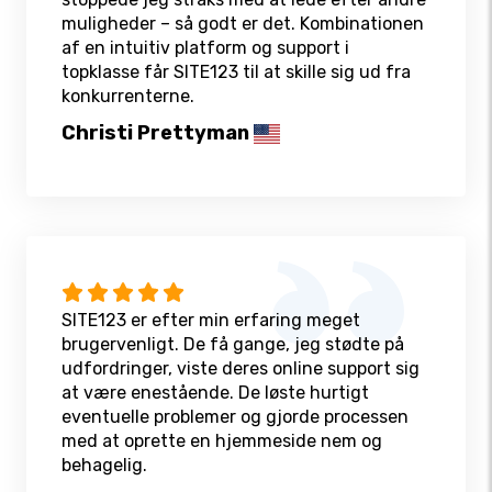
muligheder – så godt er det. Kombinationen
af en intuitiv platform og support i
topklasse får SITE123 til at skille sig ud fra
konkurrenterne.
Christi Prettyman
SITE123 er efter min erfaring meget
brugervenligt. De få gange, jeg stødte på
udfordringer, viste deres online support sig
at være enestående. De løste hurtigt
eventuelle problemer og gjorde processen
med at oprette en hjemmeside nem og
behagelig.