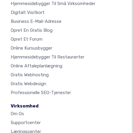
Hjemmesidebygger Til Små Virksomheder
Digitalt Visitkort
Business E-Mail-Adresse
Opret En Gratis Blog
Opret Et Forum
Online Kursusbygger
Hjemmesidebygger Til Restauranter
Online Aftaleplanlægning
Gratis Webhosting
Gratis Webdesign
Professionelle SEO-Tjenester
Virksomhed
Om Os
Supportcenter
Læringscenter