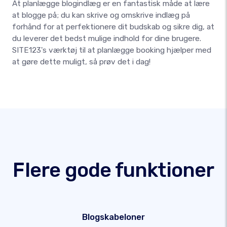
At planlægge blogindlæg er en fantastisk måde at lære
at blogge på; du kan skrive og omskrive indlæg på
forhånd for at perfektionere dit budskab og sikre dig, at
du leverer det bedst mulige indhold for dine brugere.
SITE123's værktøj til at planlægge booking hjælper med
at gøre dette muligt, så prøv det i dag!
Flere gode funktioner
Blogskabeloner