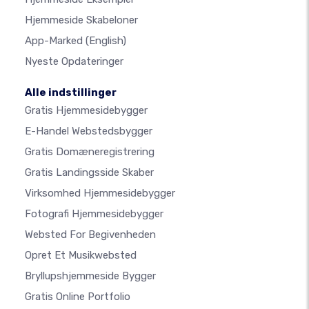
Hjemmeside Skabeloner
App-Marked
(English)
Nyeste Opdateringer
Alle indstillinger
Gratis Hjemmesidebygger
E-Handel Webstedsbygger
Gratis Domæneregistrering
Gratis Landingsside Skaber
Virksomhed Hjemmesidebygger
Fotografi Hjemmesidebygger
Websted For Begivenheden
Opret Et Musikwebsted
Bryllupshjemmeside Bygger
Gratis Online Portfolio