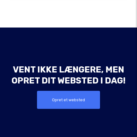
VENT IKKE LÆNGERE, MEN
OPRET DIT WEBSTED I DAG!
Opret et websted