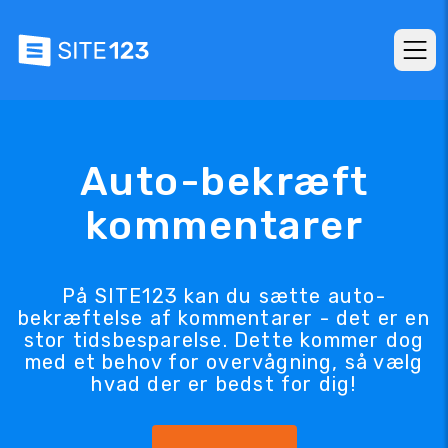
Auto-bekræft
kommentarer
På SITE123 kan du sætte auto-
bekræftelse af kommentarer - det er en
stor tidsbesparelse. Dette kommer dog
med et behov for overvågning, så vælg
hvad der er bedst for dig!