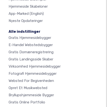
Hjemmeside Skabeloner
App-Marked
(English)
Nyeste Opdateringer
Alle indstillinger
Gratis Hjemmesidebygger
E-Handel Webstedsbygger
Gratis Domæneregistrering
Gratis Landingsside Skaber
Virksomhed Hjemmesidebygger
Fotografi Hjemmesidebygger
Websted For Begivenheden
Opret Et Musikwebsted
Bryllupshjemmeside Bygger
Gratis Online Portfolio