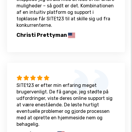
muligheder – så godt er det. Kombinationen
af en intuitiv platform og support i
topklasse får SITE123 til at skille sig ud fra
konkurrenterne.
Christi Prettyman
SITE123 er efter min erfaring meget
brugervenligt. De få gange, jeg stødte på
udfordringer, viste deres online support sig
at være enestående. De løste hurtigt
eventuelle problemer og gjorde processen
med at oprette en hjemmeside nem og
behagelig.