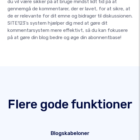
du vil være sikker på at bruge mindst lidt tid på at
gennemgå de kommentarer, der er lavet, for at sikre, at
de er relevante for dit emne og bidrager til diskussionen.
SITE123's system hjælper dig med at gøre dit
kommentarsystem mere effektivt, så du kan fokusere
på at gøre din blog bedre og øge din abonnentbase!
Flere gode funktioner
Blogskabeloner