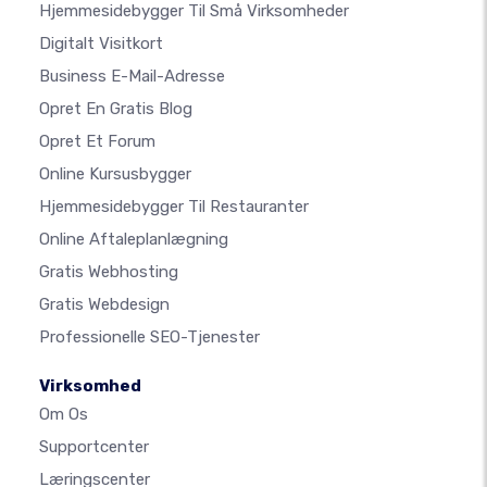
Hjemmesidebygger Til Små Virksomheder
Digitalt Visitkort
Business E-Mail-Adresse
Opret En Gratis Blog
Opret Et Forum
Online Kursusbygger
Hjemmesidebygger Til Restauranter
Online Aftaleplanlægning
Gratis Webhosting
Gratis Webdesign
Professionelle SEO-Tjenester
Virksomhed
Om Os
Supportcenter
Læringscenter