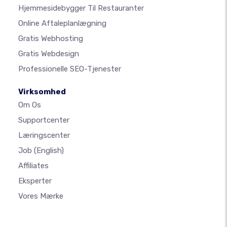
Hjemmesidebygger Til Restauranter
Online Aftaleplanlægning
Gratis Webhosting
Gratis Webdesign
Professionelle SEO-Tjenester
Virksomhed
Om Os
Supportcenter
Læringscenter
Job
(English)
Affiliates
Eksperter
Vores Mærke