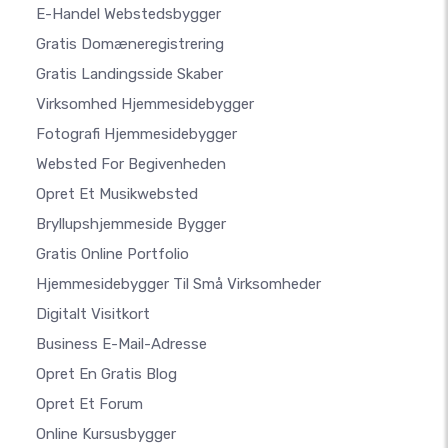
E-Handel Webstedsbygger
Gratis Domæneregistrering
Gratis Landingsside Skaber
Virksomhed Hjemmesidebygger
Fotografi Hjemmesidebygger
Websted For Begivenheden
Opret Et Musikwebsted
Bryllupshjemmeside Bygger
Gratis Online Portfolio
Hjemmesidebygger Til Små Virksomheder
Digitalt Visitkort
Business E-Mail-Adresse
Opret En Gratis Blog
Opret Et Forum
Online Kursusbygger