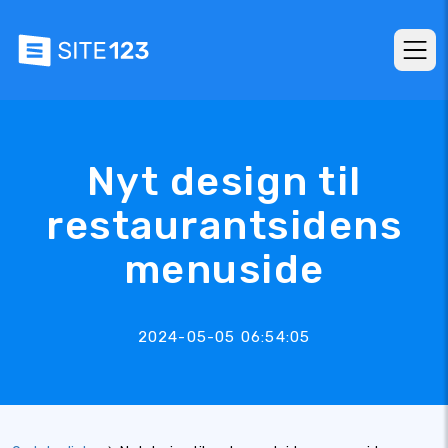
Nyt design til
restaurantsidens
menuside
2024-05-05 06:54:05