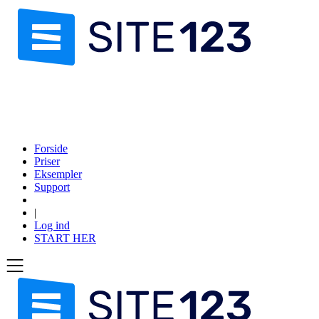
Forside
Priser
Eksempler
Support
|
Log ind
START HER