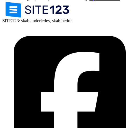
SITE123: skab anderledes, skab bedre.