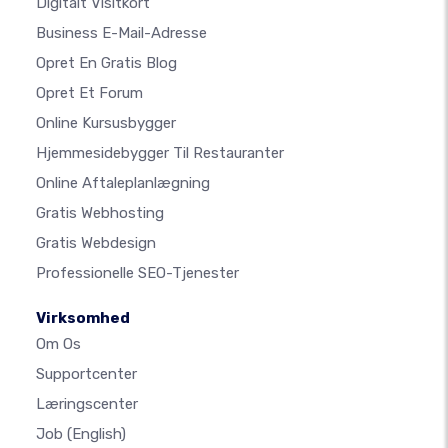
Digitalt Visitkort
Business E-Mail-Adresse
Opret En Gratis Blog
Opret Et Forum
Online Kursusbygger
Hjemmesidebygger Til Restauranter
Online Aftaleplanlægning
Gratis Webhosting
Gratis Webdesign
Professionelle SEO-Tjenester
Virksomhed
Om Os
Supportcenter
Læringscenter
Job
(English)