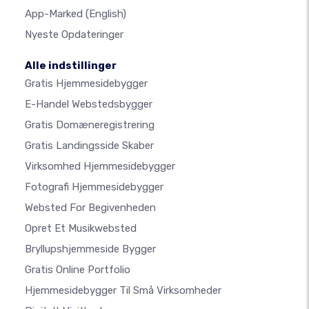
App-Marked
(English)
Nyeste Opdateringer
Alle indstillinger
Gratis Hjemmesidebygger
E-Handel Webstedsbygger
Gratis Domæneregistrering
Gratis Landingsside Skaber
Virksomhed Hjemmesidebygger
Fotografi Hjemmesidebygger
Websted For Begivenheden
Opret Et Musikwebsted
Bryllupshjemmeside Bygger
Gratis Online Portfolio
Hjemmesidebygger Til Små Virksomheder