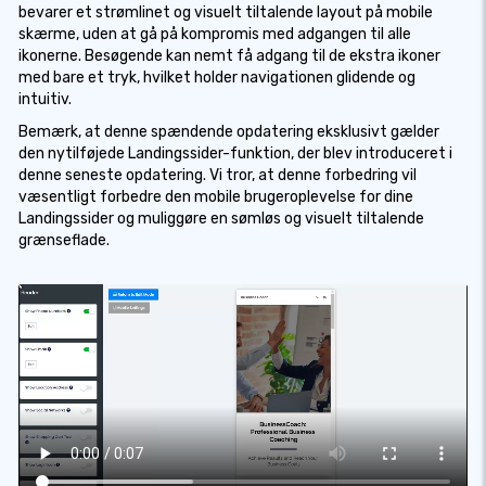
bevarer et strømlinet og visuelt tiltalende layout på mobile
skærme, uden at gå på kompromis med adgangen til alle
ikonerne. Besøgende kan nemt få adgang til de ekstra ikoner
med bare et tryk, hvilket holder navigationen glidende og
intuitiv.
Bemærk, at denne spændende opdatering eksklusivt gælder
den nytilføjede Landingssider-funktion, der blev introduceret i
denne seneste opdatering. Vi tror, at denne forbedring vil
væsentligt forbedre den mobile brugeroplevelse for dine
Landingssider og muliggøre en sømløs og visuelt tiltalende
grænseflade.