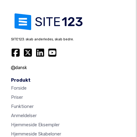
SITE123: skab anderledes, skab bedre.
dansk
Produkt
Forside
Priser
Funktioner
Anmeldelser
Hjemmeside Eksempler
Hjemmeside Skabeloner