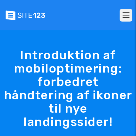
Introduktion af
mobiloptimering:
forbedret
håndtering af ikoner
til nye
landingssider!