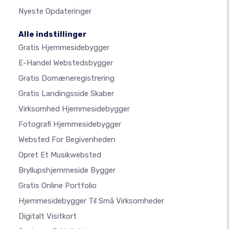
Nyeste Opdateringer
Alle indstillinger
Gratis Hjemmesidebygger
E-Handel Webstedsbygger
Gratis Domæneregistrering
Gratis Landingsside Skaber
Virksomhed Hjemmesidebygger
Fotografi Hjemmesidebygger
Websted For Begivenheden
Opret Et Musikwebsted
Bryllupshjemmeside Bygger
Gratis Online Portfolio
Hjemmesidebygger Til Små Virksomheder
Digitalt Visitkort