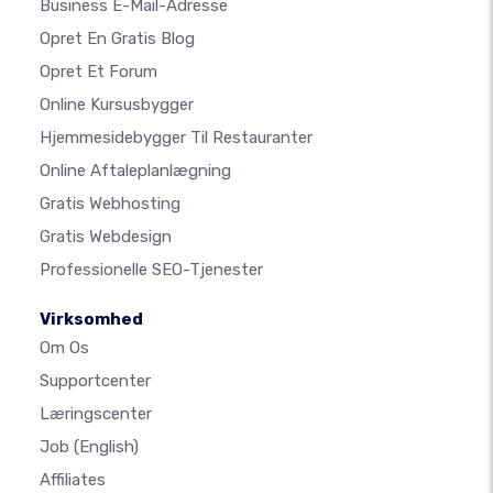
Business E-Mail-Adresse
Opret En Gratis Blog
Opret Et Forum
Online Kursusbygger
Hjemmesidebygger Til Restauranter
Online Aftaleplanlægning
Gratis Webhosting
Gratis Webdesign
Professionelle SEO-Tjenester
Virksomhed
Om Os
Supportcenter
Læringscenter
Job
(English)
Affiliates