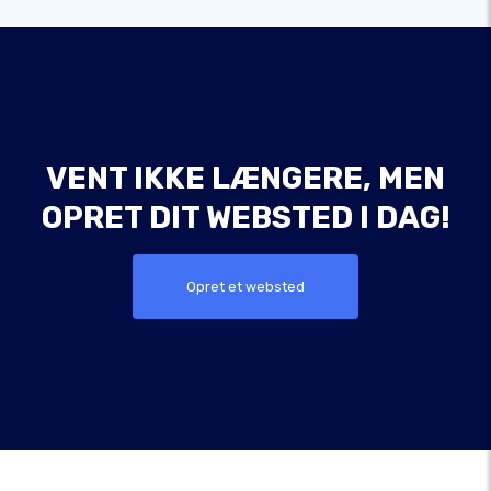
VENT IKKE LÆNGERE, MEN
OPRET DIT WEBSTED I DAG!
Opret et websted