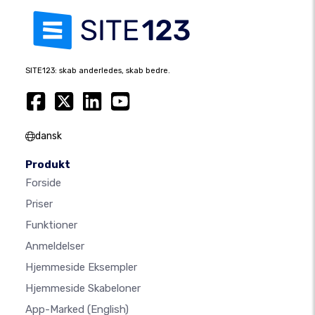
SITE123: skab anderledes, skab bedre.
dansk
Produkt
Forside
Priser
Funktioner
Anmeldelser
Hjemmeside Eksempler
Hjemmeside Skabeloner
App-Marked
(English)