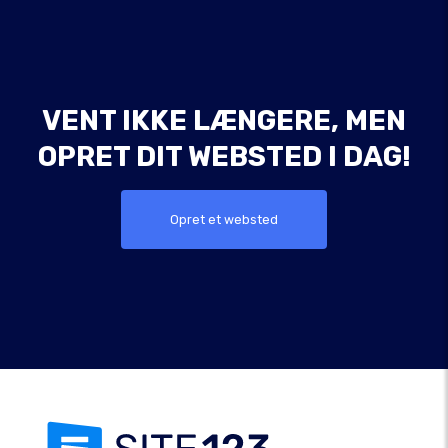
VENT IKKE LÆNGERE, MEN
OPRET DIT WEBSTED I DAG!
Opret et websted