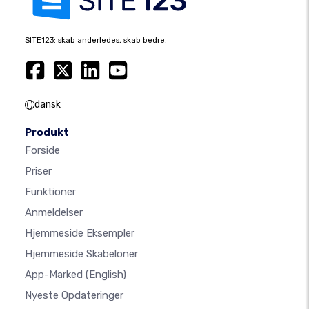
SITE123: skab anderledes, skab bedre.
dansk
Produkt
Forside
Priser
Funktioner
Anmeldelser
Hjemmeside Eksempler
Hjemmeside Skabeloner
App-Marked
(English)
Nyeste Opdateringer