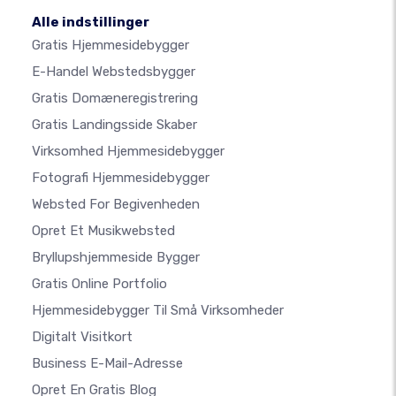
Alle indstillinger
Gratis Hjemmesidebygger
E-Handel Webstedsbygger
Gratis Domæneregistrering
Gratis Landingsside Skaber
Virksomhed Hjemmesidebygger
Fotografi Hjemmesidebygger
Websted For Begivenheden
Opret Et Musikwebsted
Bryllupshjemmeside Bygger
Gratis Online Portfolio
Hjemmesidebygger Til Små Virksomheder
Digitalt Visitkort
Business E-Mail-Adresse
Opret En Gratis Blog