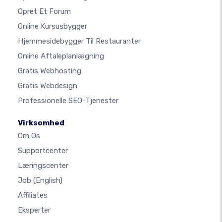
Opret Et Forum
Online Kursusbygger
Hjemmesidebygger Til Restauranter
Online Aftaleplanlægning
Gratis Webhosting
Gratis Webdesign
Professionelle SEO-Tjenester
Virksomhed
Om Os
Supportcenter
Læringscenter
Job
(English)
Affiliates
Eksperter