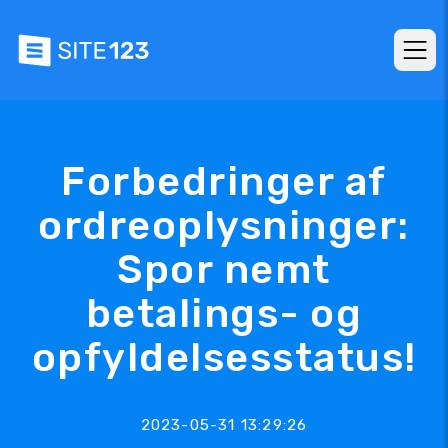
Forbedringer af
ordreoplysninger:
Spor nemt
betalings- og
opfyldelsesstatus!
2023-05-31 13:29:26