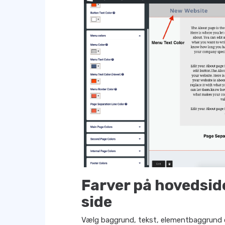
Farver på hovedsid
side
Vælg baggrund, tekst, elementbaggrund 