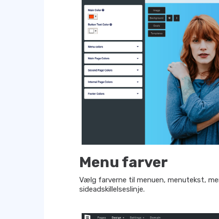
Menu farver
Vælg farverne til menuen, menutekst, 
sideadskillelseslinje.