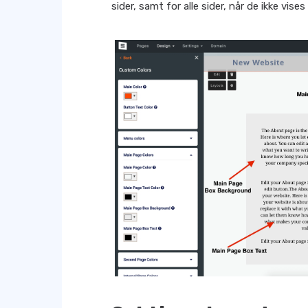
sider, samt for alle sider, når de ikke vise