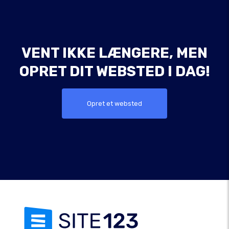
VENT IKKE LÆNGERE, MEN
OPRET DIT WEBSTED I DAG!
Opret et websted