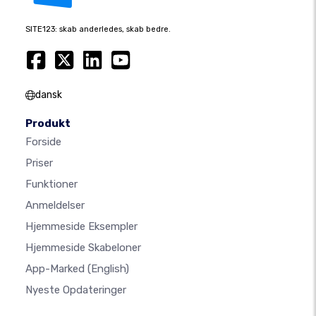
SITE123: skab anderledes, skab bedre.
dansk
Produkt
Forside
Priser
Funktioner
Anmeldelser
Hjemmeside Eksempler
Hjemmeside Skabeloner
App-Marked
(English)
Nyeste Opdateringer