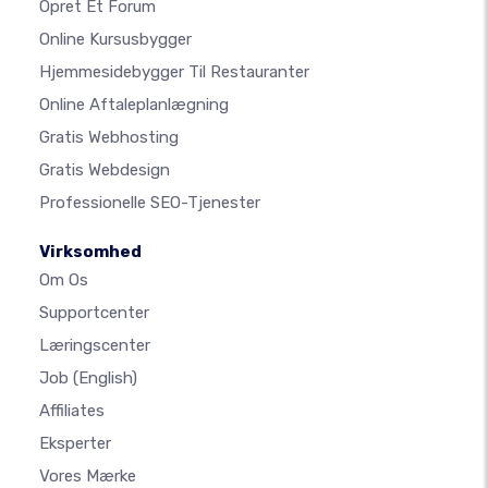
Opret Et Forum
Online Kursusbygger
Hjemmesidebygger Til Restauranter
Online Aftaleplanlægning
Gratis Webhosting
Gratis Webdesign
Professionelle SEO-Tjenester
Virksomhed
Om Os
Supportcenter
Læringscenter
Job
(English)
Affiliates
Eksperter
Vores Mærke