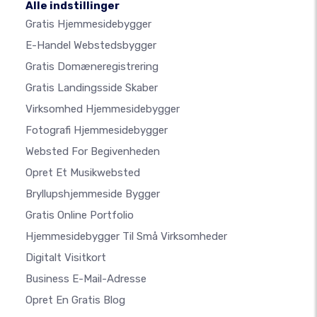
Alle indstillinger
Gratis Hjemmesidebygger
E-Handel Webstedsbygger
Gratis Domæneregistrering
Gratis Landingsside Skaber
Virksomhed Hjemmesidebygger
Fotografi Hjemmesidebygger
Websted For Begivenheden
Opret Et Musikwebsted
Bryllupshjemmeside Bygger
Gratis Online Portfolio
Hjemmesidebygger Til Små Virksomheder
Digitalt Visitkort
Business E-Mail-Adresse
Opret En Gratis Blog