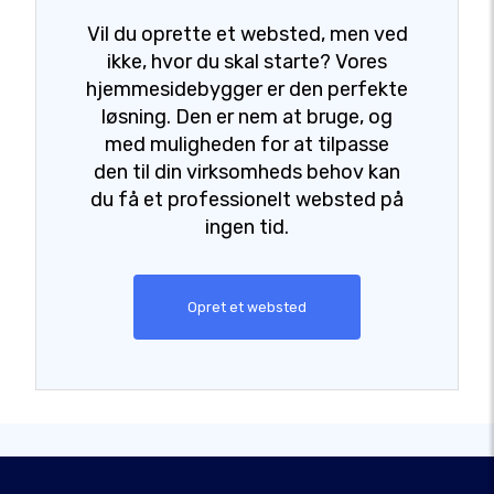
Vil du oprette et websted, men ved
ikke, hvor du skal starte? Vores
hjemmesidebygger er den perfekte
løsning. Den er nem at bruge, og
med muligheden for at tilpasse
den til din virksomheds behov kan
du få et professionelt websted på
ingen tid.
Opret et websted