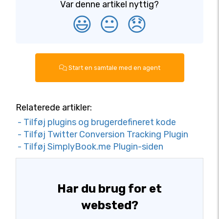
Var denne artikel nyttig?
😃
😐
😞
Start en samtale med en agent
Relaterede artikler:
- Tilføj plugins og brugerdefineret kode
- Tilføj Twitter Conversion Tracking Plugin
- Tilføj SimplyBook.me Plugin-siden
Har du brug for et
websted?