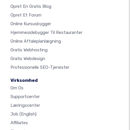
Opret En Gratis Blog
Opret Et Forum
Online Kursusbygger
Hjemmesidebygger Til Restauranter
Online Aftaleplanlægning
Gratis Webhosting
Gratis Webdesign
Professionelle SEO-Tjenester
Virksomhed
Om Os
Supportcenter
Læringscenter
Job
(English)
Affiliates