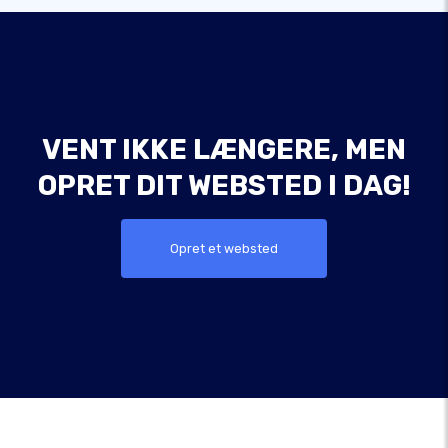
VENT IKKE LÆNGERE, MEN
OPRET DIT WEBSTED I DAG!
Opret et websted