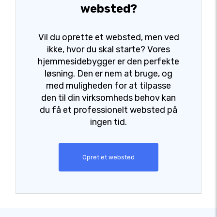
websted?
Vil du oprette et websted, men ved
ikke, hvor du skal starte? Vores
hjemmesidebygger er den perfekte
løsning. Den er nem at bruge, og
med muligheden for at tilpasse
den til din virksomheds behov kan
du få et professionelt websted på
ingen tid.
Opret et websted