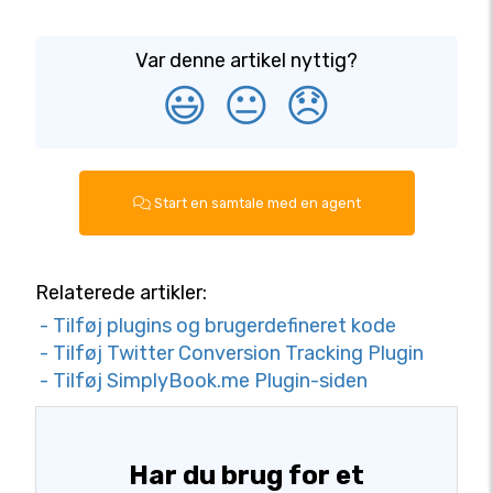
Var denne artikel nyttig?
😃
😐
😞
Start en samtale med en agent
Relaterede artikler:
- Tilføj plugins og brugerdefineret kode
- Tilføj Twitter Conversion Tracking Plugin
- Tilføj SimplyBook.me Plugin-siden
Har du brug for et