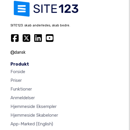
SITE123: skab anderledes, skab bedre.
dansk
Produkt
Forside
Priser
Funktioner
Anmeldelser
Hjemmeside Eksempler
Hjemmeside Skabeloner
App-Marked
(English)