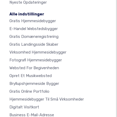
Nyeste Opdateringer
Alle indstillinger
Gratis Hjemmesidebygger
E-Handel Webstedsbygger
Gratis Domæneregistrering
Gratis Landingsside Skaber
Virksomhed Hjemmesidebygger
Fotografi Hjemmesidebygger
Websted For Begivenheden
Opret Et Musikwebsted
Bryllupshjemmeside Bygger
Gratis Online Portfolio
Hjemmesidebygger Til Små Virksomheder
Digitalt Visitkort
Business E-Mail-Adresse