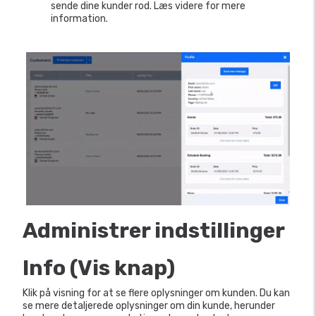
sende dine kunder rod. Læs videre for mere
information.
Administrer indstillinger
Info (Vis knap)
Klik på visning for at se flere oplysninger om kunden. Du kan
se mere detaljerede oplysninger om din kunde, herunder