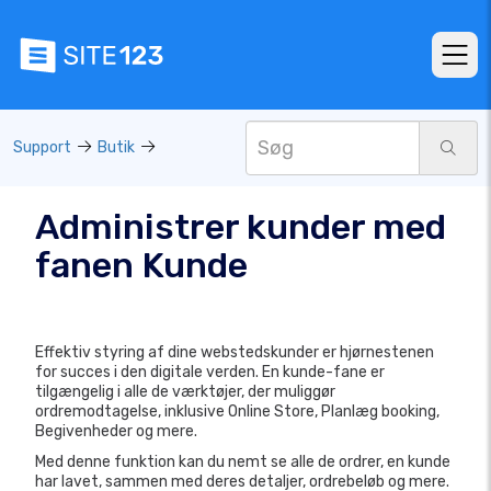
Support
Butik
Administrer kunder med
fanen Kunde
Effektiv styring af dine webstedskunder er hjørnestenen
for succes i den digitale verden. En kunde-fane er
tilgængelig i alle de værktøjer, der muliggør
ordremodtagelse, inklusive Online Store, Planlæg booking,
Begivenheder og mere.
Med denne funktion kan du nemt se alle de ordrer, en kunde
har lavet, sammen med deres detaljer, ordrebeløb og mere.