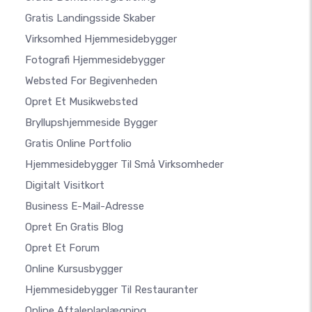
Gratis Landingsside Skaber
Virksomhed Hjemmesidebygger
Fotografi Hjemmesidebygger
Websted For Begivenheden
Opret Et Musikwebsted
Bryllupshjemmeside Bygger
Gratis Online Portfolio
Hjemmesidebygger Til Små Virksomheder
Digitalt Visitkort
Business E-Mail-Adresse
Opret En Gratis Blog
Opret Et Forum
Online Kursusbygger
Hjemmesidebygger Til Restauranter
Online Aftaleplanlægning