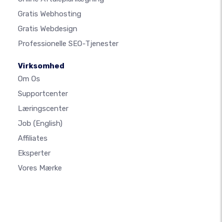
Gratis Webhosting
Gratis Webdesign
Professionelle SEO-Tjenester
Virksomhed
Om Os
Supportcenter
Læringscenter
Job
(English)
Affiliates
Eksperter
Vores Mærke