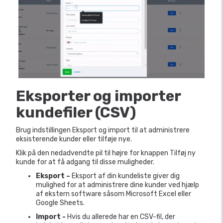
Eksporter og importer
kundefiler (CSV)
Brug indstillingen Eksport og import til at administrere
eksisterende kunder eller tilføje nye.
Klik på den nedadvendte pil til højre for knappen Tilføj ny
kunde for at få adgang til disse muligheder.
Eksport –
Eksport af din kundeliste giver dig
mulighed for at administrere dine kunder ved hjælp
af ekstern software såsom Microsoft Excel eller
Google Sheets.
Import -
Hvis du allerede har en CSV-fil, der