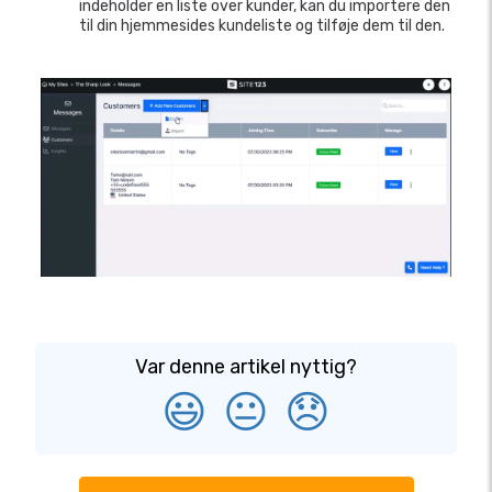
indeholder en liste over kunder, kan du importere den
til din hjemmesides kundeliste og tilføje dem til den.
Var denne artikel nyttig?
😃
😐
😞