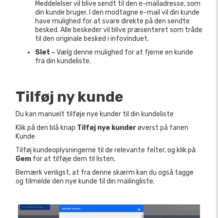
Meddelelser vil blive sendt til den e-mailadresse, som
din kunde bruger. I den modtagne e-mail vil din kunde
have mulighed for at svare direkte på den sendte
besked. Alle beskeder vil blive præsenteret som tråde
til den originale besked i infovinduet.
Slet -
Vælg denne mulighed for at fjerne en kunde
fra din kundeliste.
Tilføj ny kunde
Du kan manuelt tilføje nye kunder til din kundeliste
Klik på den blå knap
Tilføj nye kunder
øverst på fanen
Kunde
Tilføj kundeoplysningerne til de relevante felter, og klik på
Gem
for at tilføje dem til listen.
Bemærk venligst, at fra denne skærm kan du også tagge
og tilmelde den nye kunde til din mailingliste.