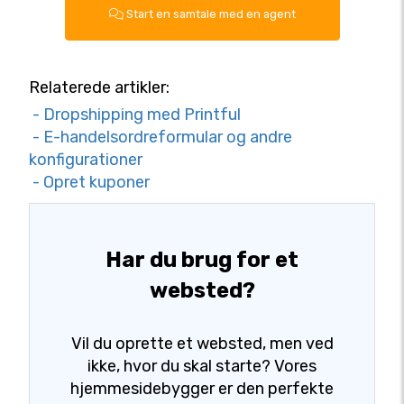
Start en samtale med en agent
Relaterede artikler:
- Dropshipping med Printful
- E-handelsordreformular og andre
konfigurationer
- Opret kuponer
Har du brug for et
websted?
Vil du oprette et websted, men ved
ikke, hvor du skal starte? Vores
hjemmesidebygger er den perfekte