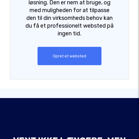
løsning. Den er nem at bruge, og
med muligheden for at tilpasse
den til din virksomheds behov kan
du få et professionelt websted på
ingen tid.
Opret et websted