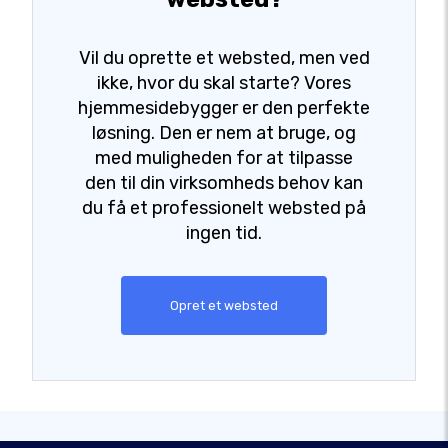
Vil du oprette et websted, men ved
ikke, hvor du skal starte? Vores
hjemmesidebygger er den perfekte
løsning. Den er nem at bruge, og
med muligheden for at tilpasse
den til din virksomheds behov kan
du få et professionelt websted på
ingen tid.
Opret et websted