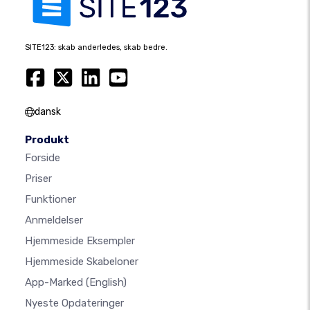
SITE123: skab anderledes, skab bedre.
dansk
Produkt
Forside
Priser
Funktioner
Anmeldelser
Hjemmeside Eksempler
Hjemmeside Skabeloner
App-Marked
(English)
Nyeste Opdateringer