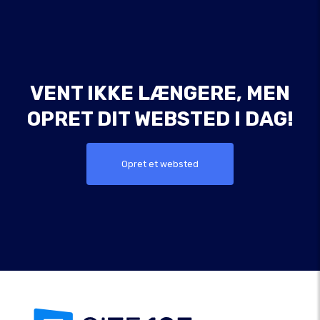
VENT IKKE LÆNGERE, MEN
OPRET DIT WEBSTED I DAG!
Opret et websted