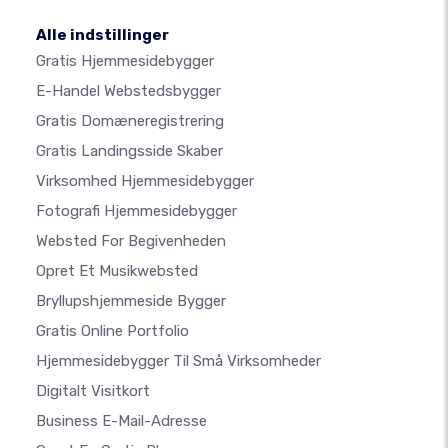
Alle indstillinger
Gratis Hjemmesidebygger
E-Handel Webstedsbygger
Gratis Domæneregistrering
Gratis Landingsside Skaber
Virksomhed Hjemmesidebygger
Fotografi Hjemmesidebygger
Websted For Begivenheden
Opret Et Musikwebsted
Bryllupshjemmeside Bygger
Gratis Online Portfolio
Hjemmesidebygger Til Små Virksomheder
Digitalt Visitkort
Business E-Mail-Adresse