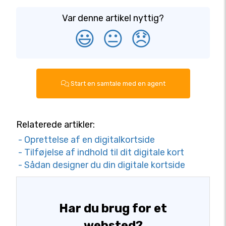
Var denne artikel nyttig?
😃
😐
😞
Start en samtale med en agent
Relaterede artikler:
- Oprettelse af en digitalkortside
- Tilføjelse af indhold til dit digitale kort
- Sådan designer du din digitale kortside
Har du brug for et
websted?