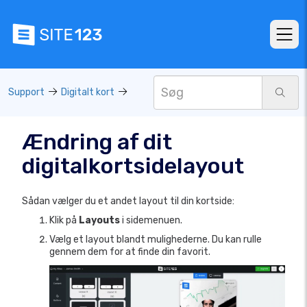
Support
Digitalt kort
Ændring af dit
digitalkortsidelayout
Sådan vælger du et andet layout til din kortside:
Klik på
Layouts
i sidemenuen.
Vælg et layout blandt mulighederne. Du kan rulle
gennem dem for at finde din favorit.