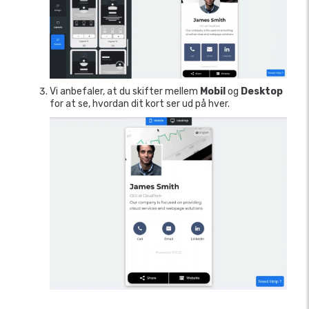
Vi anbefaler, at du skifter mellem
Mobil
og
Desktop
for at se, hvordan dit kort ser ud på hver.